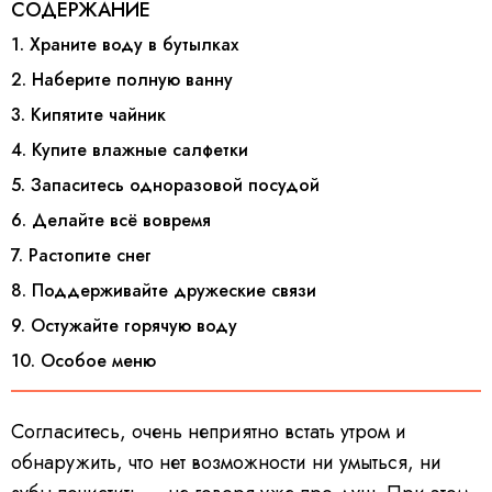
СОДЕРЖАНИЕ
1. Храните воду в бутылках
2. Наберите полную ванну
3. Кипятите чайник
4. Купите влажные салфетки
5. Запаситесь одноразовой посудой
6. Делайте всё вовремя
7. Растопите снег
8. Поддерживайте дружеские связи
9. Остужайте горячую воду
10. Особое меню
Согласитесь, очень неприятно встать утром и
обнаружить, что нет возможности ни умыться, ни