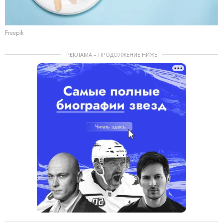
Freepik
РЕКЛАМА – ПРОДОЛЖЕНИЕ НИЖЕ