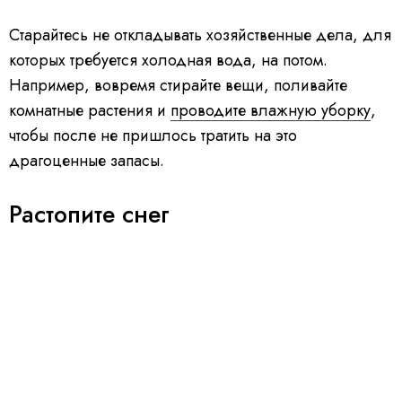
Старайтесь не откладывать хозяйственные дела, для
которых требуется холодная вода, на потом.
Например, вовремя стирайте вещи, поливайте
комнатные растения и
проводите влажную уборку
,
чтобы после не пришлось тратить на это
драгоценные запасы.
Растопите снег