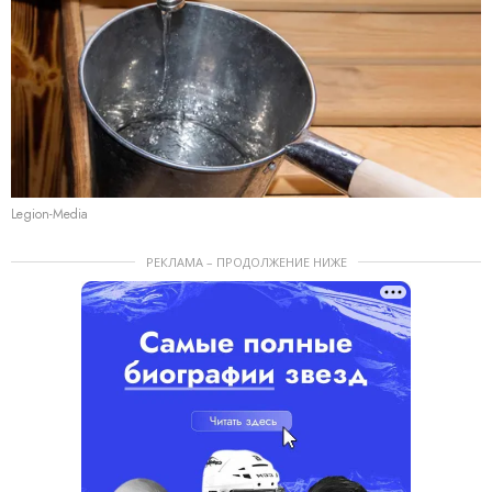
Legion-Media
РЕКЛАМА – ПРОДОЛЖЕНИЕ НИЖЕ