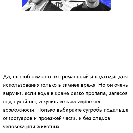
Да, способ немного экстремальный и подходит для
использования только в зимнее время. Но он очень
выручит, если вода в кране резко пропала, запасов
под рукой нет, а купить ее в магазине нет
возможности. Только выбирайте сугробы подальше
от тротуаров и проезжей части, и без следов
человека или животных.