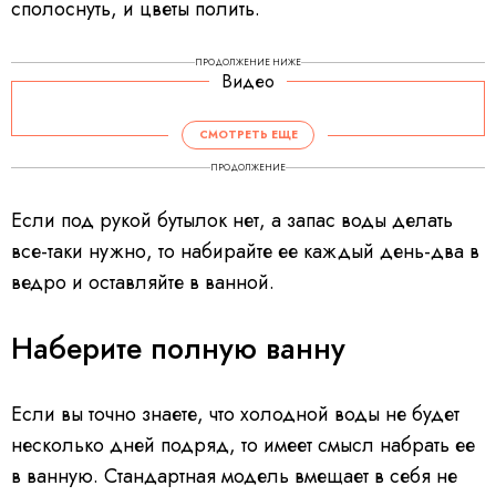
сполоснуть, и цветы полить.
ПРОДОЛЖЕНИЕ НИЖЕ
Видео
СМОТРЕТЬ ЕЩЕ
ПРОДОЛЖЕНИЕ
Если под рукой бутылок нет, а запас воды делать
все-таки нужно, то набирайте ее каждый день-два в
ведро и оставляйте в ванной.
Наберите полную ванну
Если вы точно знаете, что холодной воды не будет
несколько дней подряд, то имеет смысл набрать ее
в ванную. Стандартная модель вмещает в себя не