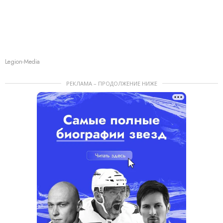
Legion-Media
РЕКЛАМА – ПРОДОЛЖЕНИЕ НИЖЕ