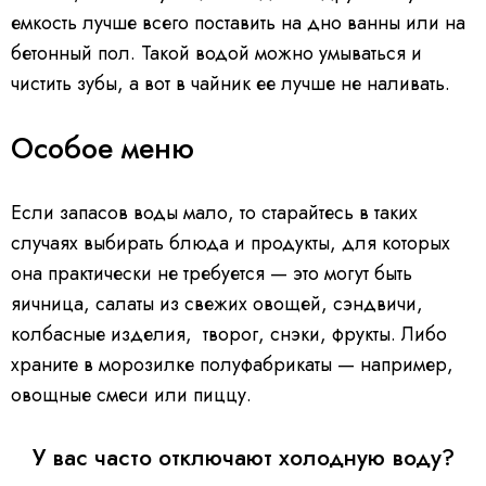
емкость лучше всего поставить на дно ванны или на
бетонный пол. Такой водой можно умываться и
чистить зубы, а вот в чайник ее лучше не наливать.
Особое меню
Если запасов воды мало, то старайтесь в таких
случаях выбирать блюда и продукты, для которых
она практически не требуется — это могут быть
яичница, салаты из свежих овощей, сэндвичи,
колбасные изделия, творог, снэки, фрукты. Либо
храните в морозилке полуфабрикаты — например,
овощные смеси или пиццу.
У вас часто отключают холодную воду?