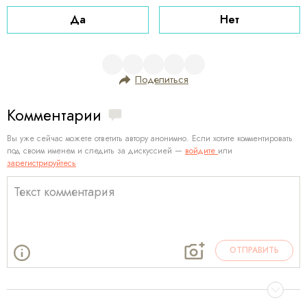
Да
Нет
Поделиться
Комментарии
Вы уже сейчас можете ответить автору анонимно. Если хотите комментировать
под своим именем и следить за дискуссией —
войдите
или
зарегистрируйтесь
ОТПРАВИТЬ