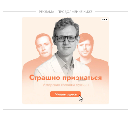
РЕКЛАМА – ПРОДОЛЖЕНИЕ НИЖЕ