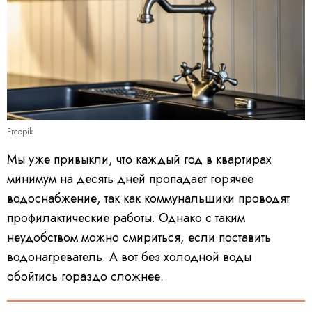
Freepik
Мы уже привыкли, что каждый год в квартирах
минимум на десять дней пропадает горячее
водоснабжение, так как коммунальщики проводят
профилактические работы. Однако с таким
неудобством можно смириться, если поставить
водонагреватель. А вот без холодной воды
обойтись гораздо сложнее.