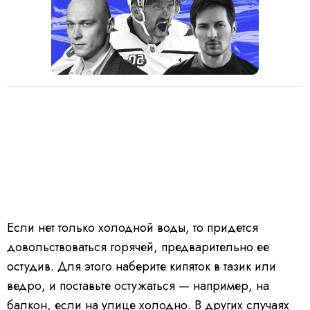
Если нет только холодной воды, то придется
довольствоваться горячей, предварительно ее
остудив. Для этого наберите кипяток в тазик или
ведро, и поставьте остужаться — например, на
балкон, если на улице холодно. В других случаях