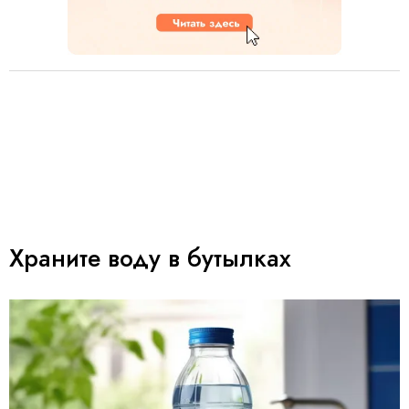
Храните воду в бутылках