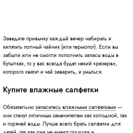
Заведите привычку каждый вечер набирать и
кипятить полный чайник (или термопот). Если вы
забыли или не смогли пополнить запасы воды в
бутылках, то у вас всегда будет некий «резерв»,
которого хватит и чай заварить, и умыться.
Купите влажные салфетки
Обязательно
запаситесь влажными салфетками
—
они станут отличным заменителем как холодной, так
и горячей воды. Лучше всего брать салфетки для
детей, так как они не имеют отдушки и