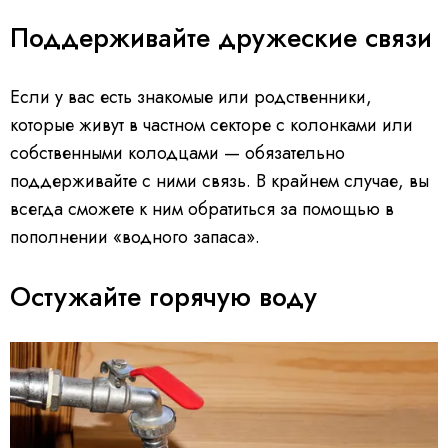
Поддерживайте дружеские связи
Если у вас есть знакомые или родственники,
которые живут в частном секторе с колонками или
собственными колодцами — обязательно
поддерживайте с ними связь. В крайнем случае, вы
всегда сможете к ним обратиться за помощью в
пополнении «водного запаса».
Остужайте горячую воду