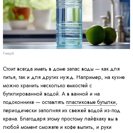
Freepik
Стоит всегда иметь в доме запас воды — как для
питья, так и для других нужд. Например, на кухне
можно хранить несколько емкостей с
бутилированной водой. А в ванной и на
подоконнике — оставлять
пластиковые бутылки
,
периодически заполняя их свежей водой из-под
крана. Благодаря этому простому лайфхаку вы в
любой момент сможете и кофе выпить, и руки