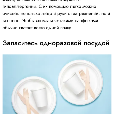
гипоаллергенны. С их помощью легко можно
очистить не только лицо и руки от загрязнений, но и
все тело. Чтобы «помыться» такими салфетками
обычно хватает всего одной пачки.
Запаситесь одноразовой посудой