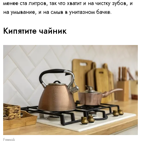
менее ста литров, так что хватит и на чистку зубов, и
на умывание, и на смыв в унитазном бачке.
Кипятите чайник
Freepik