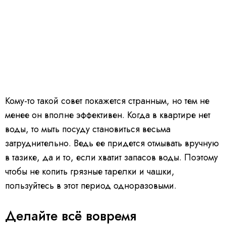
Кому-то такой совет покажется странным, но тем не
менее он вполне эффективен. Когда в квартире нет
воды, то мыть посуду становиться весьма
затруднительно. Ведь ее придется отмывать вручную
в тазике, да и то, если хватит запасов воды. Поэтому
чтобы не копить грязные тарелки и чашки,
пользуйтесь в этот период одноразовыми.
Делайте всё вовремя