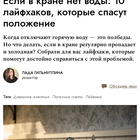
Если в кране нет воды: 10
лайфхаков, которые спасут
положение
Когда отключают горячую воду — это полбеды.
Но что делать, если в кране регулярно пропадает
и холодная? Собрали для вас лайфхаки, которые
помогут достойно справиться с этой проблемой.
ЛАДА ГИЛЬМУЛЛИНА
редактор
Обсудить тему
Теги:
Домашние животные
Полезные советы
Лайфхаки