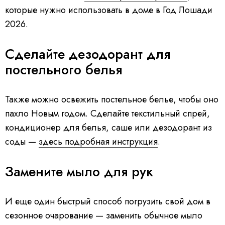
которые нужно использовать в доме в Год Лошади
2026.
Сделайте дезодорант для
постельного белья
Также можно освежить постельное белье, чтобы оно
пахло Новым годом. Сделайте текстильный спрей,
кондиционер для белья, саше или дезодорант из
соды —
здесь подробная инструкция
.
Замените мыло для рук
И еще один быстрый способ погрузить свой дом в
сезонное очарование — заменить обычное мыло