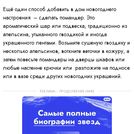
Ещё один способ добавить в дом новогоднего
настроения – сделать помандер. Это
ароматический шар или подвеска, традиционно из
апельсина, утыканного гвоздикой и иногда
украшенного лентами. Возьмите сушеную гвоздику и
несколько апельсинов, воткните веточки в кожуру, а
затем повесьте помандеры на дверцы шкафов или
любые настенне крючки или разложите на подносе
или в вазе среди других новогодних украшений.
РЕКЛАМА – ПРОДОЛЖЕНИЕ НИЖЕ