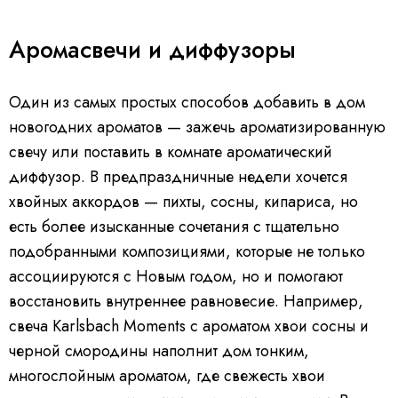
Аромасвечи и диффузоры
Один из самых простых способов добавить в дом
новогодних ароматов — зажечь ароматизированную
свечу или поставить в комнате ароматический
диффузор. В предпраздничные недели хочется
хвойных аккордов — пихты, сосны, кипариса, но
есть более изысканные сочетания с тщательно
подобранными композициями, которые не только
ассоциируются с Новым годом, но и помогают
восстановить внутреннее равновесие. Например,
свеча Karlsbach Moments с ароматом хвои сосны и
черной смородины наполнит дом тонким,
многослойным ароматом, где свежесть хвои