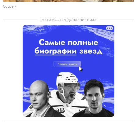
Соцсети
РЕКЛАМА – ПРОДОЛЖЕНИЕ НИЖЕ