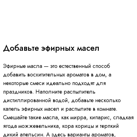
Добавьте эфирных масел
Эфирные масла — это естественный способ
добавить восхитительных ароматов в дом, а
некоторые смеси идеально подходят для
праздников. Наполните распылитель
дистиллированной водой, добавьте несколько
капель эфирных масел и распылите в комнате.
Смешайте такие масла, как мирра, кипарис, сладкая
ягода можжевельника, кора корицы и терпкий
дикий апельсин. А
здесь варианты ароматов
,