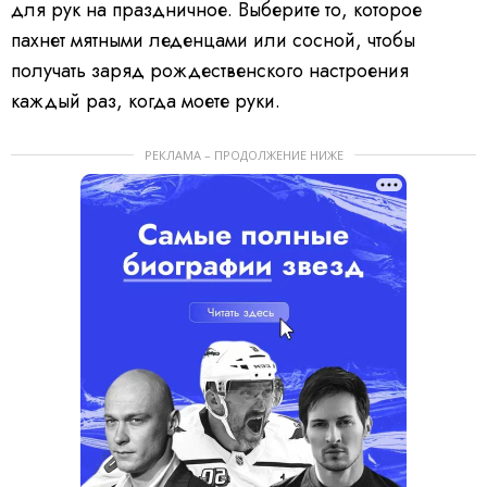
для рук на праздничное. Выберите то, которое
пахнет мятными леденцами или сосной, чтобы
получать заряд рождественского настроения
каждый раз, когда моете руки.
РЕКЛАМА – ПРОДОЛЖЕНИЕ НИЖЕ