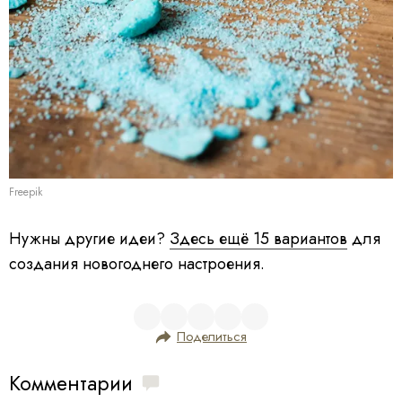
Freepik
Нужны другие идеи?
Здесь ещё 15 вариантов
для
создания новогоднего настроения.
Поделиться
Комментарии