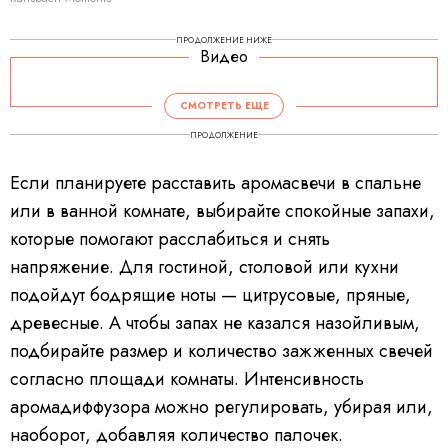
ПРОДОЛЖЕНИЕ НИЖЕ
Видео
СМОТРЕТЬ ЕЩЕ
ПРОДОЛЖЕНИЕ
Если планируете расставить аромасвечи в спальне
или в ванной комнате, выбирайте спокойные запахи,
которые помогают расслабиться и снять
напряжение. Для гостиной, столовой или кухни
подойдут бодрящие ноты — цитрусовые, пряные,
древесные. А чтобы запах не казался назойливым,
подбирайте размер и количество зажженных свечей
согласно площади комнаты. Интенсивность
аромадиффузора можно регулировать, убирая или,
наоборот, добавляя количество палочек.