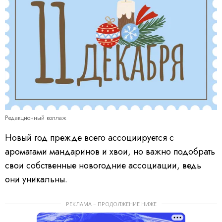
Редакционный коллаж
Новый год прежде всего ассоциируется с
ароматами мандаринов и хвои, но важно подобрать
свои собственные новогодние ассоциации, ведь
они уникальны.
РЕКЛАМА – ПРОДОЛЖЕНИЕ НИЖЕ