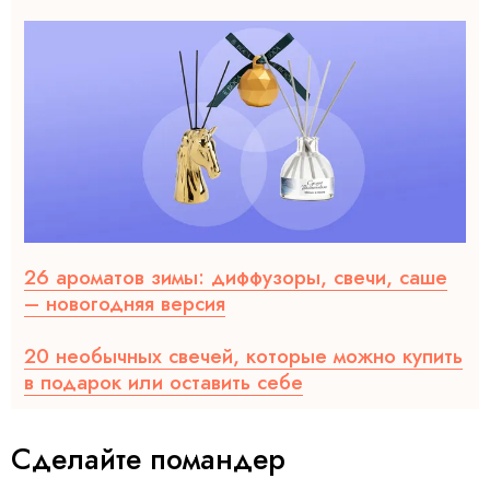
26 ароматов зимы: диффузоры, свечи, саше
– новогодняя версия
20 необычных свечей, которые можно купить
в подарок или оставить себе
Сделайте помандер