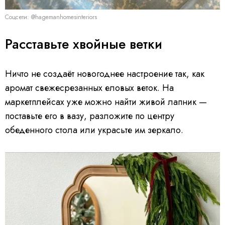
Соцсети: @hagemanhomesinteriors
Расставьте хвойные ветки
Ничто не создаёт новогоднее настроение так, как
аромат свежесрезанных еловых веток. На
маркетплейсах уже можно найти живой лапник —
поставьте его в вазу, разложите по центру
обеденного стола или украсьте им зеркало.