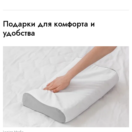
Подарки для комфорта и
удобства
Legion-Media