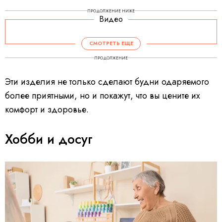
ПРОДОЛЖЕНИЕ НИЖЕ
Видео
СМОТРЕТЬ ЕЩЕ
ПРОДОЛЖЕНИЕ
Эти изделия не только сделают будни одаряемого
более приятными, но и покажут, что вы цените их
комфорт и здоровье.
Хобби и досуг