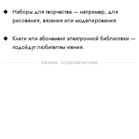
Наборы для творчества — например, для
рисования, вязания или моделирования.
Книги или абонемент электронной библиотеки —
подойдут любителям чтения.
РЕКЛАМА – ПРОДОЛЖЕНИЕ НИЖЕ