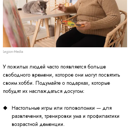
Legion-Media
У пожилых людей часто появляется больше
свободного времени, которое они могут посвятить
своим хобби. Подумайте о подарках, которые
побудят их наслаждаться досугом:
Настольные игры или головоломки — для
развлечения, тренировки ума и профилактики
возрастной деменции.