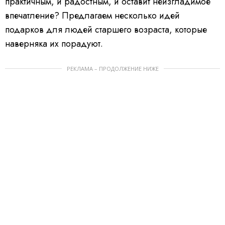
практичным, и радостным, и оставит неизгладимое
впечатление? Предлагаем несколько идей
подарков для людей старшего возраста, которые
наверняка их порадуют.
РЕКЛАМА – ПРОДОЛЖЕНИЕ НИЖЕ