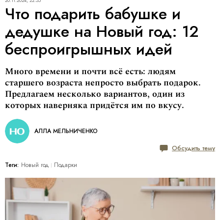
20.11.2024, 22:55
Что подарить бабушке и
дедушке на Новый год: 12
беспроигрышных идей
Много времени и почти всё есть: людям
старшего возраста непросто выбрать подарок.
Предлагаем несколько вариантов, один из
которых наверняка придётся им по вкусу.
АЛЛА МЕЛЬНИЧЕНКО
Обсудить тему
Теги:
Новый год
Подарки