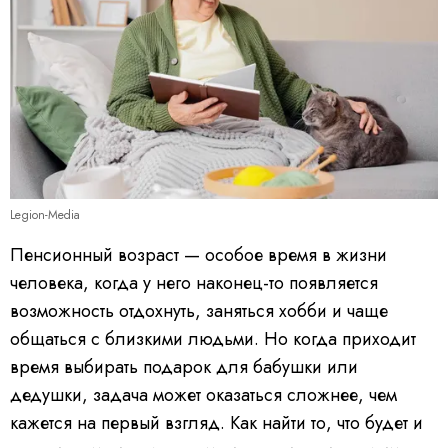
Legion-Media
Пенсионный возраст — особое время в жизни
человека, когда у него наконец-то появляется
возможность отдохнуть, заняться хобби и чаще
общаться с близкими людьми. Но когда приходит
время выбирать подарок для бабушки или
дедушки, задача может оказаться сложнее, чем
кажется на первый взгляд. Как найти то, что будет и