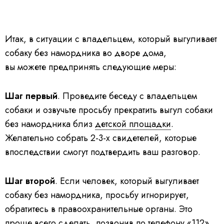
Итак, в ситуации с владельцем, который выгуливает
собаку без намордника во дворе дома,
вы можете предпринять следующие меры:
Шаг первый
. Проведите беседу с владельцем
собаки и озвучьте просьбу прекратить выгул собаки
без намордника близ
детской площадки
.
Желательно собрать 2-3-х свидетелей, которые
впоследствии смогут подтвердить ваш разговор.
Шаг второй
. Если человек, который выгуливает
собаку без намордника, просьбу игнорирует,
обратитесь в правоохранительные органы. Это
проще всего сделать, позвонив по телефону «112».