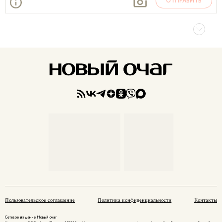
ОТПРАВИТЬ
Пользовательское соглашение
Политика конфиденциальности
Контакты
Сетевое издание Новый очаг