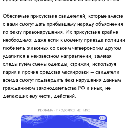
Обеспечьте присутствие свидетелей, которые вместе
с вами смогут дать прибывшему наряду объяснения
по факту правонарушения. Их присутствие крайне
необходимо: даже если к моменту приезда полиции
любитель животных со своим четвероногим другом
удалился в неизвестном направлении, заметая
следы путём смены одежды, стрижки, используя
парик и прочие средства маскировки – свидетели
всегда смогут подтвердить факт нарушения данным
гражданином законодательства РФ и иных, не
делающих ему чести, действий.
РЕКЛАМА – ПРОДОЛЖЕНИЕ НИЖЕ