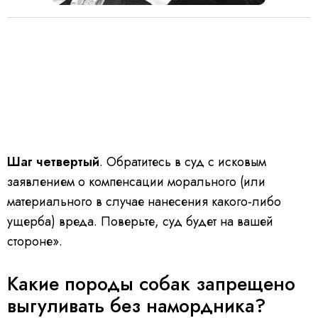
Шаг четвертый
. Обратитесь в суд с исковым
заявлением о компенсации морального (или
материального в случае нанесения какого-либо
ущерба) вреда. Поверьте, суд будет на вашей
стороне».
Какие породы собак запрещено
выгуливать без намордника?