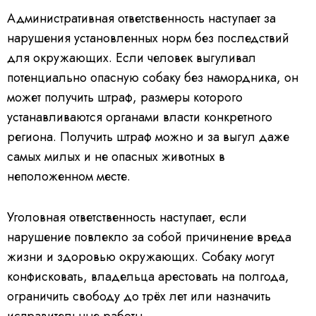
Административная ответственность наступает за
нарушения установленных норм без последствий
для окружающих. Если человек выгуливал
потенциально опасную собаку без намордника, он
может получить штраф, размеры которого
устанавливаются органами власти конкретного
региона. Получить штраф можно и за выгул даже
самых милых и не опасных животных в
неположенном месте.
Уголовная ответственность наступает, если
нарушение повлекло за собой причинение вреда
жизни и здоровью окружающих. Собаку могут
конфисковать, владельца арестовать на полгода,
ограничить свободу до трёх лет или назначить
исправительные работы.