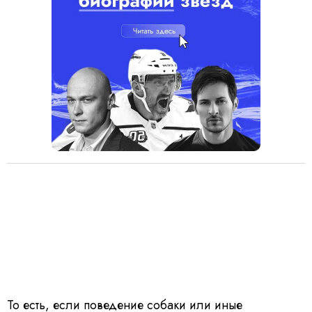
То есть, если
поведение собаки
или иные