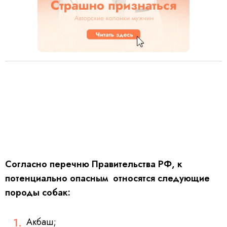
Согласно перечню Правительства РФ, к
потенциально опасным относятся следующие
породы собак:
Акбаш;