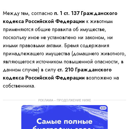
Между тем, согласно
п. 1 ст. 137 Гражданского
кодекса Российской Федерации
к животным
применяются общие правила об имуществе,
поскольку иное не установлено ни законом, ни
иными правовыми актами. Бремя содержания
принадлежащего имущества (домашнего животного,
являющегося источником повышенной опасности, в
данном случае) в силу
ст. 210 Гражданского
кодекса Российской Федерации
возложено на
собственника.
РЕКЛАМА – ПРОДОЛЖЕНИЕ НИЖЕ