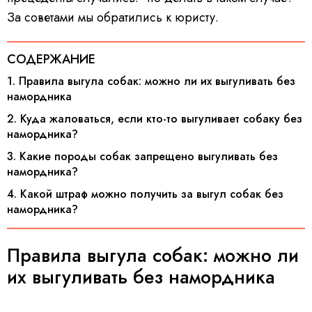
За советами мы обратились к юристу.
СОДЕРЖАНИЕ
1. Правила выгула собак: можно ли их выгуливать без
намордника
2. Куда жаловаться, если кто-то выгуливает собаку без
намордника?
3. Какие породы собак запрещено выгуливать без
намордника?
4. Какой штраф можно получить за выгул собак без
намордника?
Правила выгула собак: можно ли
их выгуливать без намордника