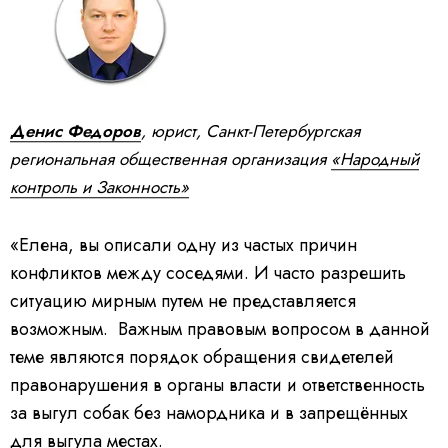
Денис Федоров
, юрист, Санкт-Петербургская
региональная общественная организация
«Народный
контроль и Законность»
«Елена, вы описали одну из частых причин
конфликтов между соседями. И часто разрешить
ситуацию мирным путем не представляется
возможным. Важным правовым вопросом в данной
теме являются порядок обращения свидетелей
правонарушения в органы власти и ответственность
за выгул собак без намордника и в запрещённых
для выгула местах.