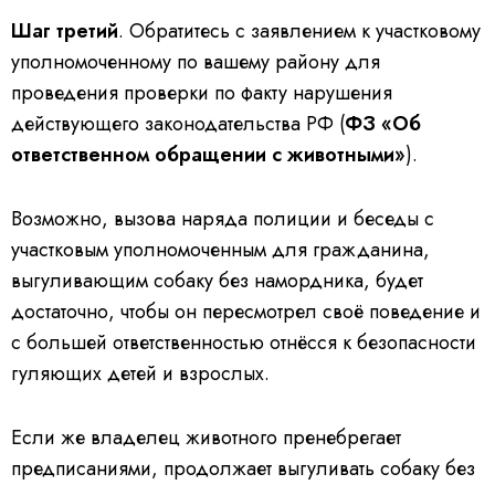
Шаг третий
. Обратитесь с заявлением к участковому
уполномоченному по вашему району для
проведения проверки по факту нарушения
действующего законодательства РФ (
ФЗ «Об
ответственном обращении с животными»
).
Возможно, вызова наряда полиции и беседы с
участковым уполномоченным для гражданина,
выгуливающим собаку без намордника, будет
достаточно, чтобы он пересмотрел своё поведение и
с большей ответственностью отнёсся к безопасности
гуляющих детей и взрослых.
Если же владелец животного пренебрегает
предписаниями, продолжает выгуливать собаку без