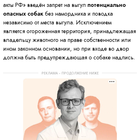
акты РФ» введён запрет на выгул
потенциально
опасных собак
без намордника и поводка
независимо от места выгула. Исключением
является огороженная территория, принадлежащая
владельцу животного на праве собственности или
ином законном основании, но при входе во двор
должна быть предупреждающая о собаке надпись.
РЕКЛАМА – ПРОДОЛЖЕНИЕ НИЖЕ