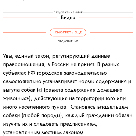
ПРОДОЛЖЕНИЕ НИЖЕ
Видео
СМОТРЕТЬ ЕЩЕ
ПРОДОЛЖЕНИЕ
Увы, единый закон, регулирующий данные
правоотношения, в России не принят. В разных
субъектах РФ городское законодательство
самостоятельно устанавливает нормы
содержания
и
выгула собак («Правила содержания домашних
животных»), действующие на территории того или
иного населённого пункта. Становясь владельцем
собаки (любой породы), каждый гражданин обязан
изучить их и следовать предписаниям,
установленным местным законом.