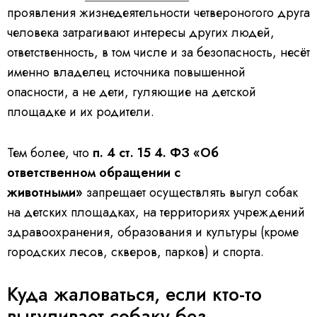
проявления жизнедеятельности четвероногого друга
человека затрагивают интересы других людей,
ответственность, в том числе и за безопасность, несёт
именно владелец источника повышенной
опасности, а не дети, гуляющие на детской
площадке и их родители.
Тем более, что
п. 4 ст. 15 4. ФЗ «Об
ответственном обращении с
животными»
запрещает осуществлять выгул собак
на детских площадках, на территориях учреждений
здравоохранения, образования и культуры (кроме
городских лесов, скверов, парков) и спорта.
Куда жаловаться, если кто-то
выгуливает собаку без