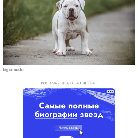
legion-media
РЕКЛАМА – ПРОДОЛЖЕНИЕ НИЖЕ