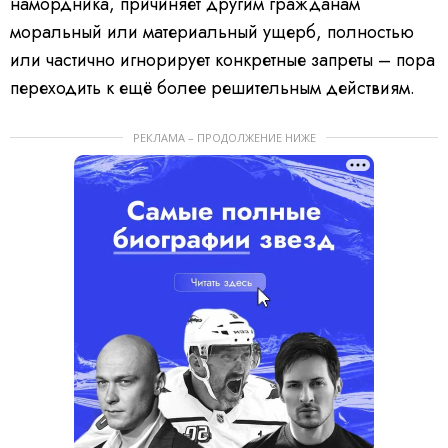
намордника, причиняет другим гражданам
моральный или материальный ущерб, полностью
или частично игнорирует конкретные запреты – пора
переходить к ещё более решительным действиям.
РЕКЛАМА – ПРОДОЛЖЕНИЕ НИЖЕ