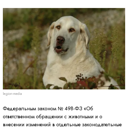
legion-media
Федеральным законом № 498-ФЗ «Об
ответственном обращении с животными и о
внесении изменений в отдельные законодательные