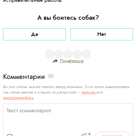
А вы боитесь собак?
Да
Нет
Поделиться
Комментарии
Вы уже сейчас можете ответить автору анонимно. Если хотите комментировать
под своим именем и следить за дискуссией —
войдите
или
зарегистрируйтесь