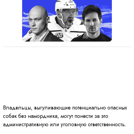
Владельцы, выгуливающие потенциально опасных
собак без намордника, могут понести за это
административную или уголовную ответственность.