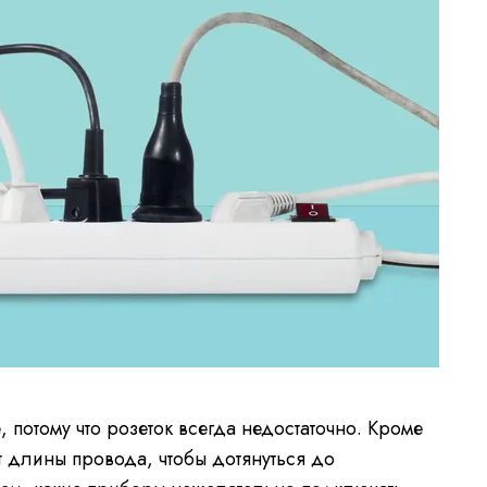
 потому что розеток всегда недостаточно. Кроме
ет длины провода, чтобы дотянуться до