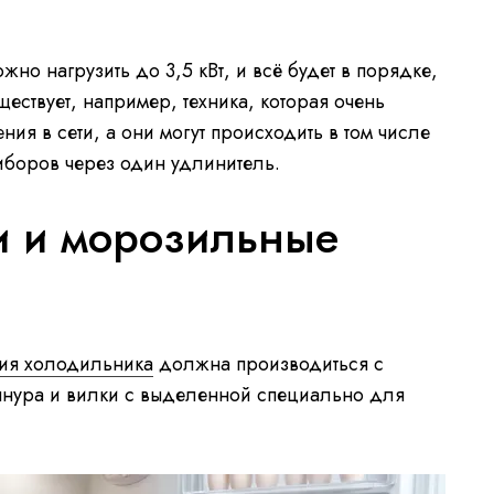
но нагрузить до 3,5 кВт, и всё будет в порядке,
уществует, например, техника, которая очень
ния в сети, а они могут происходить в том числе
иборов через один удлинитель.
и и морозильные
ия холодильника
должна производиться с
шнура и вилки с выделенной специально для