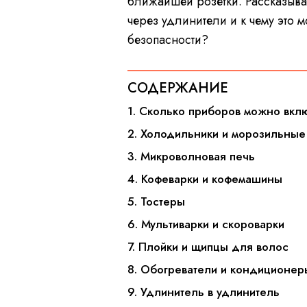
ближайшей розетки. Рассказыв
через удлинители и к чему это 
безопасности?
СОДЕРЖАНИЕ
1. Сколько приборов можно вклю
2. Холодильники и морозильные
3. Микроволновая печь
4. Кофеварки и кофемашины
5. Тостеры
6. Мультиварки и скороварки
7. Плойки и щипцы для волос
8. Обогреватели и кондиционер
9. Удлинитель в удлинитель