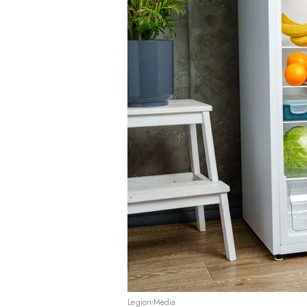
Legion-Media