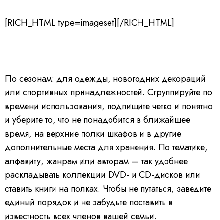
[RICH_HTML type=imageset][/RICH_HTML]
По сезонам:
для одежды, новогодних декораций
или спортивных принадлежностей. Сгруппируйте по
времени использования, подпишите четко и понятно
и уберите то, что не понадобится в ближайшее
время, на верхние полки шкафов и в другие
дополнительные места для хранения.
По тематике,
алфавиту, жанрам или авторам — так удобнее
раскладывать коллекции DVD- и СD-дисков или
ставить книги на полках. Чтобы не путаться, заведите
единый порядок и не забудьте поставить в
известность всех членов вашей семьи.