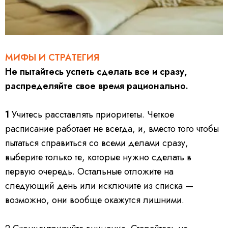
МИФЫ И СТРАТЕГИЯ
Не пытайтесь успеть сделать все и сразу,
распределяйте свое время рационально.
1
Учитесь расставлять приоритеты.
Четкое
расписание работает не всегда, и, вместо того чтобы
пытаться справиться со всеми делами сразу,
выберите только те, которые нужно сделать в
первую очередь. Остальные отложите на
следующий день или исключите из списка —
возможно, они вообще окажутся лишними.