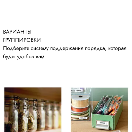
ВАРИАНТЫ
ГРУППИРОВКИ
Подберите систему поддержания порядка, которая
будет удобна вам.