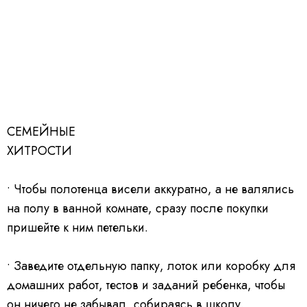
СЕМЕЙНЫЕ
ХИТРОСТИ
• Чтобы полотенца висели аккуратно,
а не валялись
на полу в ванной комнате, сразу после покупки
пришейте к ним петельки.
• Заведите отдельную папку, лоток
или коробку для
домашних работ, тестов и заданий ребенка, чтобы
он ничего не забывал, собираясь в школу.