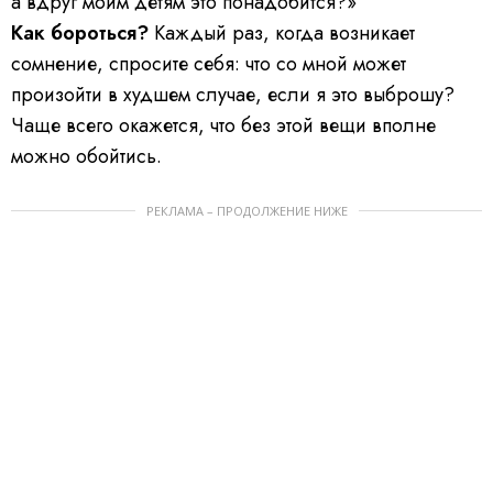
а вдруг моим детям это понадобится?»
Как бороться?
Каждый раз, когда возникает
сомнение, спросите себя: что со мной может
произойти в худшем случае, если я это выброшу?
Чаще всего окажется, что без этой вещи вполне
можно обойтись.
РЕКЛАМА – ПРОДОЛЖЕНИЕ НИЖЕ