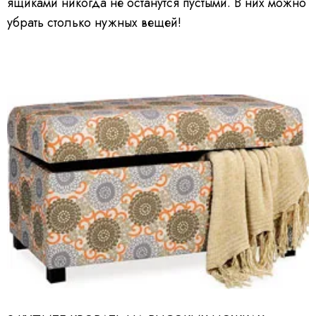
ящиками никогда не останутся пустыми. В них можно
убрать столько нужных вещей!