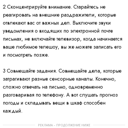
2
Сконцентрируйте внимание.
Старайтесь не
реагировать на внешние раздражители, которые
отвлекают вас от важных дел. Выключите звуки
уведомления о входящих по электронной почте
письмах, не включайте телевизор, когда начинается
ваше любимое телешоу, вы же можете записать его
и посмотреть позже.
3
Совмещайте задания.
Совмещайте дела, которые
затрагивают разные сенсорные каналы. Конечно,
сложно отвечать на письмо, одновременно
разговаривая по телефону. А вот слушать прогноз
погоды и складывать вещи в шкаф способен
каждый.
РЕКЛАМА – ПРОДОЛЖЕНИЕ НИЖЕ