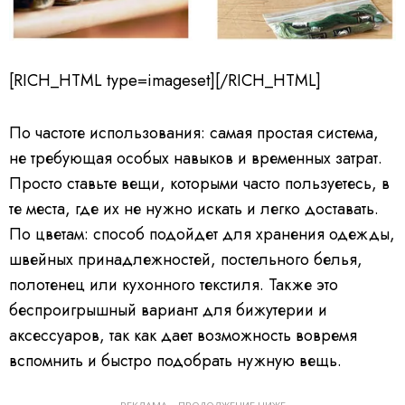
[RICH_HTML type=imageset][/RICH_HTML]
По частоте использования
: самая простая система,
не требующая особых навыков и временных затрат.
Просто ставьте вещи, которыми часто пользуетесь, в
те места, где их не нужно искать и легко доставать.
По цветам:
способ подойдет для хранения одежды,
швейных принадлежностей, постельного белья,
полотенец или кухонного текстиля. Также это
беспроигрышный вариант для бижутерии и
аксессуаров, так как дает возможность вовремя
вспомнить и быстро подобрать нужную вещь.