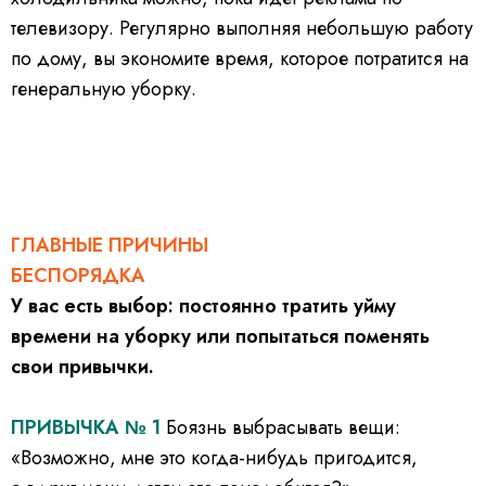
телевизору. Регулярно выполняя небольшую работу
по дому, вы экономите время, которое потратится на
генеральную уборку.
ГЛАВНЫЕ ПРИЧИНЫ
БЕСПОРЯДКА
У вас есть выбор: постоянно тратить уйму
времени на уборку или попытаться поменять
свои привычки.
ПРИВЫЧКА № 1
Боязнь выбрасывать вещи:
«Возможно, мне это когда-нибудь пригодится,