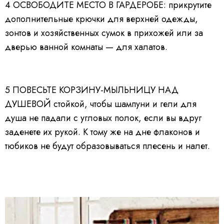
4
ОСВОБОДИТЕ МЕСТО В ГАРДЕРОБЕ:
прикрутите
дополнительные крючки для верхней одежды,
зонтов и хозяйственных сумок в прихожей или за
дверью ванной комнаты — для халатов.
5
ПОВЕСЬТЕ КОРЗИНУ-МЫЛЬНИЦУ НАД
ДУШЕВОЙ
стойкой, чтобы шампуни и гели для
душа не падали с угловых полок, если вы вдруг
заденете их рукой. К тому же на дне флаконов и
тюбиков не будут образовываться плесень и налет.