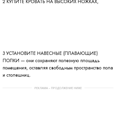
2
КУПИТЕ КРОВАТЬ НА ВЫСОКИХ НОЖКАХ,
3
УСТАНОВИТЕ НАВЕСНЫЕ (ПЛАВАЮЩИЕ)
ПОЛКИ
— они сохраняют полезную площадь
помещения, оставляя свободным пространство пола
и столешниц.
РЕКЛАМА – ПРОДОЛЖЕНИЕ НИЖЕ