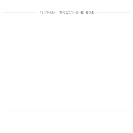
РЕКЛАМА – ПРОДОЛЖЕНИЕ НИЖЕ