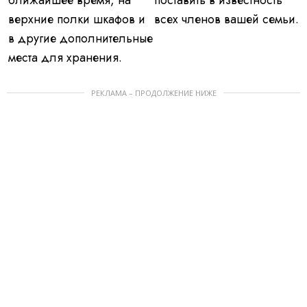
ближайшее время, на
поставить в известность
верхние полки шкафов и
всех членов вашей семьи.
в другие дополнительные
места для хранения.
РЕКЛАМА – ПРОДОЛЖЕНИЕ НИЖЕ