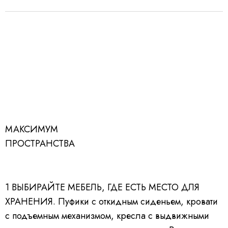
МАКСИМУМ
ПРОСТРАНСТВА
1
ВЫБИРАЙТЕ МЕБЕЛЬ, ГДЕ ЕСТЬ МЕСТО ДЛЯ
ХРАНЕНИЯ.
Пуфики с откидным сиденьем, кровати
с подъемным механизмом, кресла с выдвижными