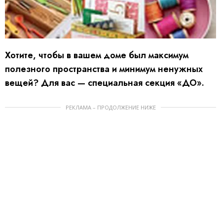
Хотите, чтобы в вашем доме был максимум
полезного пространства и минимум ненужных
вещей? Для вас — специальная секция «ДО».
РЕКЛАМА – ПРОДОЛЖЕНИЕ НИЖЕ