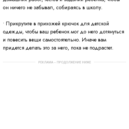
он ничего не забывал, собираясь в школу.
• Прикрутите в прихожей крючок для детской
одежды,
чтобы ваш ребенок мог до него дотянуться
и повесить вещи самостоятельно. Иначе вам
придется делать это за него, пока не подрастет.
РЕКЛАМА – ПРОДОЛЖЕНИЕ НИЖЕ