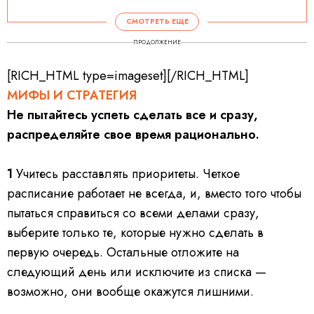
СМОТРЕТЬ ЕЩЕ
ПРОДОЛЖЕНИЕ
[RICH_HTML type=imageset][/RICH_HTML]
МИФЫ И СТРАТЕГИЯ
Не пытайтесь успеть сделать все и сразу,
распределяйте свое время рационально.
1
Учитесь расставлять приоритеты.
Четкое
расписание работает не всегда, и, вместо того чтобы
пытаться справиться со всеми делами сразу,
выберите только те, которые нужно сделать в
первую очередь. Остальные отложите на
следующий день или исключите из списка —
возможно, они вообще окажутся лишними.