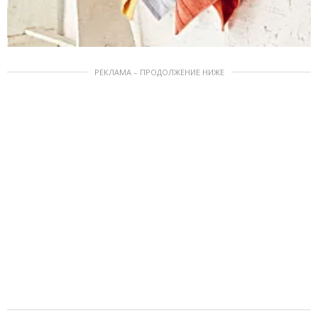
РЕКЛАМА – ПРОДОЛЖЕНИЕ НИЖЕ