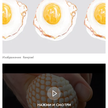
Изображение: Rawpixel
НАЖМИ И СМОТРИ