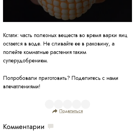
Кстати: часть полезных веществ во время варки яиц
остается в воде. Не сливайте ее в раковину, а
полейте комнатные растения таким
суперудобрением.
Попробовали приготовить? Поделитесь с нами
впечатлениями!
Поделиться
Комментарии