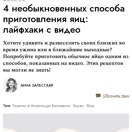
04.08.2022, 02:30
4 необыкновенных способа
приготовления яиц:
лайфхаки с видео
Хотите удивить и развеселить своих близких во
время ужина или в ближайшие выходные?
Попробуйте приготовить обычное яйцо одним из
способов, показанных на видео. Этих рецептов
вы могли не знать!
АННА ЗАЛЕССКАЯ
Обсудить тему
Теги:
Рецепты от Александра Бельковича
Видео
Яйца