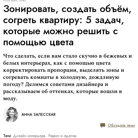
15.05.2025, 15:45
Зонировать, создать объём,
согреть квартиру: 5 задач,
которые можно решить с
помощью цвета
Что сделать, если вам стало скучно в бежевых и
белых интерьерах, как с помощью цвета
корректировать пропорции, выделять зоны и
согревать комнаты в холодную, дождливую
погоду? Делимся советами дизайнера и
рассказываем об оттенках, которые вошли в
моду.
АННА ЗАЛЕССКАЯ
Обсудить тему
Теги:
Дизайн интерьера
Ремонт и отделка