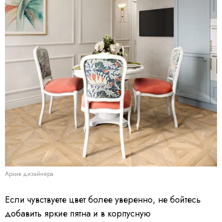
Архив дизайнера
Если чувствуете цвет более уверенно, не бойтесь
добавить яркие пятна и в корпусную