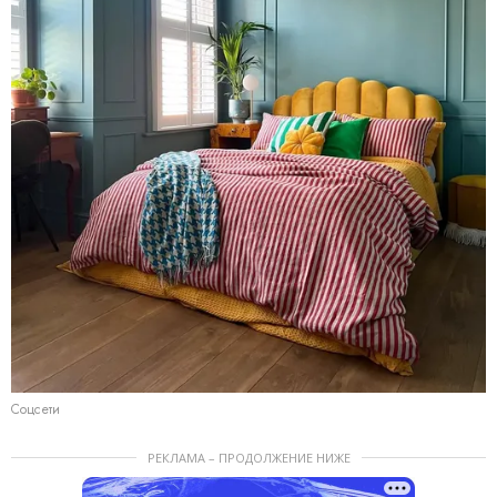
Соцсети
РЕКЛАМА – ПРОДОЛЖЕНИЕ НИЖЕ