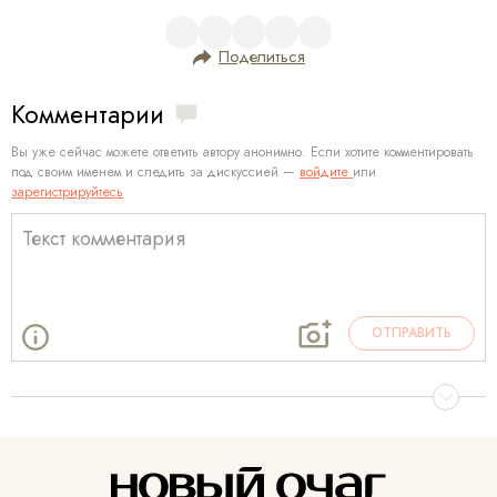
Поделиться
Комментарии
Вы уже сейчас можете ответить автору анонимно. Если хотите комментировать
под своим именем и следить за дискуссией —
войдите
или
зарегистрируйтесь
ОТПРАВИТЬ