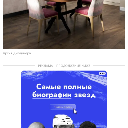
Архив дизайнера
РЕКЛАМА – ПРОДОЛЖЕНИЕ НИЖЕ