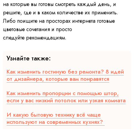
на которые вы готовы смотреть каждый день, и
решите, где и в каком количестве их применить.
Либо поищите на просторах интернета готовые
цветовые сочетания и просто
следуйте рекомендациям.
Узнайте также:
Как изменить гостиную без ремонта? 8 идей
от дизайнера, которые вам понравятся
Как изменить пропорции с помощью штор,
если у вас низкий потолок или узкая комната
И какую бытовую технику всё чаще
используют на современных кухнях?