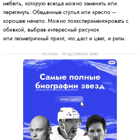
мебель, которую всегда можно заменить или
перетянуть. Обеденные стулья или кресло –
хорошее начало. Можно поэкспериментировать с
обивкой, выбрав интересный рисунок
или геометричный принт, что даст и цвет, и ритм.
РЕКЛАМА – ПРОДОЛЖЕНИЕ НИЖЕ