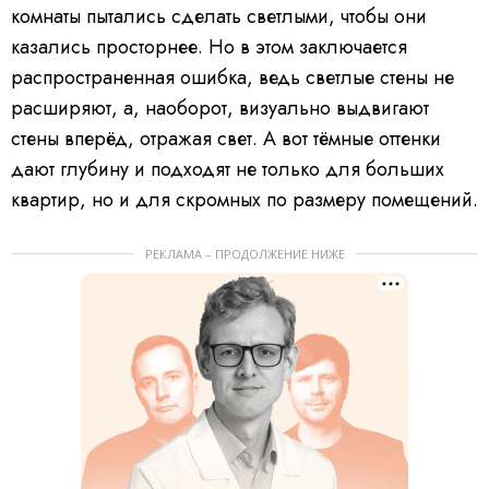
комнаты пытались сделать светлыми, чтобы они
казались просторнее. Но в этом заключается
распространенная ошибка, ведь светлые стены не
расширяют, а, наоборот, визуально выдвигают
стены вперёд, отражая свет. А вот тёмные оттенки
дают глубину и подходят не только для больших
квартир, но и для скромных по размеру помещений.
РЕКЛАМА – ПРОДОЛЖЕНИЕ НИЖЕ