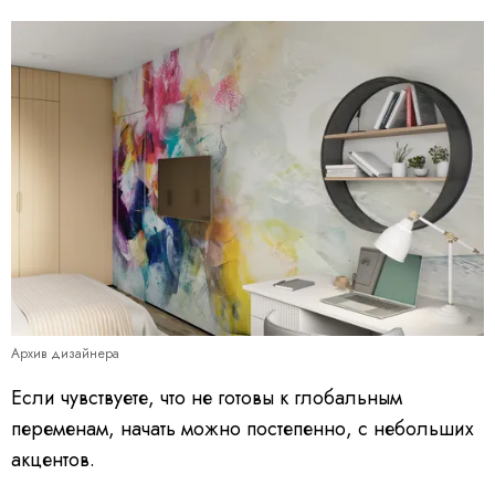
Архив дизайнера
Если чувствуете, что не готовы к глобальным
переменам, начать можно постепенно, с небольших
акцентов.