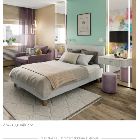
Архив дизайнера
РЕКЛАМА – ПРОДОЛЖЕНИЕ НИЖЕ