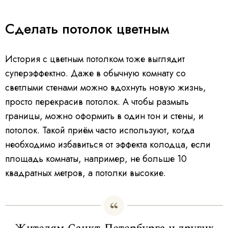
Сделать потолок цветным
История с цветным потолком тоже выглядит
суперэффектно. Даже в обычную комнату со
светлыми стенами можно вдохнуть новую жизнь,
просто перекрасив потолок. А чтобы размыть
границы, можно оформить в один тон и стены, и
потолок. Такой приём часто используют, когда
необходимо избавиться от эффекта колодца, если
площадь комнаты, например, не больше 10
квадратных метров, а потолки высокие.