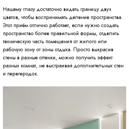
Нашему глазу достаточно видеть границу двух
цветов, чтобы воспринимать деление пространства.
Этот приём отлично работает, если нужно создать
пространство более правильной формы, отделить
техническую часть помещения от жилого или
рабочую зону от зоны отдыха. Просто выкрасив
стены в разные оттенки, можно получить эффект
разных комнат, не выстраивая дополнительных стен
и перегеродок.