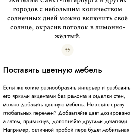
Жителям Санкт-Петербурга и других
городов с небольшим количеством
солнечных дней можно включить своё
солнце, окрасив потолок в лимонно-
жёлтый.
Поставить цветную мебель
Если же хотите разнообразить интерьер и разбавить
его яркими акцентами без ремонта и отделки стен,
можно добавить цветную мебель. Не хотите сразу
глобальных перемен? Добавляйте цвет дозировано
а затем, привыкнув, дополняйте другими деталями.
Например, отличной пробой пера будет мобильная