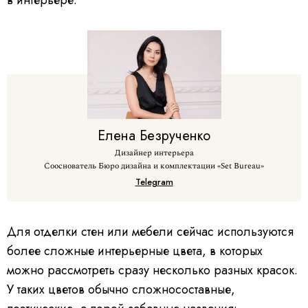
Елена
Безрученко
Дизайнер интерьера
Сооснователь Бюро дизайна и комплектации «Set Bureau»
Telegram
Для отделки стен или мебели сейчас используются
более сложные интерьерные цвета, в которых
можно рассмотреть сразу несколько разных красок.
У таких цветов обычно сложносоставные,