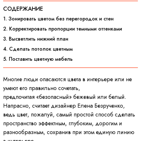
СОДЕРЖАНИЕ
1. Зонировать цветом без перегородок и стен
2. Корректировать пропорции темными оттенками
3. Высветлить нижний план
4. Сделать потолок цветным
5. Поставить цветную мебель
Многие люди опасаются цвета в интерьере или не
умеют его правильно сочетать,
предпочитая «безопасный» бежевый или белый.
Напрасно, считает дизайнер Елена Безрученко,
ведь цвет, пожалуй, самый простой способ сделать
пространство эффектным, глубоким, дорогим и
разнообразным, сохранив при этом единую линию
в интерьере.