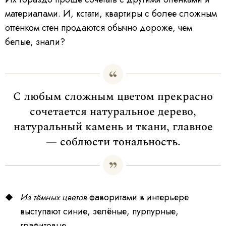
материалами. И, кстати, квартиры с более сложным
оттенком стен продаются обычно дороже, чем
белые, знали?
С любым сложным цветом прекрасно
сочетается натуральное дерево,
натуральный камень и ткани, главное
— соблюсти тональность.
фаворитами в интерьере
Из тёмных цветов
выступают синие, зелёные, пурпурные,
графитовые.