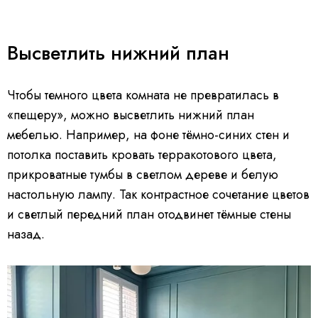
Высветлить нижний план
Чтобы темного цвета комната не превратилась в
«пещеру», можно высветлить нижний план
мебелью. Например, на фоне тёмно-синих стен и
потолка поставить кровать терракотового цвета,
прикроватные тумбы в светлом дереве и белую
настольную лампу. Так контрастное сочетание цветов
и светлый передний план отодвинет тёмные стены
назад.