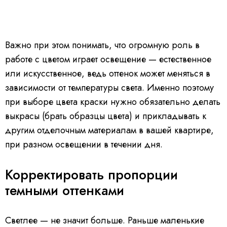
Важно при этом понимать, что огромную роль в
работе с цветом играет освещение — естественное
или искусственное, ведь оттенок может меняться в
зависимости от температуры света. Именно поэтому
при выборе цвета краски нужно обязательно делать
выкрасы (брать образцы цвета) и прикладывать к
другим отделочным материалам в вашей квартире,
при разном освещении в течении дня.
Корректировать пропорции
темными оттенками
Светлее — не значит больше. Раньше маленькие