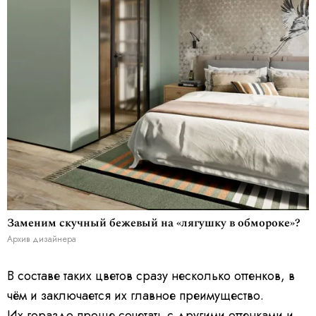
Заменим скучный бежевый на «лягушку в обмороке»?
Архив дизайнера
В составе таких цветов сразу несколько оттенков, в
чём и заключается их главное преимущество.
Их гораздо проще сочетать с другими оттенками и