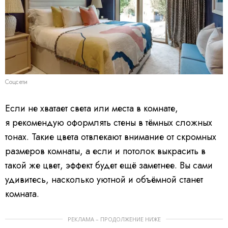
Соцсети
Если не хватает света или места в комнате,
я рекомендую оформлять стены в тёмных сложных
тонах. Такие цвета отвлекают внимание от скромных
размеров комнаты, а если и потолок выкрасить в
такой же цвет, эффект будет ещё заметнее. Вы сами
удивитесь, насколько уютной и объёмной станет
комната.
РЕКЛАМА – ПРОДОЛЖЕНИЕ НИЖЕ