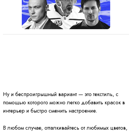
Ну и беспроигрышный вариант — это текстиль, с
помощью которого можно легко добавить красок в
интерьер и быстро сменить настроение.
В любом случае, отталкивайтесь от любимых цветов,