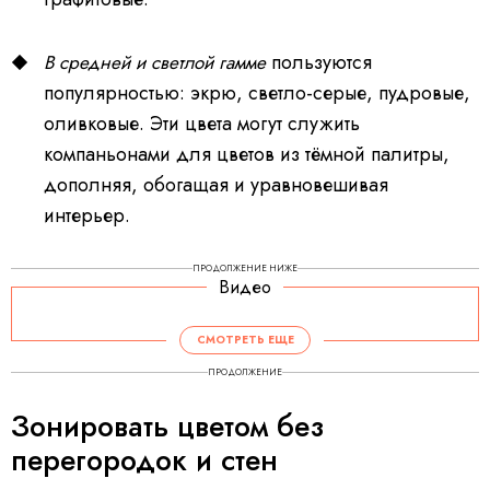
пользуются
В средней и светлой гамме
популярностью: экрю, светло-серые, пудровые,
оливковые. Эти цвета могут служить
компаньонами для цветов из тёмной палитры,
дополняя, обогащая и уравновешивая
интерьер.
ПРОДОЛЖЕНИЕ НИЖЕ
Видео
СМОТРЕТЬ ЕЩЕ
ПРОДОЛЖЕНИЕ
Зонировать цветом без
перегородок и стен