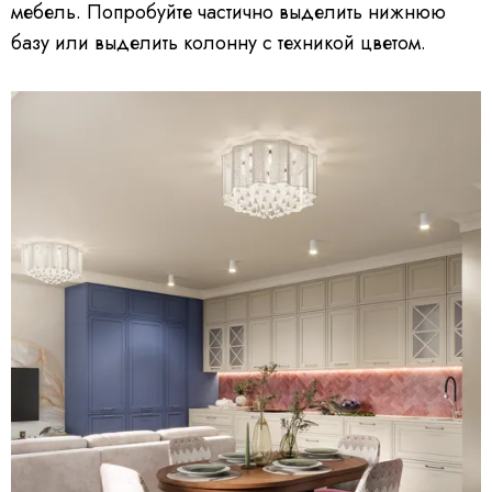
мебель. Попробуйте частично выделить нижнюю
базу или выделить колонну с техникой цветом.