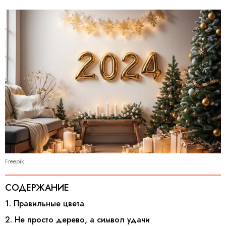
Freepik
СОДЕРЖАНИЕ
1. Правильные цвета
2. Не просто дерево, а символ удачи