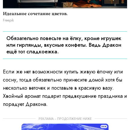
Идеальное сочетание цветов.
Freepik
Обязательно повесьте на ёлку, кроме игрушек
или гирлянды, вкусные конфеты. Ведь Дракон
ещё тот сладкоежка.
Если же нет возможности купить живую ёлочку или
сосну, тогда обязательно принесите домой хотя бы
несколько веточек и поставьте в красивую вазу.
Хвойный аромат подарит предвкушение праздника и
порадует Дракона.
РЕКЛАМА – ПРОДОЛЖЕНИЕ НИЖЕ