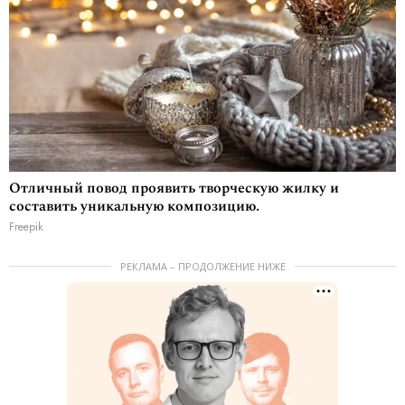
Отличный повод проявить творческую жилку и
составить уникальную композицию.
Freepik
РЕКЛАМА – ПРОДОЛЖЕНИЕ НИЖЕ