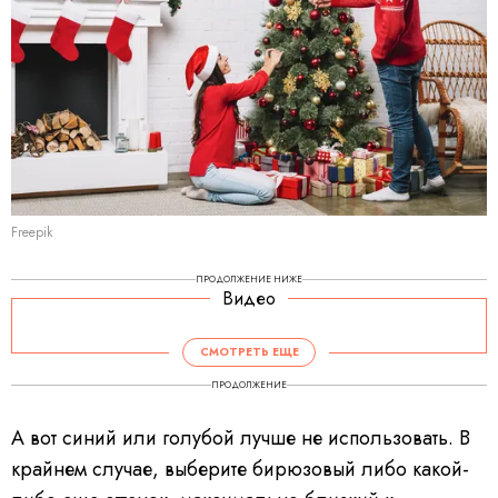
Freepik
ПРОДОЛЖЕНИЕ НИЖЕ
Видео
СМОТРЕТЬ ЕЩЕ
ПРОДОЛЖЕНИЕ
А вот синий или голубой лучше не использовать. В
крайнем случае, выберите бирюзовый либо какой-