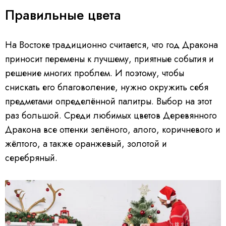
Правильные цвета
На Востоке традиционно считается, что год Дракона
приносит перемены к лучшему, приятные события и
решение многих проблем. И поэтому, чтобы
снискать его благоволение, нужно окружить себя
предметами определённой палитры. Выбор на этот
раз большой. Среди любимых цветов Деревянного
Дракона все оттенки зелёного, алого, коричневого и
жёлтого, а также оранжевый, золотой и
серебряный.