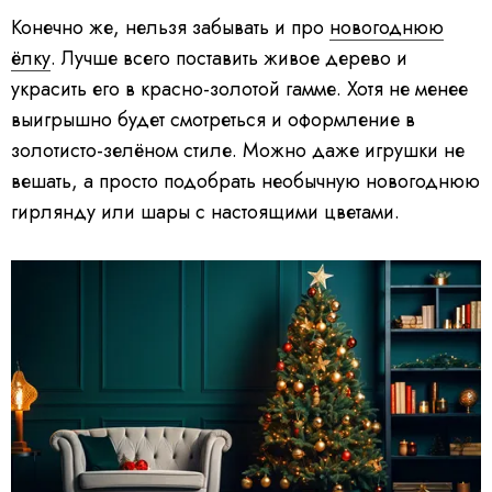
Конечно же, нельзя забывать и про
новогоднюю
ёлку
. Лучше всего поставить живое дерево и
украсить его в красно-золотой гамме. Хотя не менее
выигрышно будет смотреться и оформление в
золотисто-зелёном стиле. Можно даже игрушки не
вешать, а просто подобрать необычную новогоднюю
гирлянду или шары с настоящими цветами.