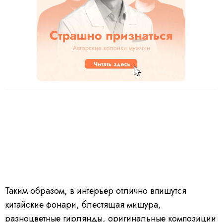
Таким образом, в интерьер отлично впишутся
китайские фонари, блестящая мишура,
разноцветные
гирлянды
, оригинальные композиции