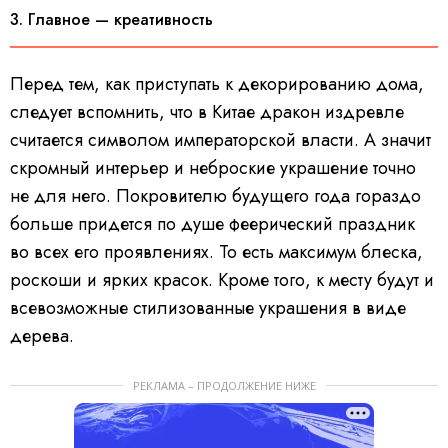
3. Главное — креативность
Перед тем, как приступать к декорированию дома,
следует вспомнить, что в Китае дракон издревле
считается символом императорской власти. А значит
скромный интерьер и неброские украшение точно
не для него. Покровителю будущего года гораздо
больше придется по душе феерический праздник
во всех его проявлениях. То есть максимум блеска,
роскоши и ярких красок. Кроме того, к месту будут и
всевозможные стилизованные украшения в виде
дерева.
РЕКЛАМА – ПРОДОЛЖЕНИЕ НИЖЕ