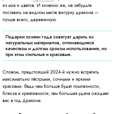
из мха и цветов. И конечно же, не забудьте
поставить на видном месте фигурку дракона —
лучше всего, деревянную.
Подарки хозяин года советует дарить из
натуральных материалов, отличающиеся
качеством и долгим сроком использования, но
при этом стильные и красивые.
Словом, предстоящий 2024-й нужно встретить
максимально пёстрыми, сочными и яркими
красками. Ведь чем больше будет помпезности,
блеска и креативности, тем большая удача ожидает
вас в год Дракона.