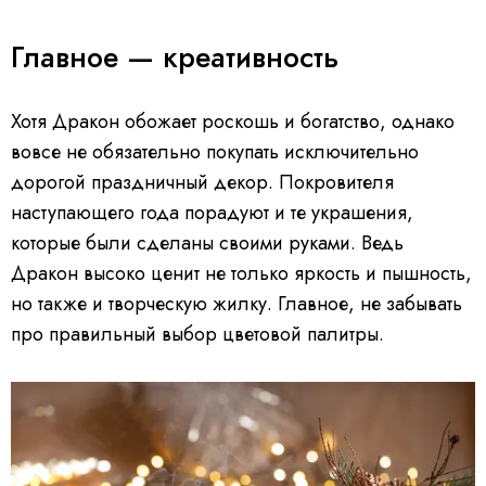
Главное — креативность
Хотя Дракон обожает роскошь и богатство, однако
вовсе не обязательно покупать исключительно
дорогой праздничный декор. Покровителя
наступающего года порадуют и те украшения,
которые были сделаны своими руками. Ведь
Дракон высоко ценит не только яркость и пышность,
но также и творческую жилку. Главное, не забывать
про правильный выбор цветовой палитры.