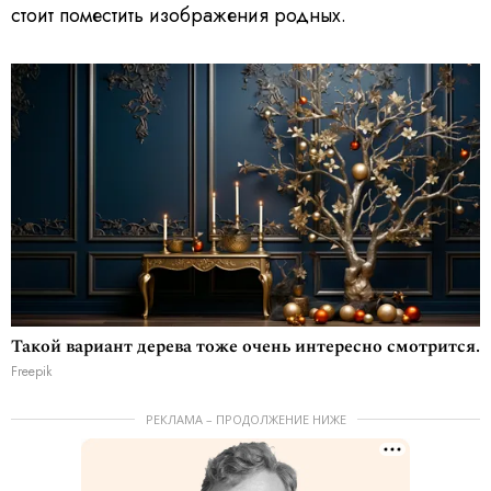
стоит поместить изображения родных.
Такой вариант дерева тоже очень интересно смотрится.
Freepik
РЕКЛАМА – ПРОДОЛЖЕНИЕ НИЖЕ