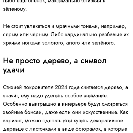
либо еще оттенок, максимально близкий к
зёленому.
Не стоит увлекаться и мрачными тонами, например,
серым или чёрным. Либо кардинально разбавьте их
яркими нотками золотого, алого или зелёного.
Не просто дерево, а символ
удачи
Стихией покровителя 2024 года считается дерево, а
значит, ему надо уделить особое внимание.
Особенно выигрышно в интерьере будут смотреться
хвойные бонсаи, даже если они искусственные. Как
вариант, можно сделать или купить декоративное
деревце с листочками в виде фоторамок, в которые