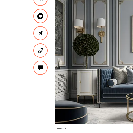
Freepik