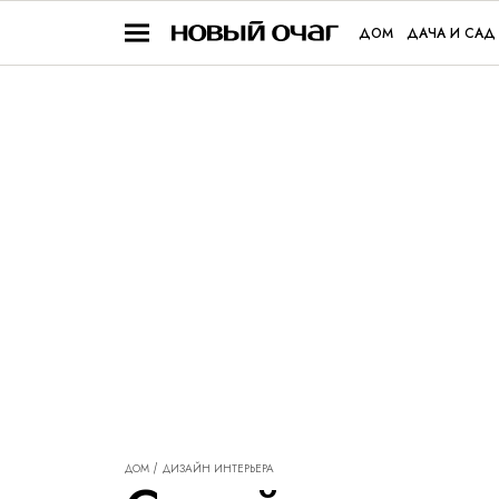
ДОМ
ДАЧА И САД
ДОМ
ДИЗАЙН ИНТЕРЬЕРА