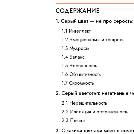
СОДЕРЖАНИЕ
1. Серый цвет — не про серость
1.1 Интеллект
1.2 Эмоциональный контроль
1.3 Мудрость
1.4 Баланс
1.5 Элегантность
1.6 Объективность
1.7 Скромность
2. Серый цветотип: негативные 
2.1 Нерешительность
2.2 Изоляция и отстранённость
2.3 Печаль
3. С какими цветами можно соче