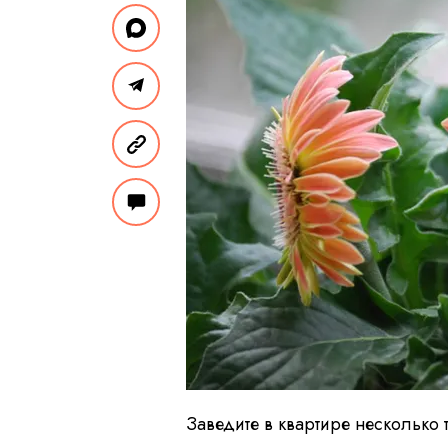
Заведите в квартире несколько т