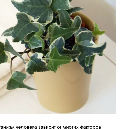
ганизм человека зависит от многих факторов,