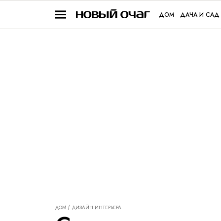
ДОМ
ДАЧА И САД
ДОМ
ДИЗАЙН ИНТЕРЬЕРА