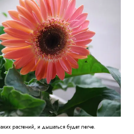
аких растений, и дышаться будет легче.