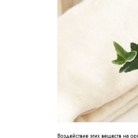
Воздействие этих веществ на ор