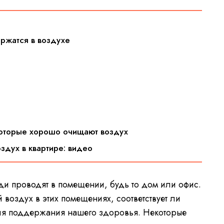
ержатся в воздухе
которые хорошо очищают воздух
здух в квартире: видео
и проводят в помещении, будь то дом или офис.
й воздух в этих помещениях, соответствует ли
ля поддержания нашего здоровья. Некоторые