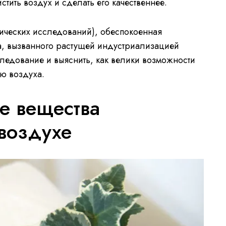
стить воздух и сделать его качественнее.
ических исследований), обеспокоенная
а, вызванного растущей индустриализацией
ледование и выяснить, как велики возможности
ю воздуха.
е вещества
 воздухе