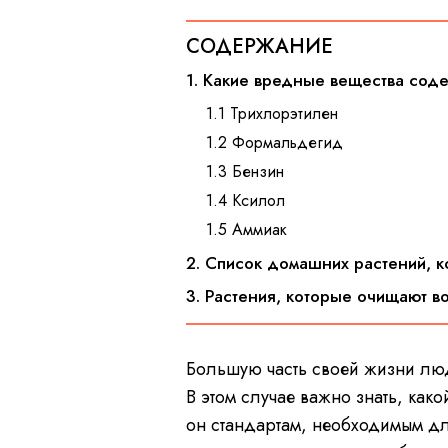
СОДЕРЖАНИЕ
1. Какие вредные вещества сод
1.1 Трихлорэтилен
1.2 Формальдегид
1.3 Бензин
1.4 Ксилол
1.5 Аммиак
2. Список домашних растений, 
3. Растения, которые очищают во
Большую часть своей жизни люд
В этом случае важно знать, како
он стандартам, необходимым д