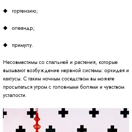
гортензию;
олеандр;
примулу.
Несовместимы со спальней и растения, которые
вызывают возбуждение нервной системы: орхидея и
кактусы. С таким ночным соседством вы можете
просыпаться утром с головными болями и чувством
усталости.