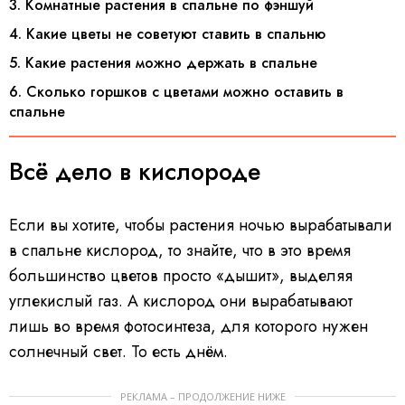
3. Комнатные растения в спальне по фэншуй
4. Какие цветы не советуют ставить в спальню
5. Какие растения можно держать в спальне
6. Сколько горшков с цветами можно оставить в
спальне
Всё дело в кислороде
Если вы хотите, чтобы растения ночью вырабатывали
в спальне кислород, то знайте, что в это время
большинство цветов просто «дышит», выделяя
углекислый газ. А кислород они вырабатывают
лишь во время фотосинтеза, для которого нужен
солнечный свет. То есть днём.
РЕКЛАМА – ПРОДОЛЖЕНИЕ НИЖЕ