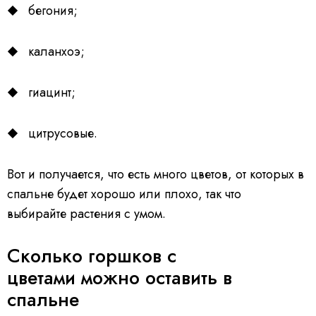
бегония;
каланхоэ;
гиацинт;
цитрусовые.
Вот и получается, что есть много цветов, от которых в
спальне будет хорошо или плохо, так что
выбирайте растения с умом.
Сколько горшков с
цветами можно оставить в
спальне