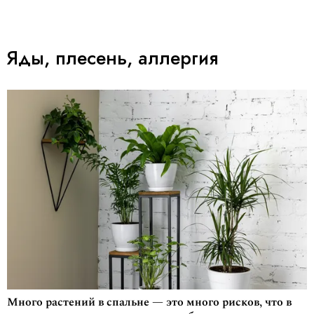
Яды, плесень, аллергия
Много растений в спальне — это много рисков, что в