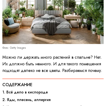
Фото: Getty Images
Можно ли держать много растений в спальне? Нет.
Их должно быть немного. И для такого помещения
подходят далеко не все цветы. Разбираемся почему.
СОДЕРЖАНИЕ
1. Всё дело в кислороде
2. Яды, плесень, аллергия