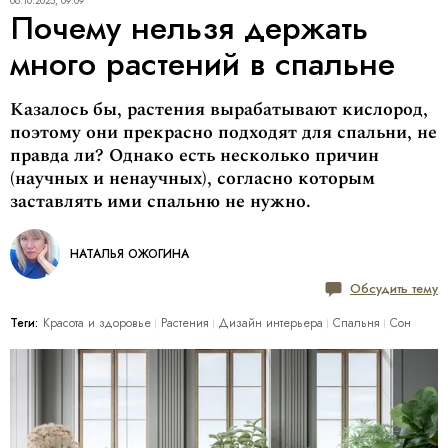
06.10.2025, 09:09
Почему нельзя держать
много растений в спальне
Казалось бы, растения вырабатывают кислород,
поэтому они прекрасно подходят для спальни, не
правда ли? Однако есть несколько причин
(научных и ненаучных), согласно которым
заставлять ими спальню не нужно.
НАТАЛЬЯ ОЖОГИНА
Обсудить тему
Теги:
Красота и здоровье
Растения
Дизайн интерьера
Спальня
Сон