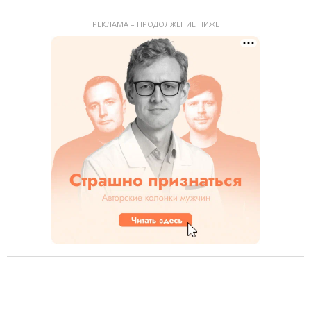
РЕКЛАМА – ПРОДОЛЖЕНИЕ НИЖЕ