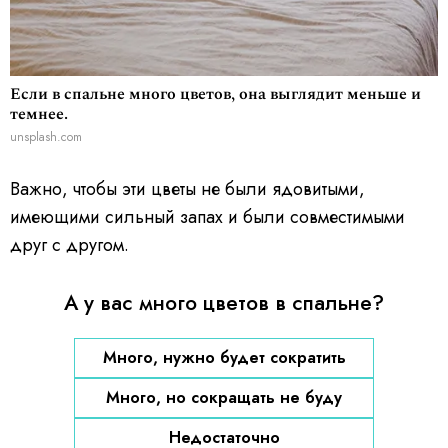
Если в спальне много цветов, она выглядит меньше и
темнее.
unsplash.com
Важно, чтобы эти цветы не были ядовитыми,
имеющими сильный запах и были совместимыми
друг с другом.
А у вас много цветов в спальне?
Много, нужно будет сократить
Много, но сокращать не буду
Недостаточно