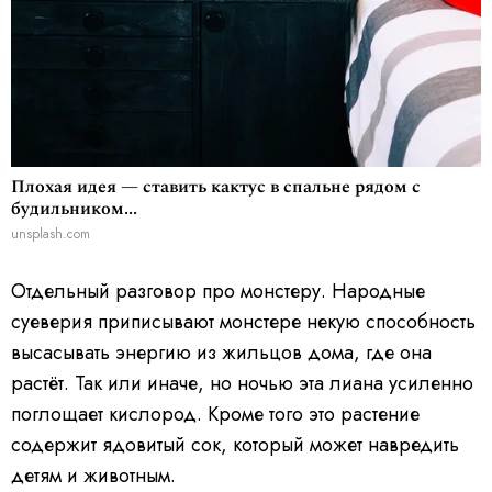
Плохая идея — ставить кактус в спальне рядом с
будильником...
unsplash.com
Отдельный разговор про монстеру. Народные
суеверия приписывают монстере некую способность
высасывать энергию из жильцов дома, где она
растёт. Так или иначе, но ночью эта лиана усиленно
поглощает кислород. Кроме того это растение
содержит ядовитый сок, который может навредить
детям и животным.