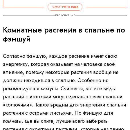
СМОТРЕТЬ ЕЩЕ
ПРОДОЛЖЕНИЕ
Комнатные растения в спальне по
фэншуй
Согласно фэншую, каждое растение имеет свою
энергетику, которая оказывает на человека своё
влияние, поэтому некоторые растения вообще не
должны находиться в спальне. Особенно не
рекомендуются кактусы. Считается, что все виды
растений с иголками могут сделать хозяев спальни
«колючими». Также вредны для энергетики спальни
растения с острыми листьями. По фэншую для
комнаты, где вы спите, лучше всего выбирать
растения с округлыми листьями, которые медленно