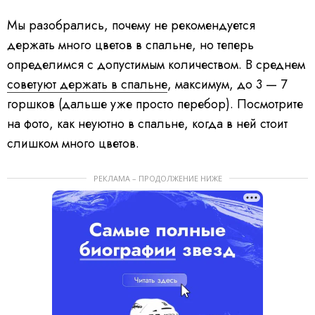
Мы разобрались, почему не рекомендуется
держать много цветов в спальне, но теперь
определимся с допустимым количеством. В среднем
советуют держать в спальне
, максимум, до 3 — 7
горшков (дальше уже просто перебор). Посмотрите
на фото, как неуютно в спальне, когда в ней стоит
слишком много цветов.
РЕКЛАМА – ПРОДОЛЖЕНИЕ НИЖЕ