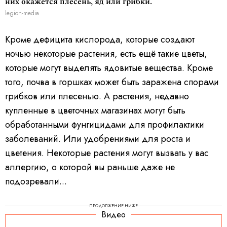
них окажется плесень, яд или грибки.
legion-media
Кроме дефицита кислорода, которые создают
ночью некоторые растения, есть ещё такие цветы,
которые могут выделять ядовитые вещества. Кроме
того, почва в горшках может быть заражена спорами
грибков или плесенью. А растения, недавно
купленные в цветочных магазинах могут быть
обработанными фунгицидами для профилактики
заболеваний. Или удобрениями для роста и
цветения. Некоторые растения могут вызвать у вас
аллергию, о которой вы раньше даже не
подозревали...
ПРОДОЛЖЕНИЕ НИЖЕ
Видео