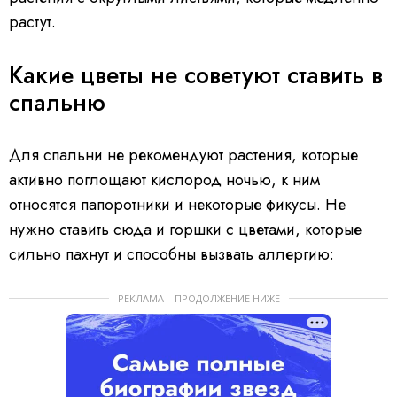
растут.
Какие цветы не советуют ставить в
спальню
Для спальни не рекомендуют растения, которые
активно поглощают кислород ночью, к ним
относятся папоротники и некоторые фикусы. Не
нужно ставить сюда и горшки с цветами, которые
сильно пахнут и способны вызвать аллергию:
РЕКЛАМА – ПРОДОЛЖЕНИЕ НИЖЕ