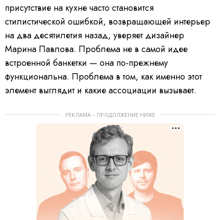
присутствие на кухне часто становится
стилистической ошибкой, возвращающей интерьер
на два десятилетия назад, уверяет дизайнер
Марина Павлова. Проблема не в самой идее
встроенной банкетки — она по-прежнему
функциональна. Проблема в том, как именно этот
элемент выглядит и какие ассоциации вызывает.
РЕКЛАМА – ПРОДОЛЖЕНИЕ НИЖЕ