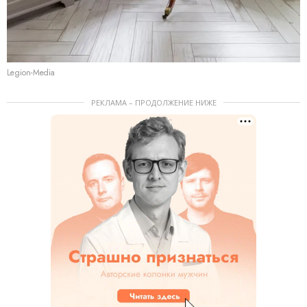
Legion-Media
РЕКЛАМА – ПРОДОЛЖЕНИЕ НИЖЕ