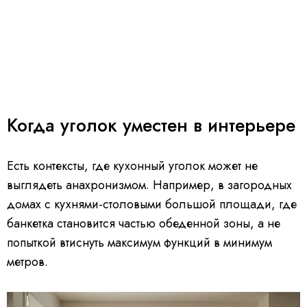
Когда уголок уместен в интерьере
Есть контексты, где кухонный уголок может не
выглядеть анахронизмом. Например, в загородных
домах с кухнями-столовыми большой площади, где
банкетка становится частью обеденной зоны, а не
попыткой втиснуть максимум функций в минимум
метров.