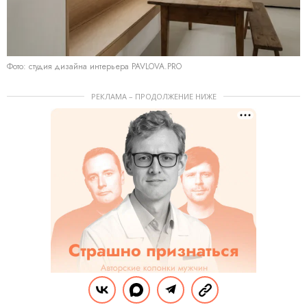
Фото: студия дизайна интерьера PAVLOVA.PRO
РЕКЛАМА – ПРОДОЛЖЕНИЕ НИЖЕ