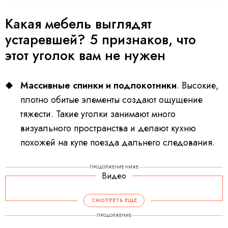
Какая мебель выглядят
устаревшей? 5 признаков, что
этот уголок вам не нужен
Массивные спинки и подлокотники
. Высокие,
плотно обитые элементы создают ощущение
тяжести. Такие уголки занимают много
визуального пространства и делают кухню
похожей на купе поезда дальнего следования.
ПРОДОЛЖЕНИЕ НИЖЕ
Видео
СМОТРЕТЬ ЕЩЕ
ПРОДОЛЖЕНИЕ