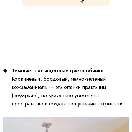
Темные, насыщенные цвета обивки
.
Коричневый, бордовый, темно-зеленый
кожзаменитель — эти оттенки практичны
(немаркие), но визуально утяжеляют
пространство и создают ощущение закрытости.