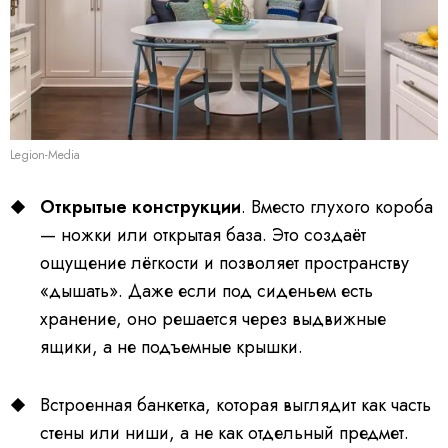
Legion-Media
Открытые конструкции
. Вместо глухого короба
— ножки или открытая база. Это создаёт
ощущение лёгкости и позволяет пространству
«дышать». Даже если под сиденьем есть
хранение, оно решается через выдвижные
ящики, а не подъемные крышки.
Встроенная банкетка, которая выглядит как часть
стены или ниши, а не как отдельный предмет.