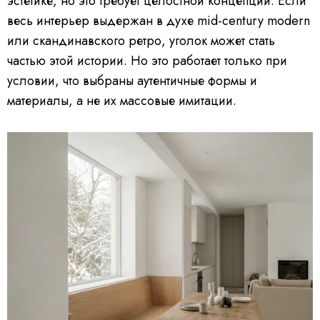
эстетике, но это требует целостной концепции. Если
весь интерьер выдержан в духе mid-century modern
или скандинавского ретро, уголок может стать
частью этой истории. Но это работает только при
условии, что выбраны аутентичные формы и
материалы, а не их массовые имитации.