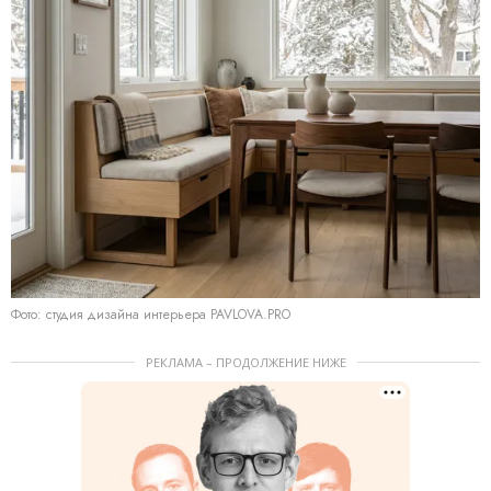
Фото: студия дизайна интерьера PAVLOVA.PRO
РЕКЛАМА – ПРОДОЛЖЕНИЕ НИЖЕ