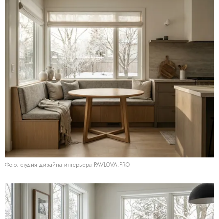
Фото: студия дизайна интерьера PAVLOVA.PRO