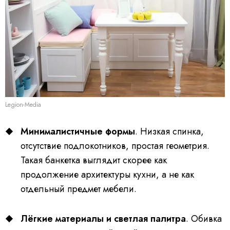
Legion-Media
Минималистичные формы
. Низкая спинка,
отсутствие подлокотников, простая геометрия.
Такая банкетка выглядит скорее как
продолжение архитектуры кухни, а не как
отдельный предмет мебели.
Лёгкие материалы и светлая палитра
. Обивка