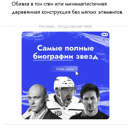
Обивка в тон стен или минималистичная
деревянная конструкция без мягких элементов.
РЕКЛАМА – ПРОДОЛЖЕНИЕ НИЖЕ