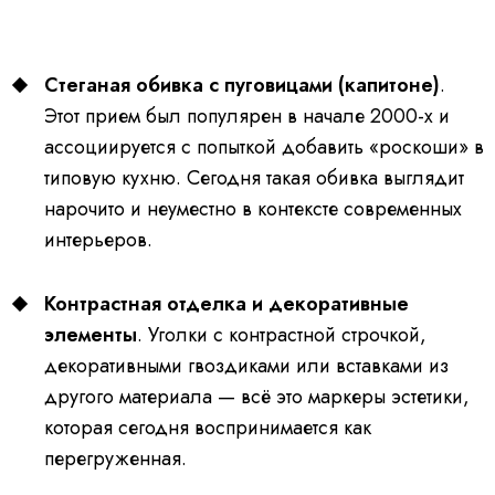
Стеганая обивка с пуговицами (капитоне)
.
Этот прием был популярен в начале 2000-х и
ассоциируется с попыткой добавить «роскоши» в
типовую кухню. Сегодня такая обивка выглядит
нарочито и неуместно в контексте современных
интерьеров.
Контрастная отделка и декоративные
элементы
. Уголки с контрастной строчкой,
декоративными гвоздиками или вставками из
другого материала — всё это маркеры эстетики,
которая сегодня воспринимается как
перегруженная.