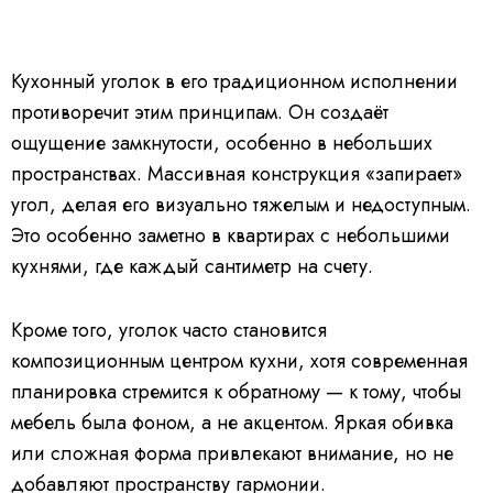
Кухонный уголок в его традиционном исполнении
противоречит этим принципам. Он создаёт
ощущение замкнутости, особенно в небольших
пространствах. Массивная конструкция «запирает»
угол, делая его визуально тяжелым и недоступным.
Это особенно заметно в квартирах с небольшими
кухнями, где каждый сантиметр на счету.
Кроме того, уголок часто становится
композиционным центром кухни, хотя современная
планировка стремится к обратному — к тому, чтобы
мебель была фоном, а не акцентом. Яркая обивка
или сложная форма привлекают внимание, но не
добавляют пространству гармонии.