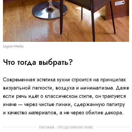
Legion-Media
Что тогда выбрать?
Современная эстетика кухни строится на принципах
визуальной легкости, воздуха и минимализма. Даже
если речь идёт о классическом стиле, он трактуется
иначе — через чистые линии, сдержанную палитру
и качество материалов, а не через обилие декора.
РЕКЛАМА – ПРОДОЛЖЕНИЕ НИЖЕ