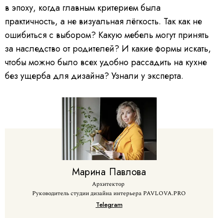
в эпоху, когда главным критерием была
практичность, а не визуальная лёгкость. Так как не
ошибиться с выбором? Какую мебель могут принять
за наследство от родителей? И какие формы искать,
чтобы можно было всех удобно рассадить на кухне
без ущерба для дизайна? Узнали у эксперта.
Марина
Павлова
Архитектор
Руководитель студии дизайна интерьера PAVLOVA.PRO
Telegram