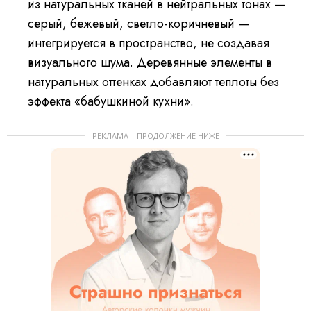
из натуральных тканей в нейтральных тонах —
серый, бежевый, светло-коричневый —
интегрируется в пространство, не создавая
визуального шума. Деревянные элементы в
натуральных оттенках добавляют теплоты без
эффекта «бабушкиной кухни».
РЕКЛАМА – ПРОДОЛЖЕНИЕ НИЖЕ