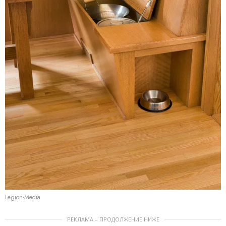
Legion-Media
РЕКЛАМА – ПРОДОЛЖЕНИЕ НИЖЕ