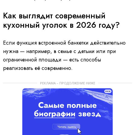
Как выглядит современный
кухонный уголок в 2026 году?
Если функция встроенной банкетки действительно
нужна — например, в семье с детьми или при
ограниченной площади — есть способы
реализовать её современно.
РЕКЛАМА – ПРОДОЛЖЕНИЕ НИЖЕ