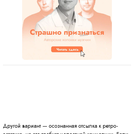
Другой вариант — осознанная отсылка к ретро-