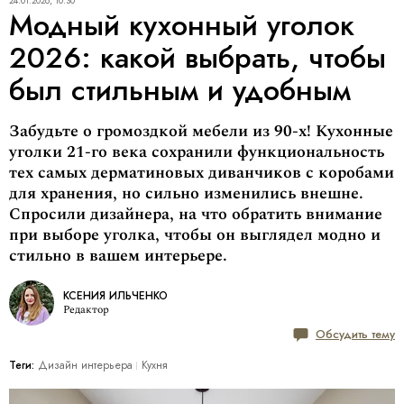
24.01.2026, 10:30
Модный кухонный уголок
2026: какой выбрать, чтобы
был стильным и удобным
Забудьте о громоздкой мебели из 90-х! Кухонные
уголки 21-го века сохранили функциональность
тех самых дерматиновых диванчиков с коробами
для хранения, но сильно изменились внешне.
Спросили дизайнера, на что обратить внимание
при выборе уголка, чтобы он выглядел модно и
стильно в вашем интерьере.
КСЕНИЯ ИЛЬЧЕНКО
Редактор
Обсудить тему
Теги:
Дизайн интерьера
Кухня