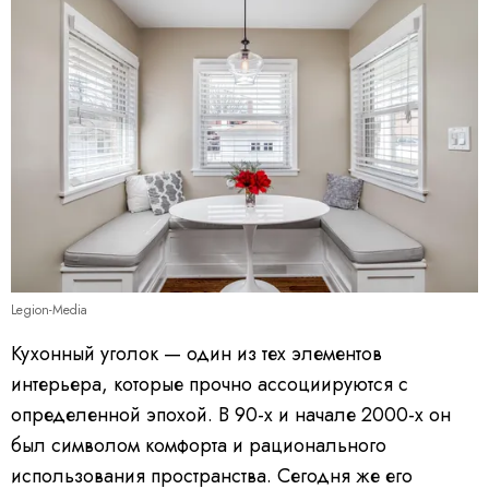
Legion-Media
Кухонный уголок — один из тех элементов
интерьера, которые прочно ассоциируются с
определенной эпохой. В 90-х и начале 2000-х он
был символом комфорта и рационального
использования пространства. Сегодня же его