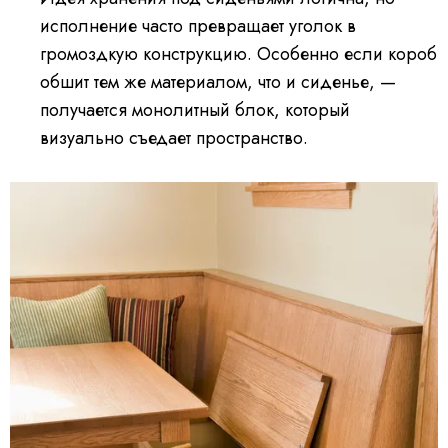
исполнение часто превращает уголок в
громоздкую конструкцию. Особенно если короб
обшит тем же материалом, что и сиденье, —
получается монолитный блок, который
визуально съедает пространство.