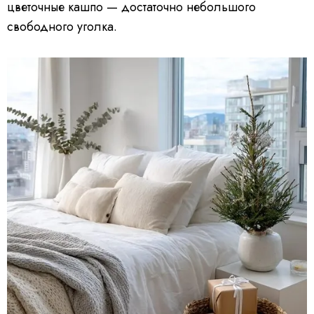
цветочные кашпо — достаточно небольшого
свободного уголка.