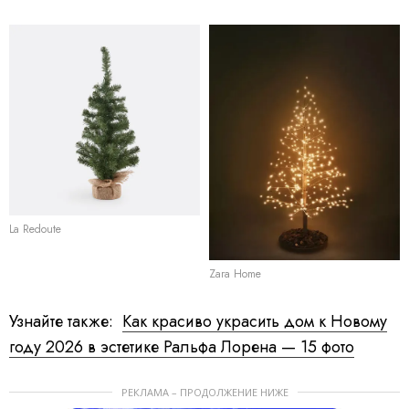
La Redoute
Zara Home
Узнайте также:
Как красиво украсить дом к Новому
году 2026 в эстетике Ральфа Лорена — 15 фото
РЕКЛАМА – ПРОДОЛЖЕНИЕ НИЖЕ