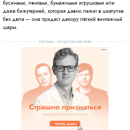
бусинами, лентами, бумажными игрушками или
даже бижутерией, которая давно лежит в шкатулке
без дела — она придаст декору лёгкий винтажный
шарм.
РЕКЛАМА – ПРОДОЛЖЕНИЕ НИЖЕ