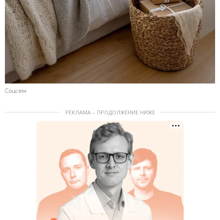
Соцсети
РЕКЛАМА – ПРОДОЛЖЕНИЕ НИЖЕ