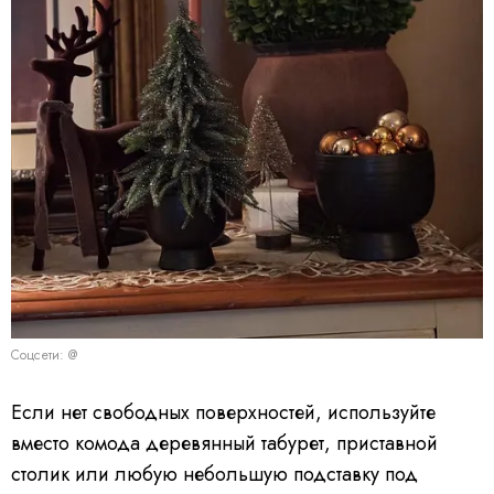
Соцсети: @
Если нет свободных поверхностей, используйте
вместо комода деревянный табурет, приставной
столик или любую небольшую подставку под