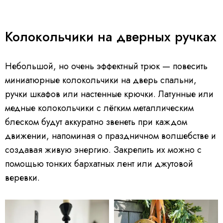
Колокольчики на дверных ручках
Небольшой, но очень эффектный трюк — повесить
миниатюрные колокольчики на дверь спальни,
ручки шкафов или настенные крючки. Латунные или
медные колокольчики с лёгким металлическим
блеском будут аккуратно звенеть при каждом
движении, напоминая о праздничном волшебстве и
создавая живую энергию. Закрепить их можно с
помощью тонких бархатных лент или джутовой
веревки.