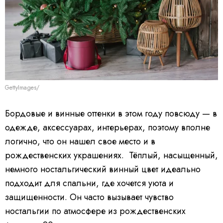
GettyImages/
Бордовые и винные оттенки в этом году повсюду — в
одежде, аксессуарах, интерьерах, поэтому вполне
логично, что он нашел свое место и в
рождественских украшениях.
Тёплый, насыщенный,
немного ностальгический винный цвет идеально
подходит для спальни, где хочется уюта и
защищенности. Он часто вызывает чувство
ностальгии по атмосфере из рождественских