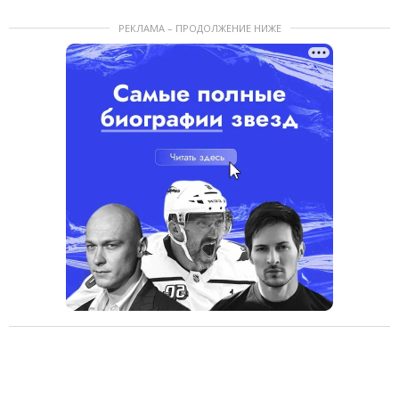
РЕКЛАМА – ПРОДОЛЖЕНИЕ НИЖЕ