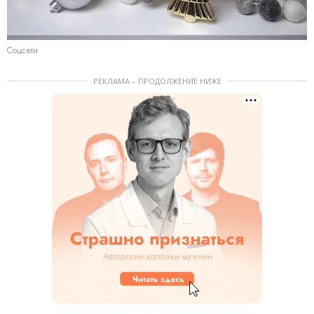
Соцсети
РЕКЛАМА – ПРОДОЛЖЕНИЕ НИЖЕ