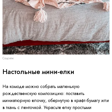
Соцсети:
Настольные мини-елки
На комоде можно собрать маленькую
рождественскую композицию: поставить
миниатюрную елочку, обернутую в крафт‑бумагу или
в ткань с ленточкой. Украсьте елку простыми