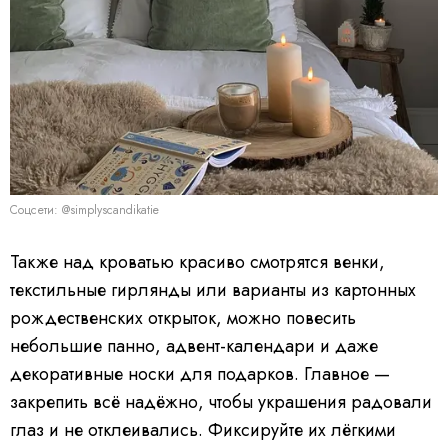
Соцсети: @simplyscandikatie
Также над кроватью красиво смотрятся венки,
текстильные гирлянды или варианты из картонных
рождественских открыток, можно повесить
небольшие панно, адвент-календари и даже
декоративные носки для подарков. Главное —
закрепить всё надёжно, чтобы украшения радовали
глаз и не отклеивались. Фиксируйте их лёгкими