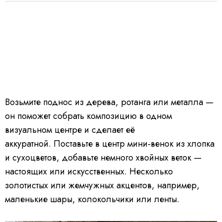
Возьмите поднос из дерева, ротанга или металла —
он поможет собрать композицию в одном
визуальном центре и сделает её
аккуратной. Поставьте в центр мини‑венок из хлопка
и сухоцветов, добавьте немного хвойных веток —
настоящих или искусственных. Несколько
золотистых или жемчужных акцентов, например,
маленькие шары, колокольчики или ленты.