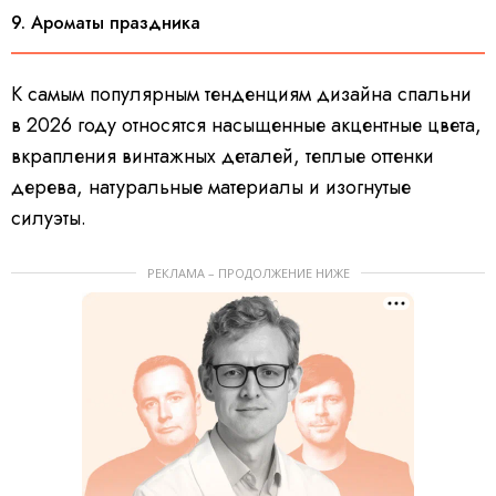
9. Ароматы праздника
К самым популярным тенденциям дизайна спальни
в 2026 году относятся насыщенные акцентные цвета,
вкрапления винтажных деталей, теплые оттенки
дерева, натуральные материалы и изогнутые
силуэты.
РЕКЛАМА – ПРОДОЛЖЕНИЕ НИЖЕ