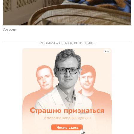
Соцсети
РЕКЛАМА – ПРОДОЛЖЕНИЕ НИЖЕ