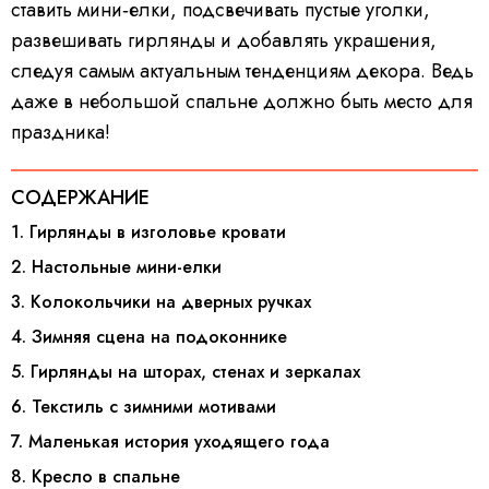
ставить мини‑елки, подсвечивать пустые уголки,
развешивать гирлянды и добавлять украшения,
следуя самым актуальным тенденциям декора. Ведь
даже в небольшой спальне должно быть место для
праздника!
СОДЕРЖАНИЕ
1. Гирлянды в изголовье кровати
2. Настольные мини-елки
3. Колокольчики на дверных ручках
4. Зимняя сцена на подоконнике
5. Гирлянды на шторах, стенах и зеркалах
6. Текстиль с зимними мотивами
7. Маленькая история уходящего года
8. Кресло в спальне