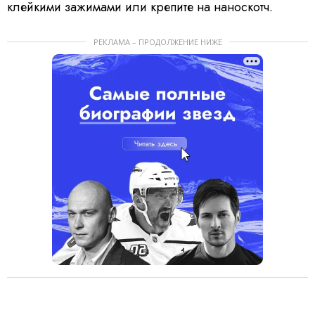
клейкими зажимами или крепите на наноскотч.
РЕКЛАМА – ПРОДОЛЖЕНИЕ НИЖЕ