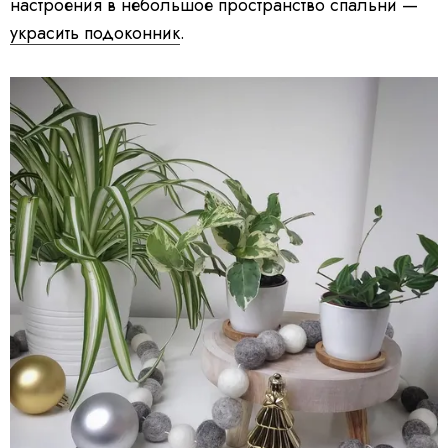
настроения в небольшое пространство спальни —
украсить подоконник
.