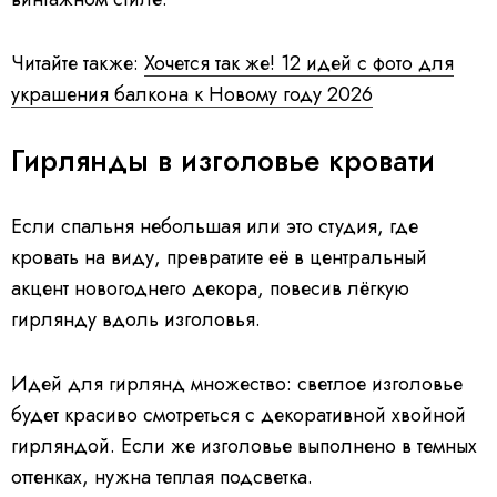
Читайте также:
Хочется так же! 12 идей с фото для
украшения балкона к Новому году 2026
Гирлянды в изголовье кровати
Если спальня небольшая или это студия, где
кровать на виду, превратите её в центральный
акцент новогоднего декора, повесив лёгкую
гирлянду вдоль изголовья.
Идей для гирлянд множество: светлое изголовье
будет красиво смотреться с декоративной хвойной
гирляндой. Если же изголовье выполнено в темных
оттенках, нужна теплая подсветка.