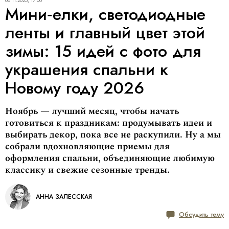
06.11.2025, 17:00
Мини‑елки, светодиодные
ленты и главный цвет этой
зимы: 15 идей с фото для
украшения спальни к
Новому году 2026
Ноябрь — лучший месяц, чтобы начать
готовиться к праздникам: продумывать идеи и
выбирать декор, пока все не раскупили. Ну а мы
собрали вдохновляющие приемы для
оформления спальни, объединяющие любимую
классику и свежие сезонные тренды.
АННА ЗАЛЕССКАЯ
Обсудить тему