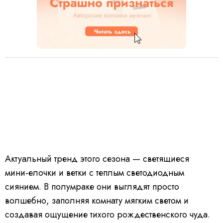
Актуальный тренд этого сезона — светящиеся
мини‑елочки и ветки с теплым светодиодным
сиянием. В полумраке они выглядят просто
волшебно, заполняя комнату мягким светом и
создавая ощущение тихого рождественского чуда.