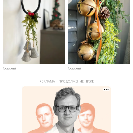
Соцсети
Соцсети
РЕКЛАМА – ПРОДОЛЖЕНИЕ НИЖЕ