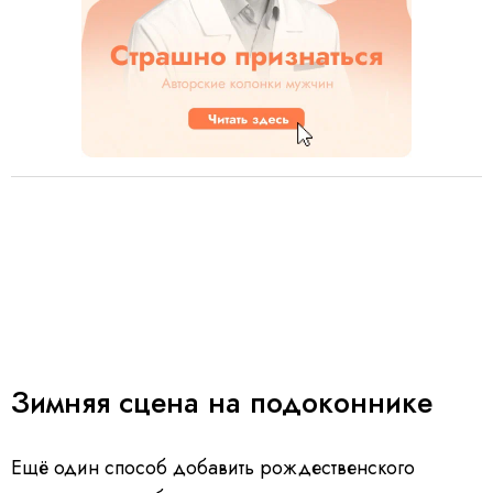
Зимняя сцена на подоконнике
Ещё один способ добавить рождественского