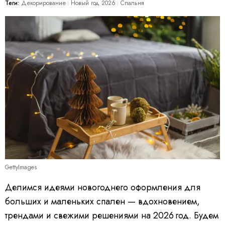
Теги:
Декорирование
Новый год 2026
Спальня
GettyImages
Делимся идеями новогоднего оформления для
больших и маленьких спален — вдохновением,
трендами и свежими решениями на 2026 год. Будем