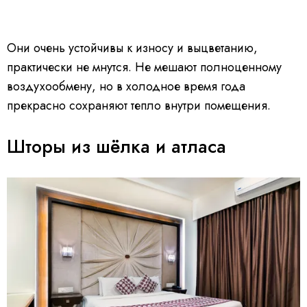
Они очень устойчивы к износу и выцветанию,
практически не мнутся. Не мешают полноценному
воздухообмену, но в холодное время года
прекрасно сохраняют тепло внутри помещения.
Шторы из шёлка и атласа