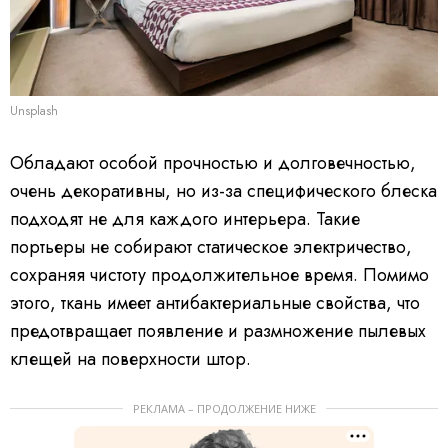
Unsplash
Обладают особой прочностью и долговечностью,
очень декоративны, но из-за специфического блеска
подходят не для каждого интерьера. Такие
портьеры не собирают статическое электричество,
сохраняя чистоту продолжительное время. Помимо
этого, ткань имеет антибактериальные свойства, что
предотвращает появление и размножение пылевых
клещей на поверхности штор.
РЕКЛАМА – ПРОДОЛЖЕНИЕ НИЖЕ