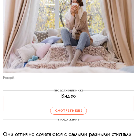
Freepik
ПРОДОЛЖЕНИЕ НИЖЕ
Видео
СМОТРЕТЬ ЕЩЕ
ПРОДОЛЖЕНИЕ
Они отлично сочетаются с самыми разными стилями