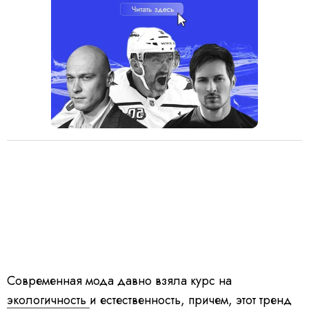
Современная мода давно взяла курс на
экологичность
и естественность, причем, этот тренд