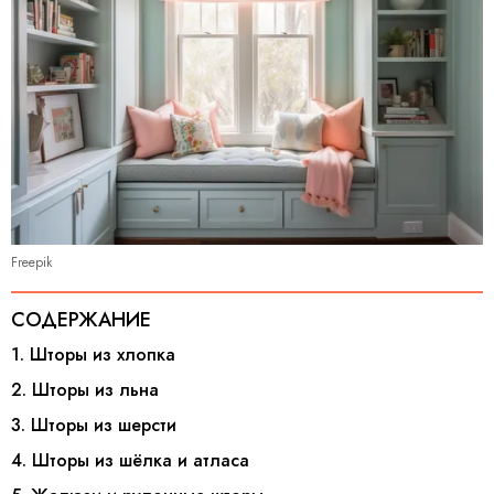
Freepik
СОДЕРЖАНИЕ
1. Шторы из хлопка
2. Шторы из льна
3. Шторы из шерсти
4. Шторы из шёлка и атласа