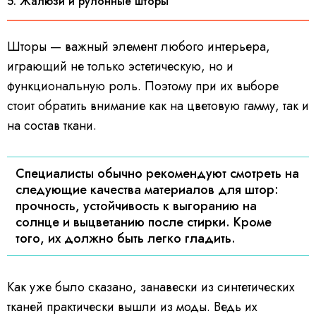
5. Жалюзи и рулонные шторы
Шторы — важный элемент любого интерьера,
играющий не только эстетическую, но и
функциональную роль. Поэтому при их выборе
стоит обратить внимание как на цветовую гамму, так и
на состав ткани.
Специалисты обычно рекомендуют смотреть на
следующие качества материалов для штор:
прочность, устойчивость к выгоранию на
солнце и выцветанию после стирки. Кроме
того, их должно быть легко гладить.
Как уже было сказано, занавески из синтетических
тканей практически вышли из моды. Ведь их