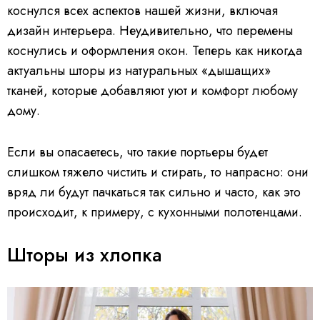
коснулся всех аспектов нашей жизни, включая
дизайн интерьера. Неудивительно, что перемены
коснулись и оформления окон. Теперь как никогда
актуальны шторы из натуральных «дышащих»
тканей, которые добавляют уют и комфорт любому
дому.
Если вы опасаетесь, что такие портьеры будет
слишком тяжело чистить и стирать, то напрасно: они
вряд ли будут пачкаться так сильно и часто, как это
происходит, к примеру, с кухонными полотенцами.
Шторы из хлопка