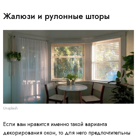
Жалюзи и рулонные шторы
Unsplash
Если вам нравится именно такой варианта
декорирования окон, то для него предпочтительны