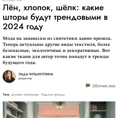
05.12.2023, 15:00
Лён, хлопок, шёлк: какие
шторы будут трендовыми в
2024 году
Мода на занавески из синтетики давно прошла.
Теперь актуальны другие виды текстиля, более
безопасные, экологичные и декоративные. Вот
какие ткани для штор точно попадут в тренды
будущего года.
ЛАДА ГИЛЬМУЛЛИНА
редактор
Обсудить тему
Теги:
Дизайн интерьера
Модные тренды