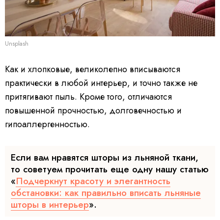
Unsplash
Как и хлопковые, великолепно вписываются
практически в любой интерьер, и точно также не
притягивают пыль. Кроме того, отличаются
повышенной прочностью, долговечностью и
гипоаллергенностью.
Если вам нравятся шторы из льняной ткани,
то советуем прочитать еще одну нашу статью
«
Подчеркнут красоту и элегантность
обстановки: как правильно вписать льняные
шторы в интерьер
».