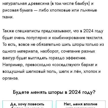
натуральная древесина (в том числе бамбук) и
рисовая бумага — либо хлопковые или льняные
ткани.
Также специалисты предсказывают, что в 2024 году
будет очень популярно и комбинирование текстиля.
То есть, вовсе не обязательно шить шторы только из
одного материала, наоборот, сочетание разных
фактур будет выглядеть гораздо эффектнее.
Например, превосходно «соседствуют» бархат и
воздушный шелковый тюль, шелк и лён, хлопок и
органза.
Будете менять шторы в 2024 году?
Да, хочу повесить
Нет, меня вполне