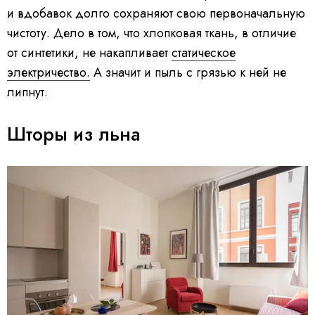
и вдобавок долго сохраняют свою первоначальную
чистоту. Дело в том, что хлопковая ткань, в отличие
от синтетики, не накапливает
статическое
электричество.
А значит и пыль с грязью к ней не
липнут.
Шторы из льна