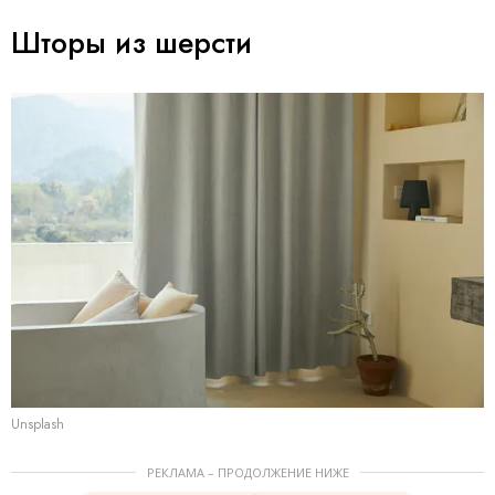
Шторы из шерсти
Unsplash
РЕКЛАМА – ПРОДОЛЖЕНИЕ НИЖЕ