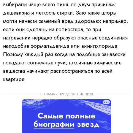
выбирали чаще всего лишь по двум причинам:
дешевизна и легкость стирки. Зато такие шторы
могли нанести заметный вред здоровью: например,
если они сделаны из полиэстера, то при
нагревании нередко образуют опасные соединения
наподобие формальдегида или винилхлорида.
Поэтому каждый раз когда на подобные занавески
попадают солнечные лучи, токсичные химические
вещества начинают распространяться по всей
квартире.
РЕКЛАМА – ПРОДОЛЖЕНИЕ НИЖЕ