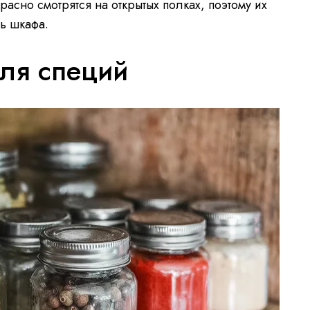
расно смотрятся на открытых полках, поэтому их
бь шкафа.
ля специй