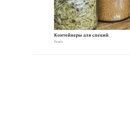
Контейнеры для специй
Pexels