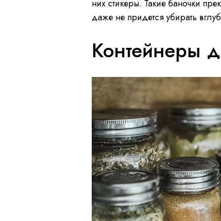
них стикеры. Такие баночки прек
даже не придется убирать вглу
Контейнеры д