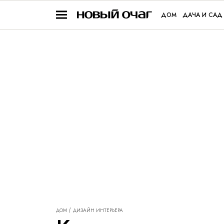
ДОМ
ДАЧА И САД
ДОМ
ДИЗАЙН ИНТЕРЬЕРА