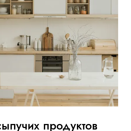
сыпучих продуктов