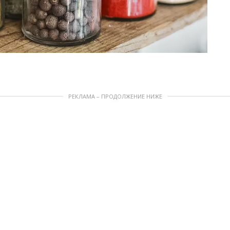
РЕКЛАМА – ПРОДОЛЖЕНИЕ НИЖЕ