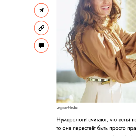
Legion-Media
Нумерологи считают, что если 
то она перестаёт быть просто п