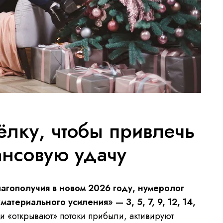
 ёлку, чтобы привлечь
ансовую удачу
лагополучия в новом 2026 году, нумеролог
материального усиления» — 3, 5, 7, 9, 12, 14,
и «открывают» потоки прибыли, активируют