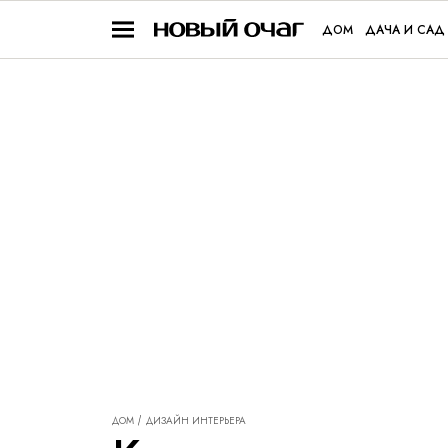
ДОМ
ДАЧА И САД
ДОМ
ДИЗАЙН ИНТЕРЬЕРА