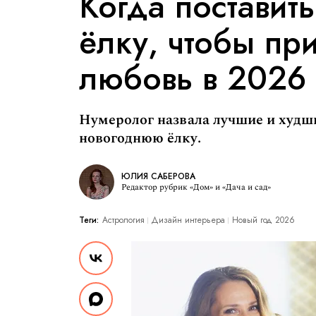
Когда поставит
ёлку, чтобы пр
любовь в 2026 
Нумеролог назвала лучшие и худши
новогоднюю ёлку.
ЮЛИЯ САБЕРОВА
Редактор рубрик «Дом» и «Дача и сад»
Теги:
Астрология
Дизайн интерьера
Новый год 2026