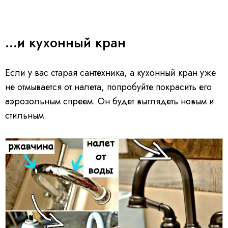
...и кухонный кран
Если у вас старая сантехника, а кухонный кран уже
не отмывается от налета, попробуйте покрасить его
аэрозольным спреем. Он будет выглядеть новым и
стильным.