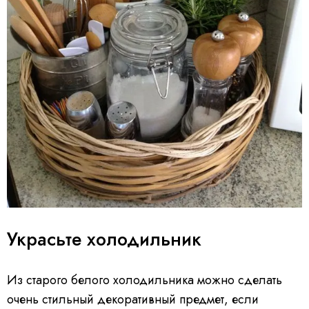
Украсьте холодильник
Из старого белого холодильника можно сделать
очень стильный декоративный предмет, если