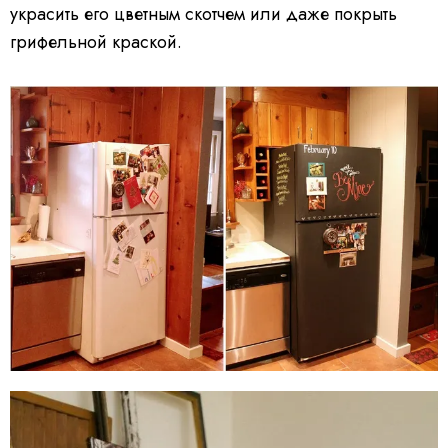
украсить его цветным скотчем или даже покрыть
грифельной краской.