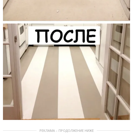
РЕКЛАМА – ПРОДОЛЖЕНИЕ НИЖЕ