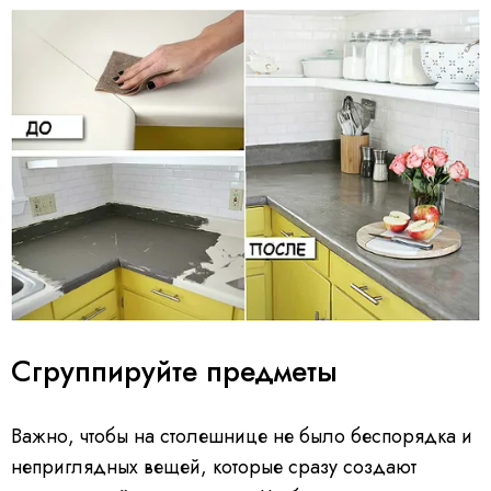
Сгруппируйте предметы
Важно, чтобы на столешнице не было беспорядка и
неприглядных вещей, которые сразу создают