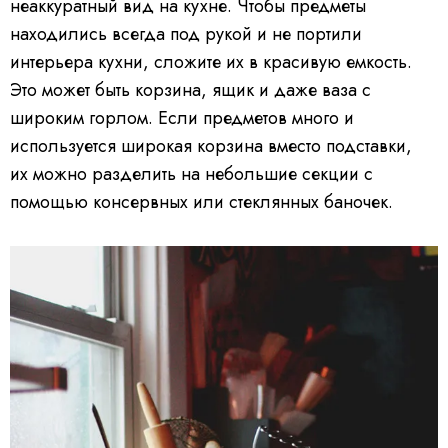
неаккуратный вид на кухне. Чтобы предметы
находились всегда под рукой и не портили
интерьера кухни, сложите их в красивую емкость.
Это может быть корзина, ящик и даже ваза с
широким горлом. Если предметов много и
используется широкая корзина вместо подставки,
их можно разделить на небольшие секции с
помощью консервных или стеклянных баночек.