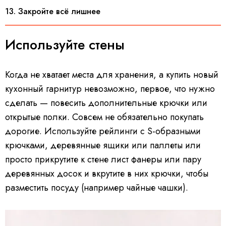
13. Закройте всё лишнее
Используйте стены
Когда не хватает места для хранения, а купить новый
кухонный гарнитур невозможно, первое, что нужно
сделать — повесить дополнительные крючки или
открытые полки. Совсем не обязательно покупать
дорогие. Используйте рейлинги с S-образными
крючками, деревянные ящики или паллеты или
просто прикрутите к стене лист фанеры или пару
деревянных досок и вкрутите в них крючки, чтобы
разместить посуду (например чайные чашки).