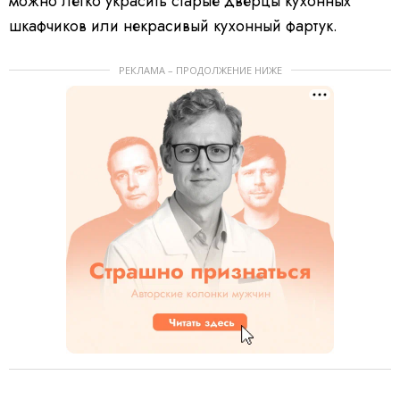
можно легко украсить старые дверцы кухонных
шкафчиков или некрасивый кухонный фартук.
РЕКЛАМА – ПРОДОЛЖЕНИЕ НИЖЕ