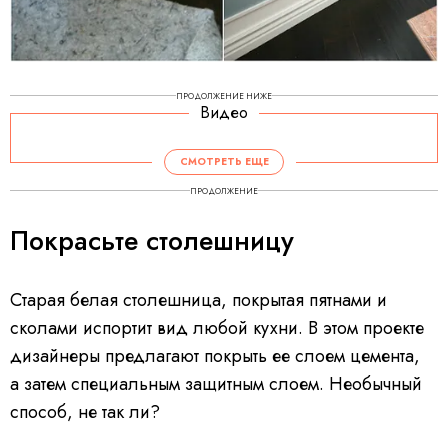
ПРОДОЛЖЕНИЕ НИЖЕ
Видео
СМОТРЕТЬ ЕЩЕ
ПРОДОЛЖЕНИЕ
Покрасьте столешницу
Старая белая столешница, покрытая пятнами и
сколами испортит вид любой кухни. В этом проекте
дизайнеры предлагают покрыть ее слоем цемента,
а затем специальным защитным слоем. Необычный
способ, не так ли?