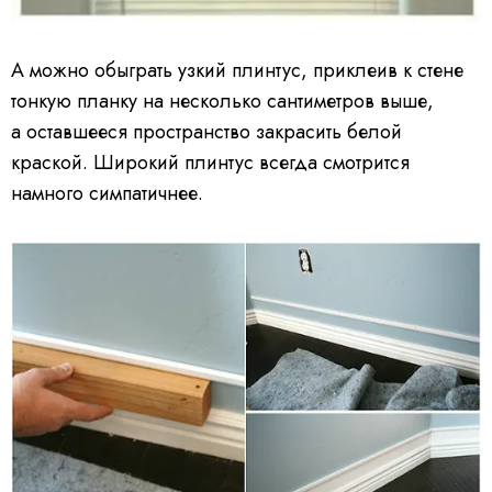
А можно обыграть узкий плинтус, приклеив к стене
тонкую планку на несколько сантиметров выше,
а оставшееся пространство закрасить белой
краской. Широкий плинтус всегда смотрится
намного симпатичнее.