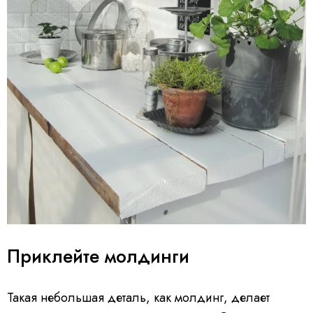
Приклейте молдинги
Такая небольшая деталь, как молдинг, делает