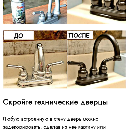
Скройте технические дверцы
Любую встроенную в стену дверь можно
задекорировать, сделав из нее картину или