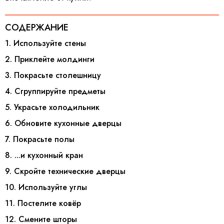
СОДЕРЖАНИЕ
1. Используйте стены
2. Приклейте молдинги
3. Покрасьте столешницу
4. Сгруппируйте предметы
5. Украсьте холодильник
6. Обновите кухонные дверцы
7. Покрасьте полы
8. ...и кухонный кран
9. Скройте технические дверцы
10. Используйте углы
11. Постелите ковёр
12. Смените шторы