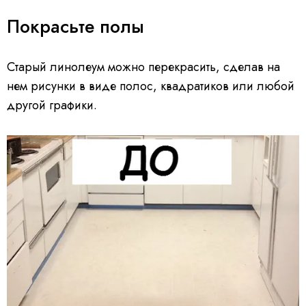
Покрасьте полы
Старый линолеум можно перекрасить, сделав на
нем рисунки в виде полос, квадратиков или любой
другой графики.