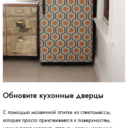
Обновите кухонные дверцы
С помощью мозаичной плитки из стекломассы,
которая просто приклеивается к поверхностям,