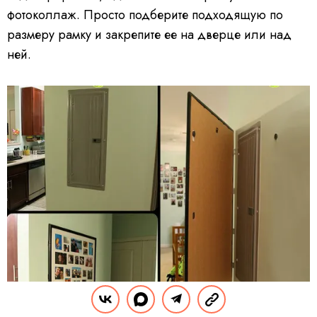
фотоколлаж. Просто подберите подходящую по
размеру рамку и закрепите ее на дверце или над
ней.