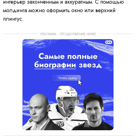
интерьер законченным и аккуратным. С помощью
молдинга можно оформить окно или верхний
плинтус.
РЕКЛАМА – ПРОДОЛЖЕНИЕ НИЖЕ