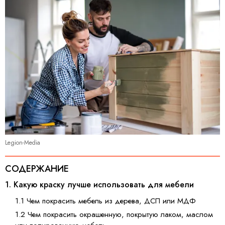
Legion-Media
СОДЕРЖАНИЕ
1. Какую краску лучше использовать для мебели
1.1 Чем покрасить мебель из дерева, ДСП или МДФ
1.2 Чем покрасить окрашенную, покрытую лаком, маслом