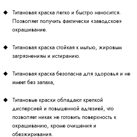
Титановая краска легко и быстро наносится.
Позволяет получить фактически «заводское»
окрашивание.
Титановая краска стойкая к мытью, жировым
загрязнениям и истиранию.
Титановая краска безопасна для здоровья и не
имеет без запаха,
Титановые краски обладают крепкой
дисперсией и повышенной адгезией, что
позволяет никак не готовить поверхность к
окрашиванию, кроме очищения и
обезжиривания.