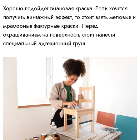
Хорошо подойдет титановая краска. Если хочется
получить винтажный эффект, то стоит взять меловые и
мраморные фактурные краски. Перед
окрашиванием на поверхность стоит нанести
специальный адгезионный грунт.