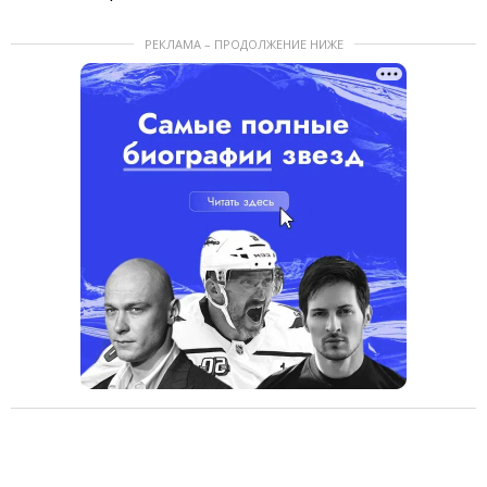
РЕКЛАМА – ПРОДОЛЖЕНИЕ НИЖЕ