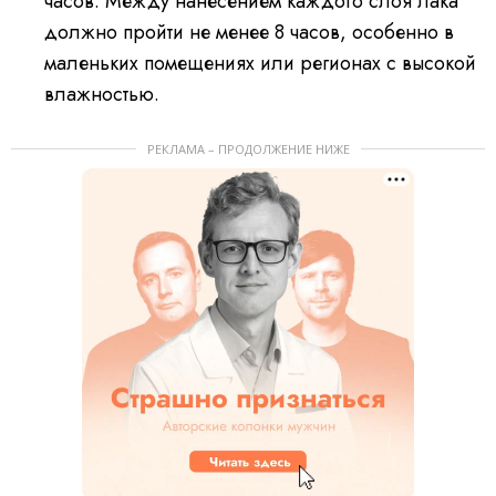
часов. Между нанесением каждого слоя лака
должно пройти не менее 8 часов, особенно в
маленьких помещениях или регионах с высокой
влажностью.
РЕКЛАМА – ПРОДОЛЖЕНИЕ НИЖЕ