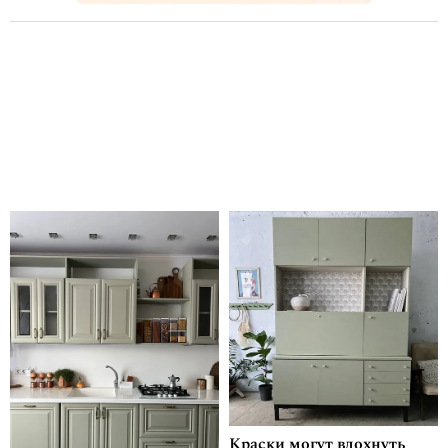
Краски могут вдохнуть