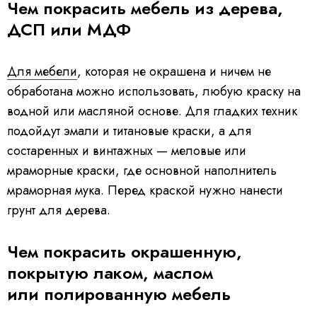
Чем покрасить мебель из дерева,
ДСП или МДФ
Для мебели
, которая не окрашена и ничем не
обработана можно использовать, любую краску на
водной или масляной основе. Для гладких техник
подойдут эмали и титановые краски, а для
состаренных и винтажных — меловые или
мраморные краски, где основной наполнитель
мраморная мука. Перед краской нужно нанести
грунт для дерева.
Чем покрасить окрашенную,
покрытую лаком, маслом
или полированную мебель