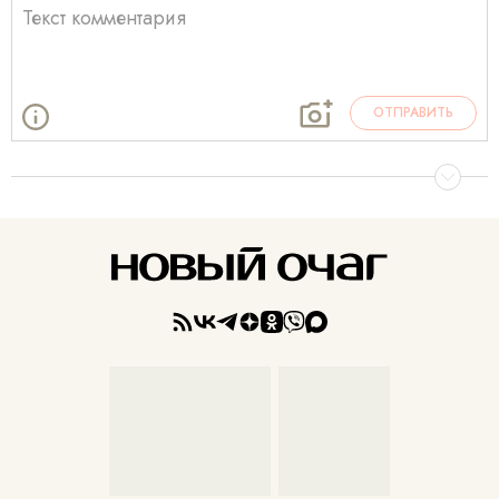
ОТПРАВИТЬ