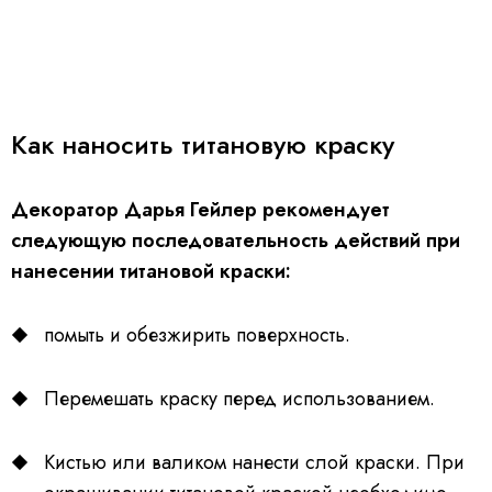
Как наносить титановую краску
Декоратор Дарья Гейлер рекомендует
следующую последовательность действий при
нанесении титановой краски:
помыть и обезжирить поверхность.
Перемешать краску перед использованием.
Кистью или валиком нанести слой краски. При