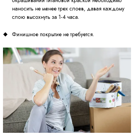
окрашивании титановой краской необходимо
наносить не менее трех слоев, давая каждому
слою высохнуть за 1-4 часа.
Финишное покрытие не требуется.