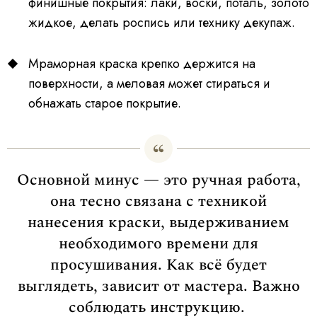
финишные покрытия: лаки, воски, поталь, золото
жидкое, делать роспись или технику декупаж.
Мраморная краска крепко держится на
поверхности, а меловая может стираться и
обнажать старое покрытие.
Основной минус — это ручная работа,
она тесно связана с техникой
нанесения краски, выдерживанием
необходимого времени для
просушивания. Как всё будет
выглядеть, зависит от мастера. Важно
соблюдать инструкцию.