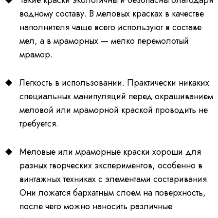
Такие краски экологичны и безопасны благодаря
водному составу. В меловых красках в качестве
наполнителя чаще всего используют в составе
мел, а в мраморных — мелко перемолотый
мрамор.
Легкость в использовании. Практически никаких
специальных манипуляций перед окрашиванием
меловой или мраморной краской проводить не
требуется.
Меловые или мраморные краски хороши для
разных творческих экспериментов, особенно в
винтажных техниках с элементами состаривания.
Они ложатся бархатным слоем на поверхность,
после чего можно наносить различные