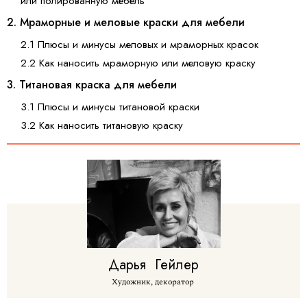
или полированную мебель
2. Мраморные и меловые краски для мебели
2.1 Плюсы и минусы меловых и мраморных красок
2.2 Как наносить мраморную или меловую краску
3. Титановая краска для мебели
3.1 Плюсы и минусы титановой краски
3.2 Как наносить титановую краску
Дарья
Гейлер
Художник, декоратор