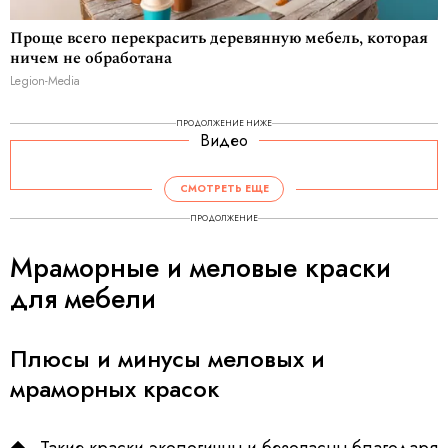
Проще всего перекрасить деревянную мебель, которая
ничем не обработана
Legion-Media
ПРОДОЛЖЕНИЕ НИЖЕ
Видео
СМОТРЕТЬ ЕЩЕ
ПРОДОЛЖЕНИЕ
Мраморные и меловые краски
для мебели
Плюсы и минусы меловых и
мраморных красок