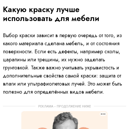
Какую краску лучше
использовать для мебели
Выбор краски зависит в первую очередь от того, из
какого материала сделана мебель, и от состояния
поверхности. Если есть дефекты, например сколы,
царапины или трещины, их нужно заделать
грунтовкой. Также важно учитывать укрывистость и
дополнительные свойства самой краски: защита от
влаги или ультрафиолетовых лучей. Это может быть
полезно для определённых видов мебели.
РЕКЛАМА – ПРОДОЛЖЕНИЕ НИЖЕ