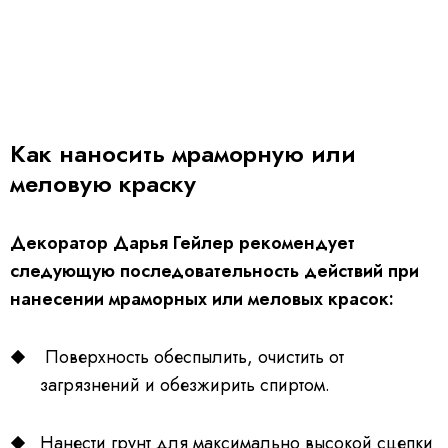
Как наносить мраморную или
меловую краску
Декоратор Дарья Гейлер рекомендует
следующую последовательность действий при
нанесении мраморных или меловых красок:
Поверхность обеспылить, очистить от
загрязнений и обезжирить спиртом.
Нанести грунт для максимально высокой сцепки