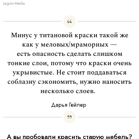
Legion-Media
Минус у титановой краски такой же
как у меловых/мраморных —
есть опасность сделать слишком
тонкие слои, потому что краски очень
укрывистые. Не стоит поддаваться
соблазну сэкономить, нужно наносить
несколько слоев.
Дарья Гейлер
А вы пробовали красить старую мебель?