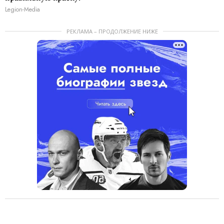
Legion-Media
РЕКЛАМА – ПРОДОЛЖЕНИЕ НИЖЕ