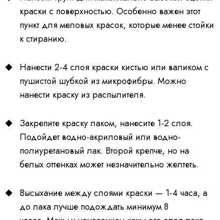
краски с поверхностью. Особенно важен этот
пункт для меловых красок, которые менее стойки
к стиранию.
Нанести 2-4 слоя краски кистью или валиком с
пушистой шубкой из микрофибры. Можно
нанести краску из распылителя.
Закрепите краску лаком, нанесите 1-2 слоя.
Подойдет водно-акриловый или водно-
полиуретановый лак. Второй крепче, но на
белых оттенках может незначительно желтеть.
Высыхание между слоями краски — 1-4 часа, а
до лака лучше подождать минимум 8