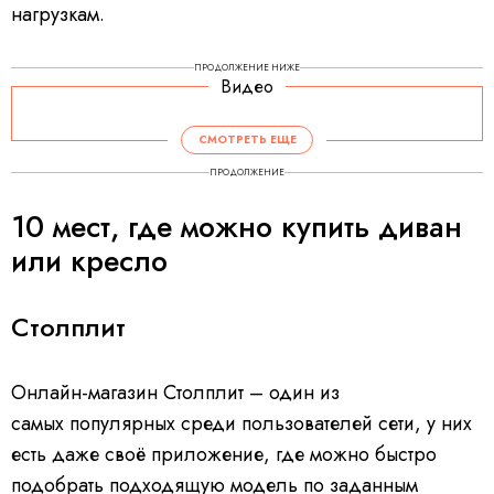
нагрузкам.
ПРОДОЛЖЕНИЕ НИЖЕ
Видео
СМОТРЕТЬ ЕЩЕ
ПРОДОЛЖЕНИЕ
10 мест, где можно купить диван
или кресло
Столплит
Онлайн-магазин Столплит – один из
самых популярных среди пользователей сети, у них
есть даже своё приложение, где можно быстро
подобрать подходящую модель по заданным