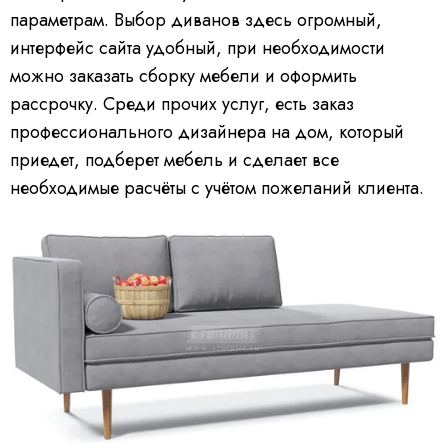
параметрам. Выбор диванов здесь огромный,
интерфейс сайта удобный, при необходимости
можно заказать сборку мебели и оформить
рассрочку. Среди прочих услуг, есть заказ
профессионального дизайнера на дом, который
приедет, подберет мебель и сделает все
необходимые расчёты с учётом пожеланий клиента.