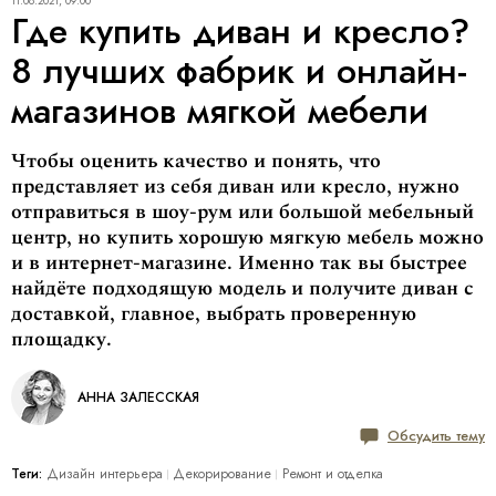
11.08.2021, 09:00
Где купить диван и кресло?
8 лучших фабрик и онлайн-
магазинов мягкой мебели
Чтобы оценить качество и понять, что
представляет из себя диван или кресло, нужно
отправиться в шоу-рум или большой мебельный
центр, но купить хорошую мягкую мебель можно
и в интернет-магазине. Именно так вы быстрее
найдёте подходящую модель и получите диван с
доставкой, главное, выбрать проверенную
площадку.
АННА ЗАЛЕССКАЯ
Обсудить тему
Теги:
Дизайн интерьера
Декорирование
Ремонт и отделка