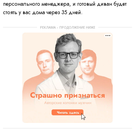
персонального менеджера, и готовый диван будет
стоять у вас дома через 35 дней.
РЕКЛАМА – ПРОДОЛЖЕНИЕ НИЖЕ