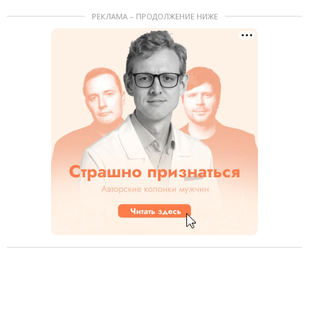
РЕКЛАМА – ПРОДОЛЖЕНИЕ НИЖЕ