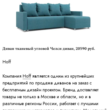
Диван тканевый угловой Челси диван, 20590 руб.
Hoff
Компания
Hoff
является одним из крупнейших
предприятий по продаже диванов на заказ с
бесплатным дизайн проектом. Бренд доставляет
товары не только в Москве и области, но и в
различные регионы России, работает с лучшими