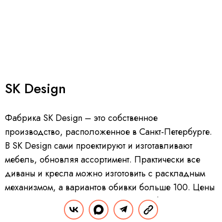
SK Design
Фабрика SK Design – это собственное
производство, расположенное в Санкт-Петербурге.
В SK Design сами проектируют и изготавливают
мебель, обновляя ассортимент. Практически все
диваны и кресла можно изготовить с раскладным
механизмом, а вариантов обивки больше 100. Цены
на диваны начинаются от 40 тысяч рублей.