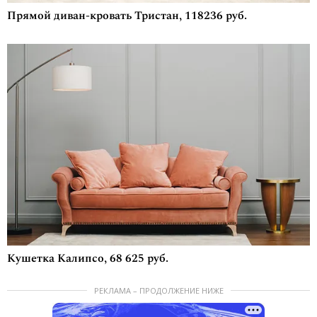
Прямой диван-кровать Тристан, 118236 руб.
Кушетка Калипсо, 68 625 руб.
РЕКЛАМА – ПРОДОЛЖЕНИЕ НИЖЕ