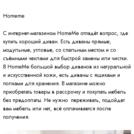
Homeme
С интернет-магазином HomeMe отпадёт вопрос, где
купить хороший диван. Есть диваны прямые,
модульные, угловые, со спальным местом и со
съёмными чехлами для быстрой замены или чистки.
В HomeMe большой выбор диванов из натуральной
и искусственной кожи, есть диваны с ящиками и
полками для хранения. В магазине можно
приобретать товары в рассрочку и покупать мебель
без предоплаты. Не нужно переживать, подойдет
вам мебель или нет, всё оплачивается после
получения.