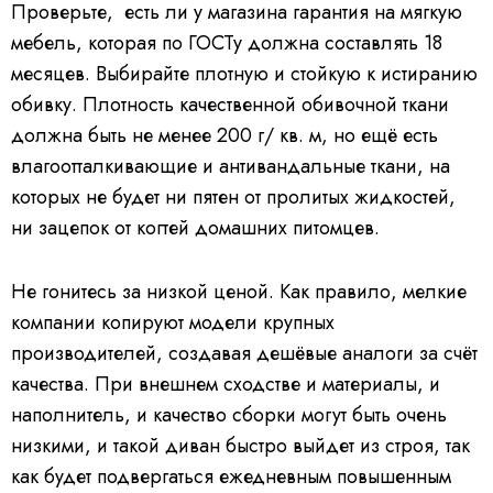
Проверьте, есть ли у магазина гарантия на мягкую
мебель, которая по ГОСТу должна составлять 18
месяцев. Выбирайте плотную и стойкую к истиранию
обивку. Плотность качественной обивочной ткани
должна быть не менее 200 г/ кв. м, но ещё есть
влагоотталкивающие и антивандальные ткани, на
которых не будет ни пятен от пролитых жидкостей,
ни зацепок от когтей домашних питомцев.
Не гонитесь за низкой ценой. Как правило, мелкие
компании копируют модели крупных
производителей, создавая дешёвые аналоги за счёт
качества. При внешнем сходстве и материалы, и
наполнитель, и качество сборки могут быть очень
низкими, и такой диван быстро выйдет из строя, так
как будет подвергаться ежедневным повышенным