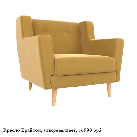
Кресло Брайтон, микровельвет, 16990 руб.