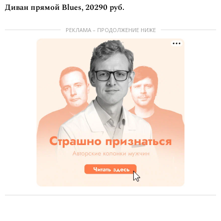
Диван прямой Blues, 20290 руб.
РЕКЛАМА – ПРОДОЛЖЕНИЕ НИЖЕ