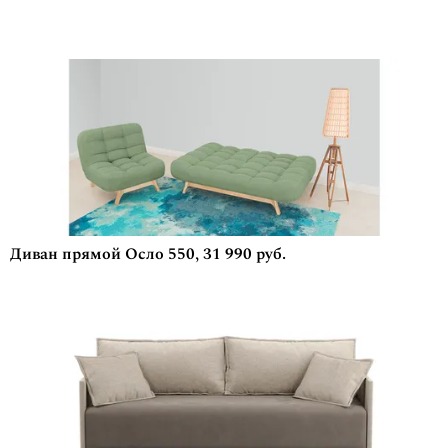
Диван прямой Осло 550, 31 990 руб.