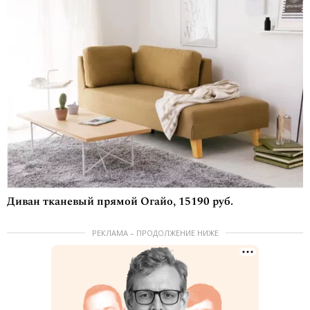
Диван тканевый прямой Огайо, 15190 руб.
РЕКЛАМА – ПРОДОЛЖЕНИЕ НИЖЕ