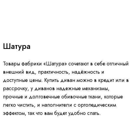
Шатура
Товары фабрики «Шатура» сочетают в себе отличный
внешний вид, практичность, надёжность и
доступные цены. Купить диван можно в кредит или в
рассрочку, у диванов надежные механизмы,
прочные и долговечные обивочные ткани, которые
легко чистить, и наполнители с ортопедическим
эффектом, так что вам будет удобно спать.