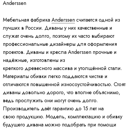
Anderssen
Мебельная фабрика
Anderssen
считается одной из
лучших в России. Диваны у них качественные и
служат очень долго, поэтому их часто выбирают
профессиональные дизайнеры для оформления
проектов. Диваны и кресла Anderssen прочные и
надёжные, изготовлены из
крепкого древесного массива и утолщённой стали.
Материалы обивки легко поддаются чистке и
отличаются повышенной износоустойчивостью. Стоят
диваны довольно дорого, что вполне объяснимо,
ведь прослужить они могут очень долго.
Производитель даёт гарантию до 15 лет на
свою продукцию. Модель, комплектацию и обивку
будущего дивана можно подобрать при помощи