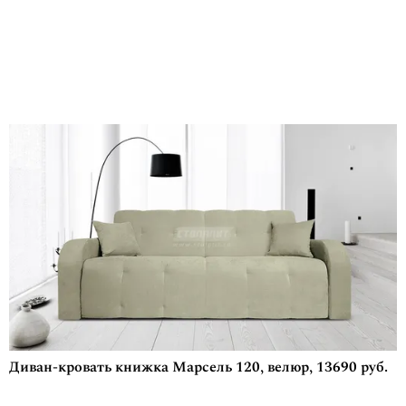
Диван-кровать книжка Марсель 120, велюр, 13690 руб.