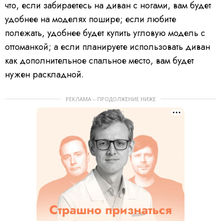
что, если забираетесь на диван с ногами, вам будет
удобнее на моделях пошире; если любите
полежать, удобнее будет купить угловую модель с
оттоманкой; а если планируете использовать диван
как дополнительное спальное место, вам будет
нужен раскладной.
РЕКЛАМА – ПРОДОЛЖЕНИЕ НИЖЕ