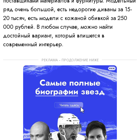
поставщиками материалов и фурнитуры. Модельный
ряд очень большой, есть недорогие диваны за 15-
20 тысяч, есть модели с кожаной обивкой за 250
000 рублей. В любом случае, можно найти
достойный вариант, который впишется в
современный интерьер.
РЕКЛАМА – ПРОДОЛЖЕНИЕ НИЖЕ