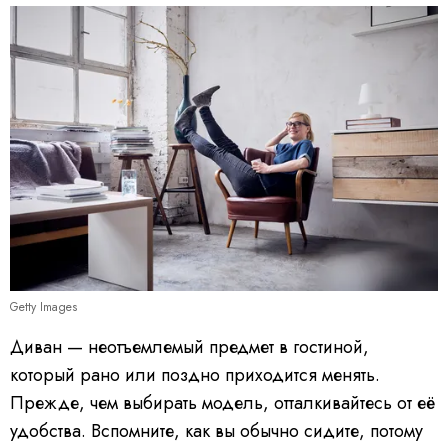
Getty Images
Диван — неотъемлемый предмет в гостиной,
который рано или поздно приходится менять.
Прежде, чем выбирать модель, отталкивайтесь от её
удобства. Вспомните, как вы обычно сидите, потому