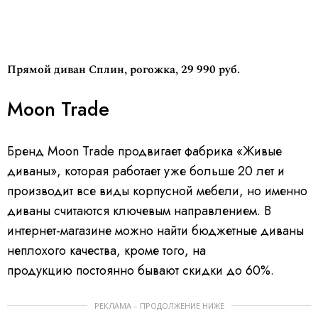
Прямой диван Сплин, рогожка, 29 990 руб.
Moon Trade
Бренд Moon Trade продвигает фабрика «Живые
диваны», которая работает уже больше 20 лет и
производит все виды корпусной мебели, но именно
диваны считаются ключевым направлением. В
интернет-магазине можно найти бюджетные диваны
неплохого качества, кроме того, на
продукцию постоянно бывают скидки до 60%.
РЕКЛАМА – ПРОДОЛЖЕНИЕ НИЖЕ