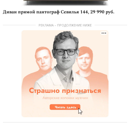
​Диван прямой пантограф Севилья 144, 29 990 руб.
РЕКЛАМА – ПРОДОЛЖЕНИЕ НИЖЕ