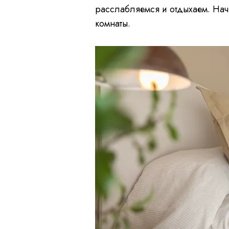
расслабляемся и отдыхаем. Нач
комнаты.