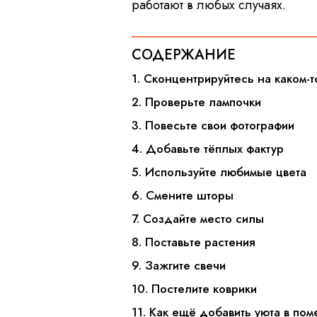
работают в любых случаях.
СОДЕРЖАНИЕ
1. Сконцентрируйтесь на каком
2. Проверьте лампочки
3. Повесьте свои фотографии
4. Добавьте тёплых фактур
5. Используйте любимые цвета
6. Смените шторы
7. Создайте место силы
8. Поставьте растения
9. Зажгите свечи
10. Постелите коврики
11. Как ещё добавить уюта в п