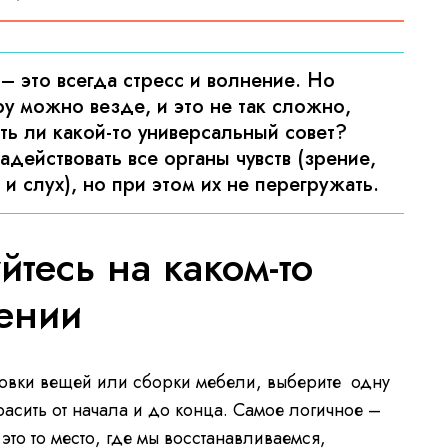
– это всегда стресс и волнение. Но
у можно везде, и это не так сложно,
сть ли какой-то универсальный совет?
адействовать все органы чувств (зрение,
 и слух), но при этом их не перегружать.
тесь на каком-то
ении
ковки вещей или сборки мебели, выберите одну
расить от начала и до конца. Самое логичное –
это то место, где мы восстанавливаемся,