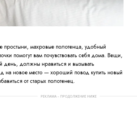
е простыни, махровые полотенца, удобный
почки помогут вам почувствовать себя дома. Вещи,
й день, должны нравиться и вызывать
д на новое место — хороший повод купить новый
збавиться от старых полотенец.
РЕКЛАМА – ПРОДОЛЖЕНИЕ НИЖЕ