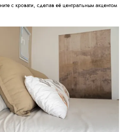
ните с кровати, сделав её центральным акцентом