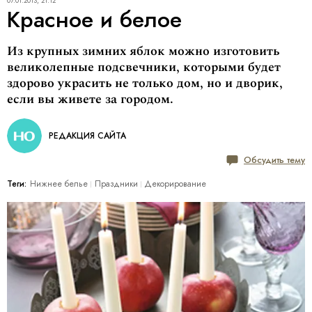
07.01.2013, 21:12
Красное и белое
Из крупных зимних яблок можно изготовить
великолепные подсвечники, которыми будет
здорово украсить не только дом, но и дворик,
если вы живете за городом.
РЕДАКЦИЯ САЙТА
Обсудить тему
Теги:
Нижнее белье
Праздники
Декорирование