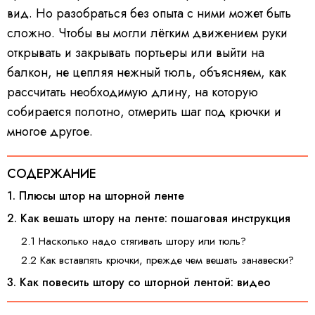
вид. Но разобраться без опыта с ними может быть
сложно. Чтобы вы могли лёгким движением руки
открывать и закрывать портьеры или выйти на
балкон, не цепляя нежный тюль, объясняем, как
рассчитать необходимую длину, на которую
собирается полотно, отмерить шаг под крючки и
многое другое.
СОДЕРЖАНИЕ
1. Плюсы штор на шторной ленте
2. Как вешать штору на ленте: пошаговая инструкция
2.1 Насколько надо стягивать штору или тюль?
2.2 Как вставлять крючки, прежде чем вешать занавески?
3. Как повесить штору со шторной лентой: видео