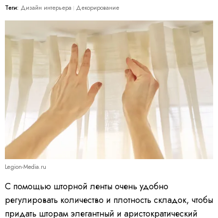
Теги:
Дизайн интерьера
Декорирование
Legion-Media.ru
С помощью шторной ленты очень удобно
регулировать количество и плотность складок, чтобы
придать шторам элегантный и аристократический