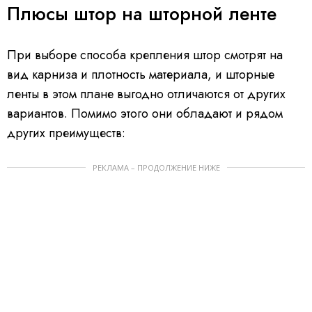
Плюсы штор на шторной ленте
При выборе способа крепления штор смотрят на
вид карниза и плотность материала, и шторные
ленты в этом плане выгодно отличаются от других
вариантов. Помимо этого они обладают и рядом
других преимуществ:
РЕКЛАМА – ПРОДОЛЖЕНИЕ НИЖЕ