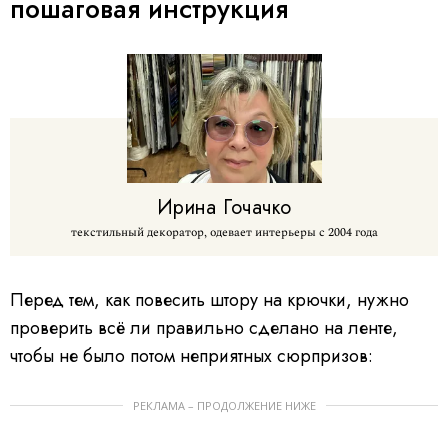
пошаговая инструкция
Ирина
Гочачко
текстильный декоратор, одевает интерьеры с 2004 года
Перед тем, как повесить штору на крючки, нужно
проверить всё ли правильно сделано на ленте,
чтобы не было потом неприятных сюрпризов:
РЕКЛАМА – ПРОДОЛЖЕНИЕ НИЖЕ