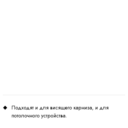
Подходят и для висящего карниза, и для
потолочного устройства.