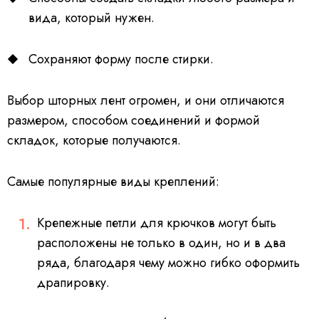
вида, который нужен.
Сохраняют форму после стирки.
Выбор шторных лент огромен, и они отличаются
размером, способом соединений и формой
складок, которые получаются.
Самые популярные виды креплений:
Крепежные петли для крючков могут быть
расположены не только в один, но и в два
ряда, благодаря чему можно гибко оформить
драпировку.