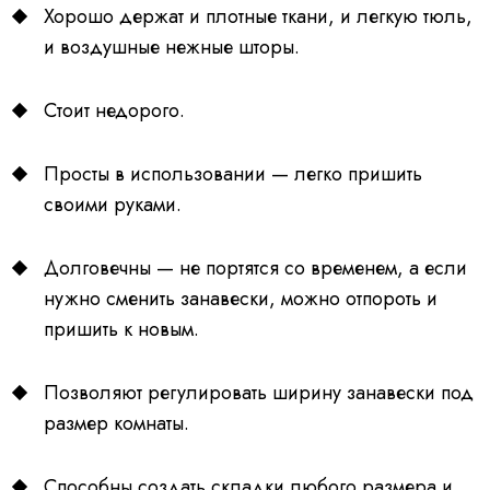
Хорошо держат и плотные ткани, и легкую тюль,
и воздушные нежные шторы.
Стоит недорого.
Просты в использовании — легко пришить
своими руками.
Долговечны — не портятся со временем, а если
нужно сменить занавески, можно отпороть и
пришить к новым.
Позволяют регулировать ширину занавески под
размер комнаты.
Способны создать складки любого размера и