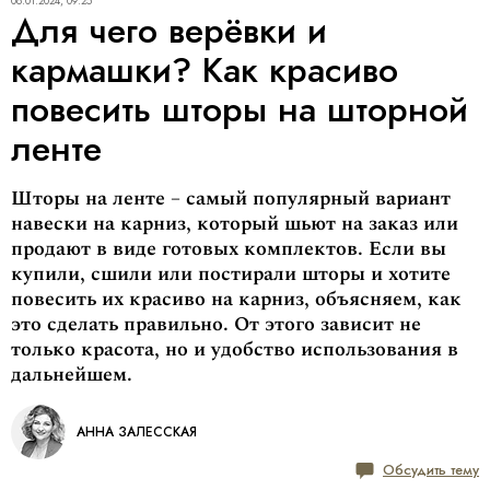
08.01.2024, 09:25
Для чего верёвки и
кармашки? Как красиво
повесить шторы на шторной
ленте
Шторы на ленте – самый популярный вариант
навески на карниз, который шьют на заказ или
продают в виде готовых комплектов. Если вы
купили, сшили или постирали шторы и хотите
повесить их красиво на карниз, объясняем, как
это сделать правильно. От этого зависит не
только красота, но и удобство использования в
дальнейшем.
АННА ЗАЛЕССКАЯ
Обсудить тему