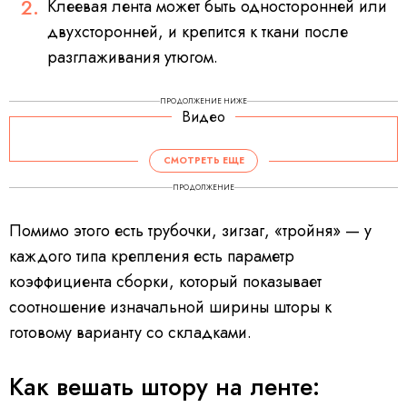
Клеевая лента может быть односторонней или
двухсторонней, и крепится к ткани после
разглаживания утюгом.
ПРОДОЛЖЕНИЕ НИЖЕ
Видео
СМОТРЕТЬ ЕЩЕ
ПРОДОЛЖЕНИЕ
Помимо этого есть трубочки, зигзаг, «тройня» — у
каждого типа крепления есть параметр
коэффициента сборки, который показывает
соотношение изначальной ширины шторы к
готовому варианту со складками.
Как вешать штору на ленте: