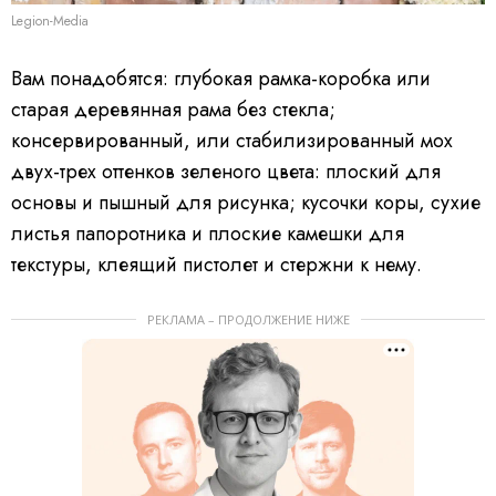
Legion-Media
Вам понадобятся: глубокая рамка-коробка или
старая деревянная рама без стекла;
консервированный, или стабилизированный мох
двух-трех оттенков зеленого цвета: плоский для
основы и пышный для рисунка; кусочки коры, сухие
листья папоротника и плоские камешки для
текстуры, клеящий пистолет и стержни к нему.
РЕКЛАМА – ПРОДОЛЖЕНИЕ НИЖЕ