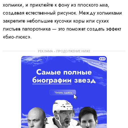
холмики, и приклейте к фону из плоского мха,
создавая естественный рисунок. Между холмиками
закрепите небольшие кусочки коры или сухих
листьев папоротника — это поможет создать эффект
«био-люкс».
РЕКЛАМА – ПРОДОЛЖЕНИЕ НИЖЕ