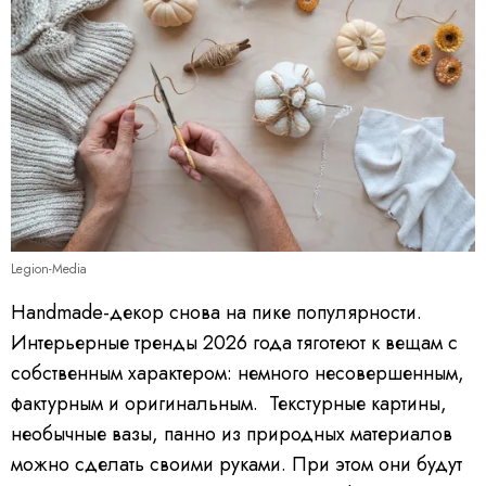
Legion-Media
Handmade-декор снова на пике популярности.
Интерьерные тренды 2026 года тяготеют к вещам с
собственным характером: немного несовершенным,
фактурным и оригинальным. Текстурные картины,
необычные вазы, панно из природных материалов
можно сделать своими руками. При этом они будут