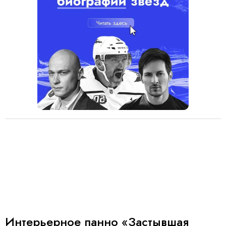
Интерьерное панно «Застывшая