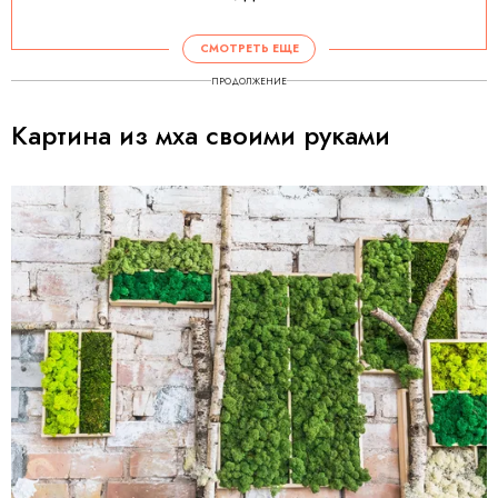
СМОТРЕТЬ ЕЩЕ
ПРОДОЛЖЕНИЕ
Картина из мха своими руками