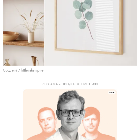
Соцсети / littleinkempire
РЕКЛАМА – ПРОДОЛЖЕНИЕ НИЖЕ