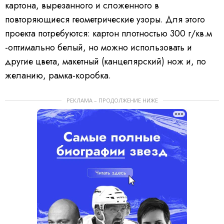
картона, вырезанного и сложенного в
повторяющиеся геометрические узоры. Для этого
проекта потребуются: картон плотностью 300 г/кв.м
-оптимально белый, но можно использовать и
другие цвета, макетный (канцелярский) нож и, по
желанию, рамка-коробка.
РЕКЛАМА – ПРОДОЛЖЕНИЕ НИЖЕ