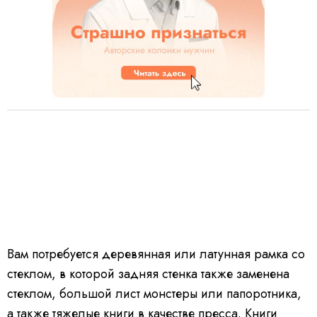
Вам потребуется деревянная или латунная рамка со
стеклом, в которой задняя стенка также заменена
стеклом, большой лист монстеры или папоротника,
а также тяжелые книги в качестве пресса. Книги