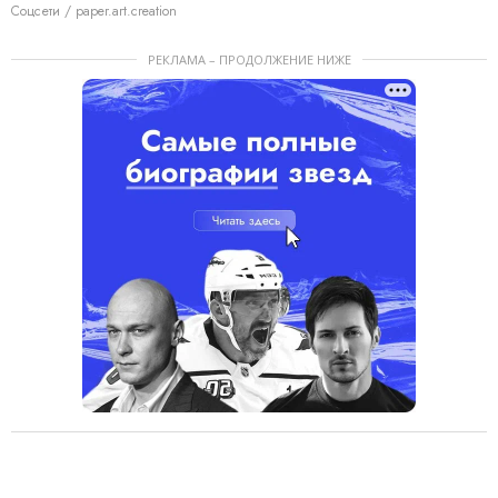
Соцсети / paper.art.creation
РЕКЛАМА – ПРОДОЛЖЕНИЕ НИЖЕ