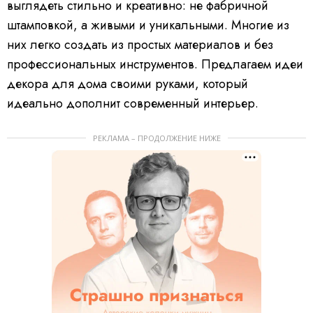
выглядеть стильно и креативно: не фабричной
штамповкой, а живыми и уникальными. Многие из
них легко создать из простых материалов и без
профессиональных инструментов. Предлагаем идеи
декора для дома своими руками, который
идеально дополнит современный интерьер.
РЕКЛАМА – ПРОДОЛЖЕНИЕ НИЖЕ