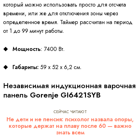
который можно использовать просто для отсчета
времени, или же для отключения зоны через
определенное время. Таймер рассчитан на период
от 1 до 99 минут работы.
Мощность
: 7400 Вт.
Габариты:
59 х 52 х 6,2 см.
Независимая индукционная варочная
панель
Gorenje GI6421SYB
СЕЙЧАС ЧИТАЮТ
Не дети и не пенсия: психолог назвала опоры,
которые держат на плаву после 60 — важно
знать всем