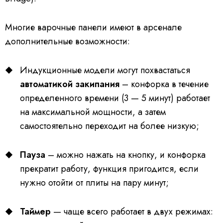
Многие варочные панели имеют в арсенале
дополнительные возможности:
Индукционные модели могут похвастаться
автоматикой закипания
– конфорка в течение
определенного времени (3 — 5 минут) работает
на максимальной мощности, а затем
самостоятельно переходит на более низкую;
Пауза
– можно нажать на кнопку, и конфорка
прекратит работу, функция пригодится, если
нужно отойти от плиты на пару минут;
Таймер
— чаще всего работает в двух режимах: