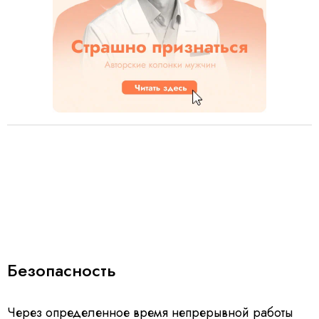
Безопасность
Через определенное время непрерывной работы