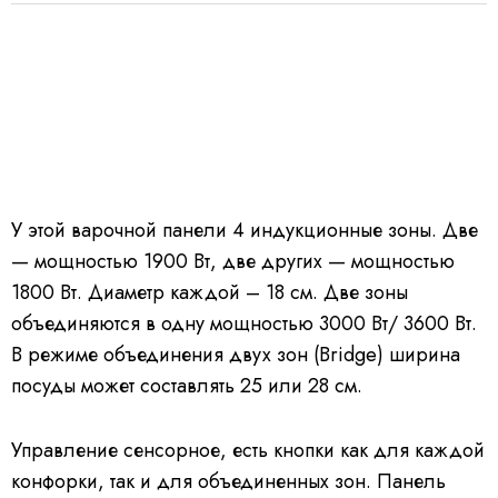
У этой варочной панели 4 индукционные зоны. Две
— мощностью 1900 Вт, две других — мощностью
1800 Вт. Диаметр каждой – 18 см. Две зоны
объединяются в одну мощностью 3000 Вт/ 3600 Вт.
В режиме объединения двух зон (Bridge) ширина
посуды может составлять 25 или 28 см.
Управление сенсорное, есть кнопки как для каждой
конфорки, так и для объединенных зон. Панель