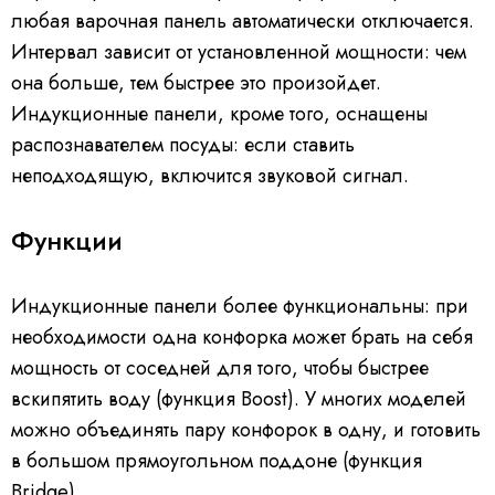
любая варочная панель автоматически отключается.
Интервал зависит от установленной мощности: чем
она больше, тем быстрее это произойдет.
Индукционные панели, кроме того, оснащены
распознавателем посуды: если ставить
неподходящую, включится звуковой сигнал.
Функции
Индукционные панели более функциональны: при
необходимости одна конфорка может брать на себя
мощность от соседней для того, чтобы быстрее
вскипятить воду (функция Boost). У многих моделей
можно объединять пару конфорок в одну, и готовить
в большом прямоугольном поддоне (функция
Bridge).