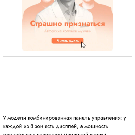
У модели комбинированная панель управления: у
каждой из 8 зон есть дисплей, а мощность
регулируется поворотом магнитной кнопки.