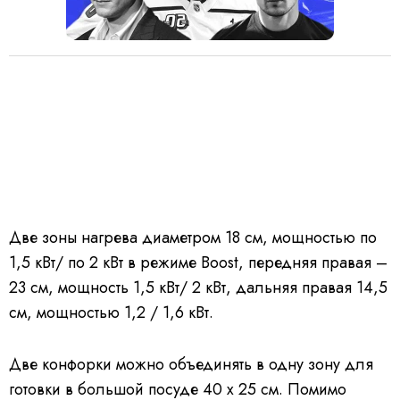
Две зоны нагрева диаметром 18 см, мощностью по
1,5 кВт/ по 2 кВт в режиме Boost, передняя правая –
23 см, мощность 1,5 кВт/ 2 кВт, дальняя правая 14,5
см, мощностью 1,2 / 1,6 кВт.
Две конфорки можно объединять в одну зону для
готовки в большой посуде 40 х 25 см. Помимо