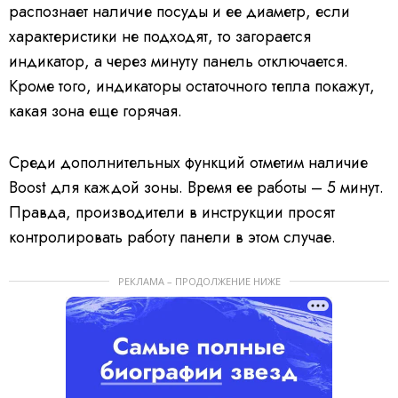
распознает наличие посуды и ее диаметр, если
характеристики не подходят, то загорается
индикатор, а через минуту панель отключается.
Кроме того, индикаторы остаточного тепла покажут,
какая зона еще горячая.
Среди дополнительных функций отметим наличие
Boost для каждой зоны. Время ее работы – 5 минут.
Правда, производители в инструкции просят
контролировать работу панели в этом случае.
РЕКЛАМА – ПРОДОЛЖЕНИЕ НИЖЕ