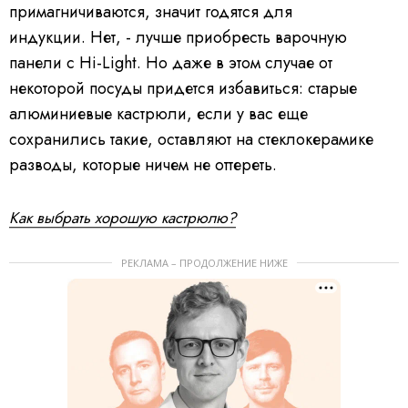
примагничиваются, значит годятся для
индукции. Нет, - лучше приобресть варочную
панели с Hi-Light. Но даже в этом случае от
некоторой посуды придется избавиться: старые
алюминиевые кастрюли, если у вас еще
сохранились такие, оставляют на стеклокерамике
разводы, которые ничем не оттереть.
Как выбрать хорошую кастрюлю?
РЕКЛАМА – ПРОДОЛЖЕНИЕ НИЖЕ