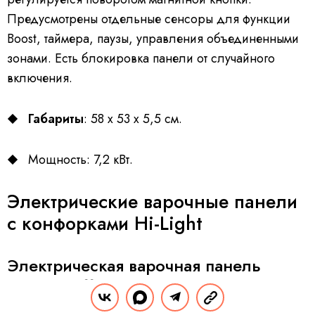
Предусмотрены отдельные сенсоры для функции
Boost, таймера, паузы, управления объединенными
зонами. Есть блокировка панели от случайного
включения.
Габариты
: 58 х 53 х 5,5 см.
Мощность: 7,2 кВт.
Электрические варочные панели
с конфорками Hi-Light
Электрическая варочная панель
Weissgauff HV 643 BS