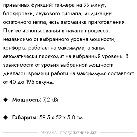
привычных функций: таймера на 99 минут,
блокировки, звукового сигнала, индикации
остаточного тепла, есть автоматика приготовления.
При ее использовании в начале процесса,
независимо от выбранного уровня мощности,
конфорка работает на максимуме, а затем
автоматически переходит на выбранный уровень. В
зависимости от уровня выбранной мощности
диапазон времени работы на максиммуме составляет
от 40 до 195 секунд.
Мощность:
7,2 кВт.
Габариты:
59,5 х 52 х 5,8 см.
РЕКЛАМА – ПРОДОЛЖЕНИЕ НИЖЕ