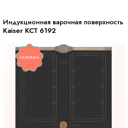
Индукционная варочная поверхность
Kaiser KCT 6192
НОВИНКА