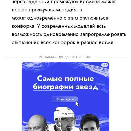
через заданный промежуток времени может
просто прозвучать мелодия, а
может одновременно с этим отключиться
конфорка. У современных моделей есть
возможность одновременно запрограммировать
отключение всех конфорок в разное время.
РЕКЛАМА – ПРОДОЛЖЕНИЕ НИЖЕ