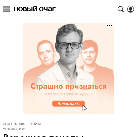
ДОМ
БЫТОВАЯ ТЕХНИКА
27.08.2025, 12:00