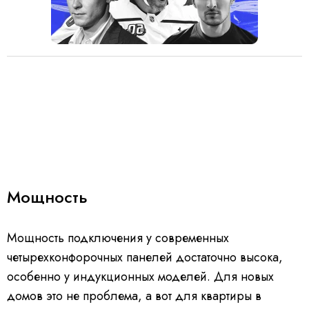
Мощность
Мощность подключения у современных
четырехконфорочных панелей достаточно высока,
особенно у индукционных моделей. Для новых
домов это не проблема, а вот для квартиры в