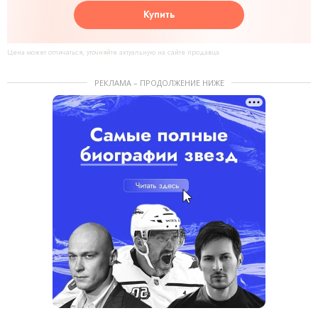
Купить
Цена может отличаться, уточняйте актуальную на сайте продавца
РЕКЛАМА – ПРОДОЛЖЕНИЕ НИЖЕ