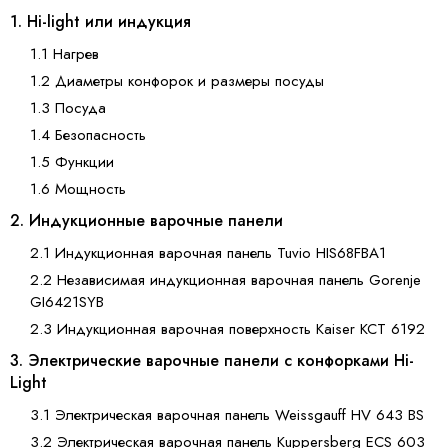
1. Hi-light или индукция
1.1 Нагрев
1.2 Диаметры конфорок и размеры посуды
1.3 Посуда
1.4 Безопасность
1.5 Функции
1.6 Мощность
2. Индукционные варочные панели
2.1 Индукционная варочная панель Tuvio HIS68FBA1
2.2 Независимая индукционная варочная панель Gorenje
GI6421SYB
2.3 Индукционная варочная поверхность Kaiser KCT 6192
3. Электрические варочные панели с конфорками Hi-
Light
3.1 Электрическая варочная панель Weissgauff HV 643 BS
3.2 Электрическая варочная панель Kuppersberg ECS 603