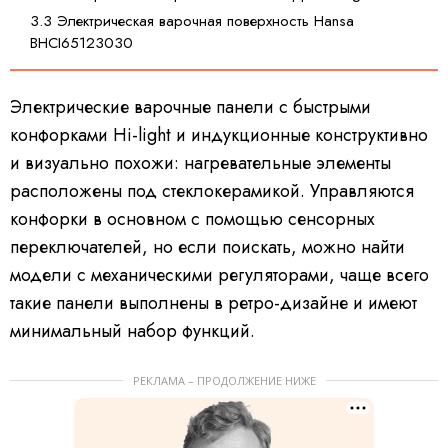
3.3 Электрическая варочная поверхность Hansa
BHCI65123030
Электрические варочные панели с быстрыми
конфорками Hi-light и индукционные конструктивно
и визуально похожи: нагревательные элементы
расположены под стеклокерамикой. Управляются
конфорки в основном с помощью сенсорных
переключателей, но если поискать, можно найти
модели с механическими регуляторами, чаще всего
такие панели выполнены в ретро-дизайне и имеют
минимальный набор функций.
РЕКЛАМА – ПРОДОЛЖЕНИЕ НИЖЕ