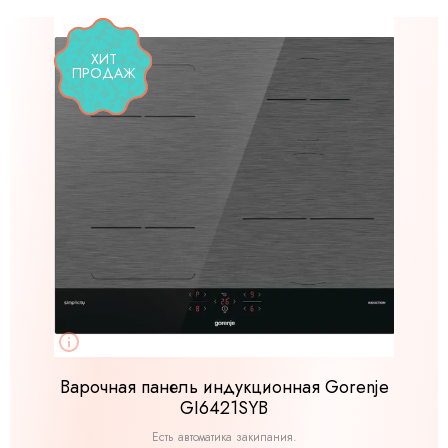
ХИТ
ПРОДАЖ
Варочная панель индукционная Gorenje
GI6421SYB
Есть автоматика закипания.