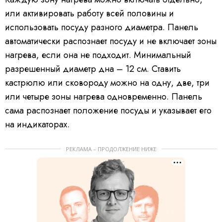
или активировать работу всей половины и
использовать посуду разного диаметра. Панель
автоматически распознает посуду и не включает зоны
нагрева, если она не подходит. Минимальный
разрешенный диаметр дна – 12 см. Ставить
кастрюлю или сковороду можно на одну, две, три
или четыре зоны нагрева одновременно. Панель
сама распознает положение посуды и указывает его
на индикаторах.
РЕКЛАМА – ПРОДОЛЖЕНИЕ НИЖЕ