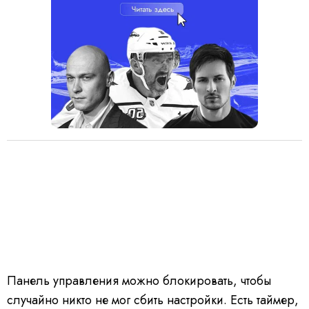
Панель управления можно блокировать, чтобы
случайно никто не мог сбить настройки. Есть таймер,