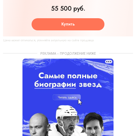
55 500 руб.
Купить
Цена может отличаться, уточняйте актуальную на сайте продавца
РЕКЛАМА – ПРОДОЛЖЕНИЕ НИЖЕ