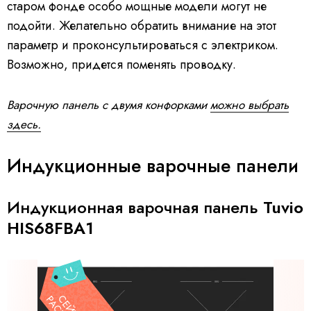
старом фонде особо мощные модели могут не
подойти. Желательно обратить внимание на этот
параметр и проконсультироваться с электриком.
Возможно, придется поменять проводку.
Варочную панель с двумя конфорками
можно выбрать
здесь.
Индукционные варочные панели
Индукционная варочная панель
Tuvio
HIS68FBA1