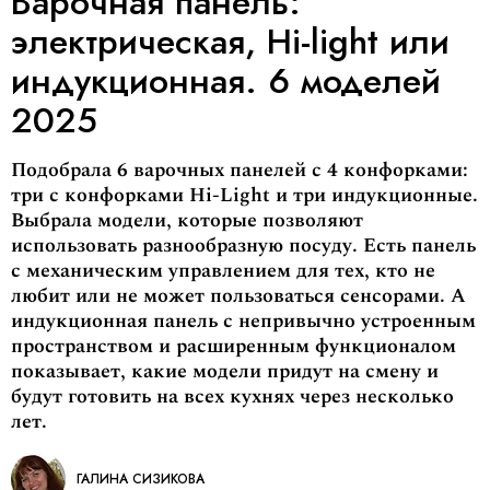
Варочная панель:
электрическая, Hi-light или
индукционная. 6 моделей
2025
Подобрала 6 варочных панелей с 4 конфорками:
три с конфорками Hi-Light и три индукционные.
Выбрала модели, которые позволяют
использовать разнообразную посуду. Есть панель
с механическим управлением для тех, кто не
любит или не может пользоваться сенсорами. А
индукционная панель с непривычно устроенным
пространством и расширенным функционалом
показывает, какие модели придут на смену и
будут готовить на всех кухнях через несколько
лет.
ГАЛИНА СИЗИКОВА