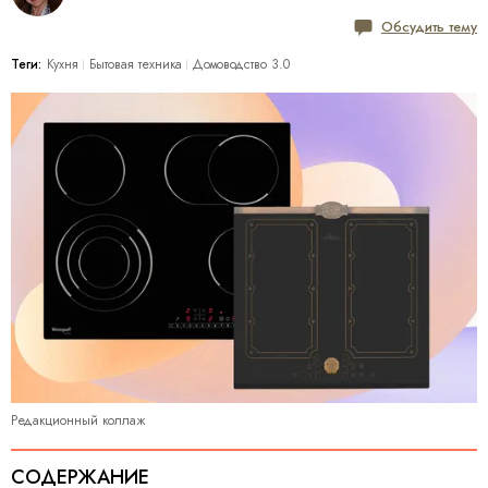
Обсудить тему
Теги:
Кухня
Бытовая техника
Домоводство 3.0
Редакционный коллаж
СОДЕРЖАНИЕ