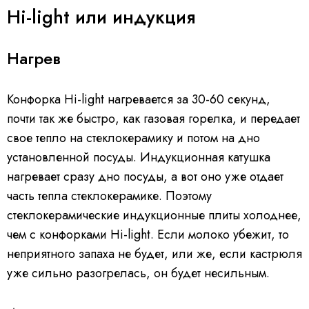
Hi-light или индукция
Нагрев
Конфорка Hi-light нагревается за 30-60 секунд,
почти так же быстро, как газовая горелка, и передает
свое тепло на стеклокерамику и потом на дно
установленной посуды. Индукционная катушка
нагревает сразу дно посуды, а вот оно уже отдает
часть тепла стеклокерамике. Поэтому
стеклокерамические индукционные плиты холоднее,
чем с конфорками Hi-light. Если молоко убежит, то
неприятного запаха не будет, или же, если кастрюля
уже сильно разогрелась, он будет несильным.