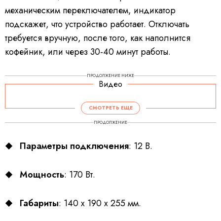
механическим переключателем, индикатор
подскажет, что устройство работает. Отключать
требуется вручную, после того, как наполнится
кофейник, или через 30-40 минут работы.
ПРОДОЛЖЕНИЕ НИЖЕ
Видео
СМОТРЕТЬ ЕЩЕ
ПРОДОЛЖЕНИЕ
Параметры подключения
: 12 В.
Мощность
: 170 Вт.
Габариты
: 140 х 190 х 255 мм.