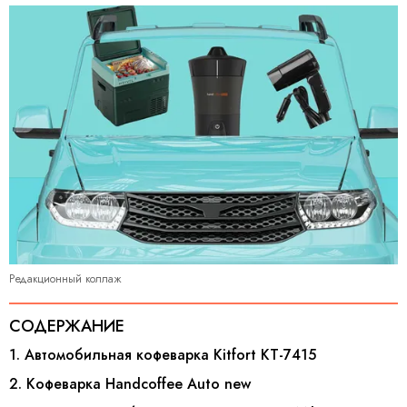
Редакционный коллаж
СОДЕРЖАНИЕ
1. Автомобильная кофеварка Kitfort КТ-7415
2. Кофеварка Handcoffee Auto new