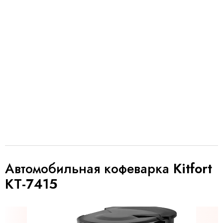
Автомобильная кофеварка
Kitfort
КТ-7415