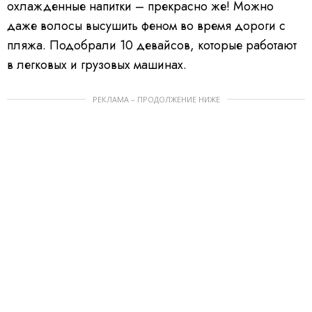
охлажденные напитки – прекрасно же! Можно
даже волосы высушить феном во время дороги с
пляжа. Подобрали 10 девайсов, которые работают
в легковых и грузовых машинах.
РЕКЛАМА – ПРОДОЛЖЕНИЕ НИЖЕ