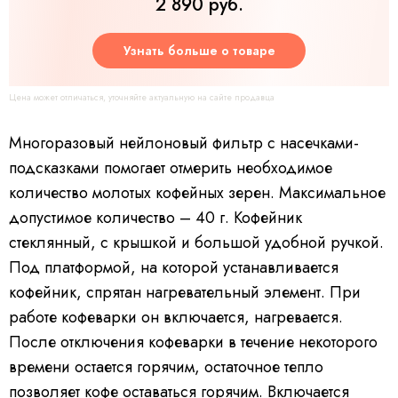
2 890 руб.
Узнать больше о товаре
Цена может отличаться, уточняйте актуальную на сайте продавца
Многоразовый нейлоновый фильтр с насечками-
подсказками помогает отмерить необходимое
количество молотых кофейных зерен. Максимальное
допустимое количество – 40 г. Кофейник
стеклянный, с крышкой и большой удобной ручкой.
Под платформой, на которой устанавливается
кофейник, спрятан нагревательный элемент. При
работе кофеварки он включается, нагревается.
После отключения кофеварки в течение некоторого
времени остается горячим, остаточное тепло
позволяет кофе оставаться горячим. Включается