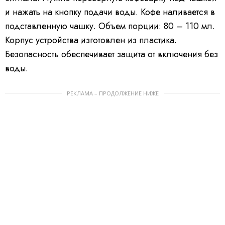
и нажать на кнопку подачи воды. Кофе наливается в
подставленную чашку. Объем порции: 80 – 110 мл.
Корпус устройства изготовлен из пластика.
Безопасность обеспечивает защита от включения без
воды.
РЕКЛАМА – ПРОДОЛЖЕНИЕ НИЖЕ