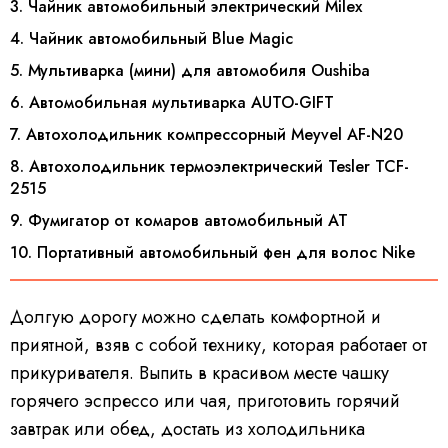
3. Чайник автомобильный электрический Milex
4. Чайник автомобильный Blue Magic
5. Мультиварка (мини) для автомобиля Oushiba
6. Автомобильная мультиварка AUTO-GIFT
7. Автохолодильник компрессорный Meyvel AF-N20
8. Автохолодильник термоэлектрический Tesler TCF-
2515
9. Фумигатор от комаров автомобильный AT
10. Портативный автомобильный фен для волос Nike
Долгую дорогу можно сделать комфортной и
приятной, взяв с собой технику, которая работает от
прикуривателя. Выпить в красивом месте чашку
горячего эспрессо или чая, приготовить горячий
завтрак или обед, достать из холодильника