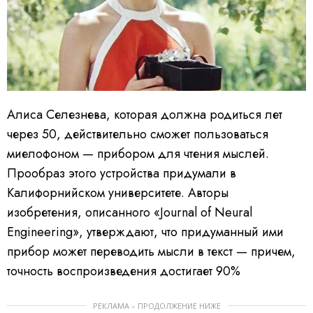
Алиса Селезнева, которая должна родиться лет
через 50, действительно сможет пользоваться
миелофоном — прибором для чтения мыслей.
Прообраз этого устройства придумали в
Калифорнийском университете.
Авторы
изобретения, описанного «Journal of Neural
Engineering», утверждают, что придуманный ими
прибор может переводить мысли в текст — причем,
точность воспроизведения достигает 90%
РЕКЛАМА – ПРОДОЛЖЕНИЕ НИЖЕ