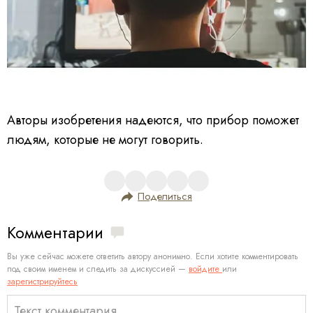
Авторы изобретения надеются, что прибор поможет
людям, которые не могут говорить.
Поделиться
Комментарии
Вы уже сейчас можете ответить автору анонимно. Если хотите комментировать
под своим именем и следить за дискуссией —
войдите
или
зарегистрируйтесь