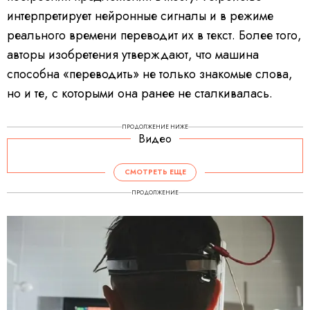
интерпретирует нейронные сигналы и в режиме
реального времени переводит их в текст. Более того,
авторы изобретения утверждают, что машина
способна «переводить» не только знакомые слова,
но и те, с которыми она ранее не сталкивалась.
ПРОДОЛЖЕНИЕ НИЖЕ
Видео
СМОТРЕТЬ ЕЩЕ
ПРОДОЛЖЕНИЕ