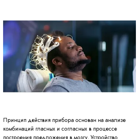
Принцип действия прибора основан на анализе
комбинаций гласных и согласных в процессе
построения предложения в мозгу. Устройство