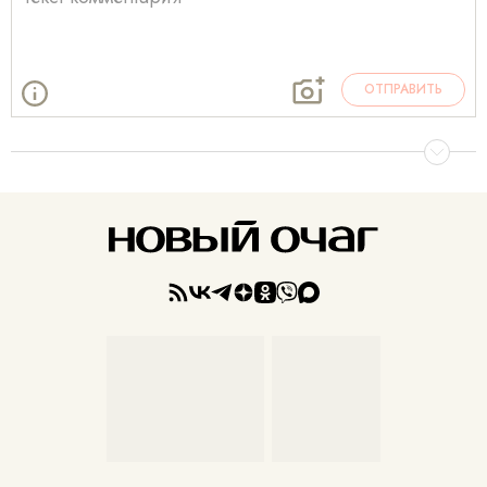
ОТПРАВИТЬ