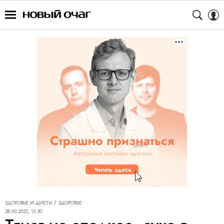
ЗДОРОВЬЕ И ДИЕТЫ
ЗДОРОВЬЕ
28.03.2022, 13:30