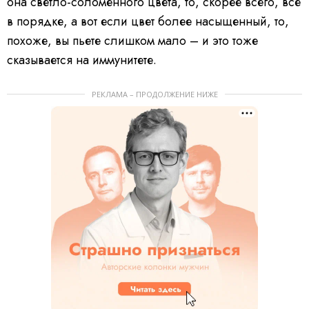
она светло-соломенного цвета, то, скорее всего, все
в порядке, а вот если цвет более насыщенный, то,
похоже, вы пьете слишком мало – и это тоже
сказывается на иммунитете.
РЕКЛАМА – ПРОДОЛЖЕНИЕ НИЖЕ