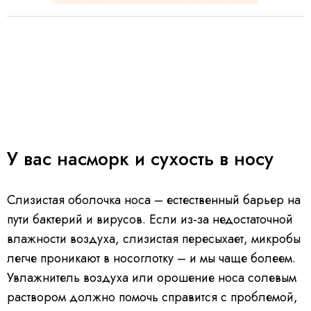
У вас насморк и сухость в носу
Слизистая оболочка носа – естественный барьер на
пути бактерий и вирусов. Если из-за недостаточной
влажности воздуха, слизистая пересыхает, микробы
легче проникают в носоглотку – и мы чаще болеем.
Увлажнитель воздуха или орошение носа солевым
раствором должно помочь справится с проблемой,