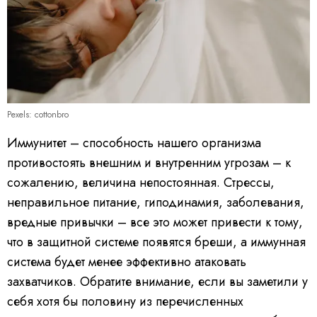
Pexels: cottonbro
Иммунитет – способность нашего организма
противостоять внешним и внутренним угрозам – к
сожалению, величина непостоянная. Стрессы,
неправильное питание, гиподинамия, заболевания,
вредные привычки – все это может привести к тому,
что в защитной системе появятся бреши, а иммунная
система будет менее эффективно атаковать
захватчиков. Обратите внимание, если вы заметили у
себя хотя бы половину из перечисленных