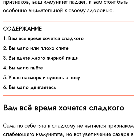
признаков, ваш иммунитет падает, и вам стоит быть
особенно внимательной к своему здоровью.
СОДЕРЖАНИЕ
1. Вам всё время хочется сладкого
2. Вы мало или плохо спите
3. Вы едите много жирной пищи
4. Вы мало пьёте
5. У вас насморк и сухость в носу
6. Вы мало двигаетесь
Вам всё время хочется сладкого
Сама по себе тяга к сладкому не является признаком
слабеющего иммунитета, но вот увеличение сахара в