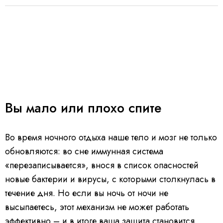
Вы мало или плохо спите
Во время ночного отдыха наше тело и мозг не только
обновляются: во сне иммунная система
«перезаписывается», внося в список опасностей
новые бактерии и вирусы, с которыми столкнулась в
течение дня. Но если вы ночь от ночи не
высыпаетесь, этот механизм не может работать
эффективно – и в итоге ваша защита становится