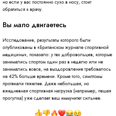
но если у вас постоянно сухо в носу, стоит
обратиться к врачу.
Вы мало двигаетесь
Исследование, результаты которого были
опубликованы в «Британском журнале спортивной
медицины», показало: у тех добровольцев, которые
занимались спортом один раз в неделю или не
занимались вовсе, на выздоровление требовалось
на 42% больше времени. Кроме того, симптомы
протекали тяжелее. Даже небольшая, но
ежедневная спортивная нагрузка (например, пешая
прогулка) уже сделает ваш иммунитет сильнее.