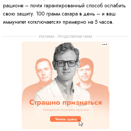
рационе – почти гарантированный способ ослабить
свою защиту. 100 грамм сахара в день – и ваш
иммунитет «отключается» примерно на 5 часов.
РЕКЛАМА – ПРОДОЛЖЕНИЕ НИЖЕ