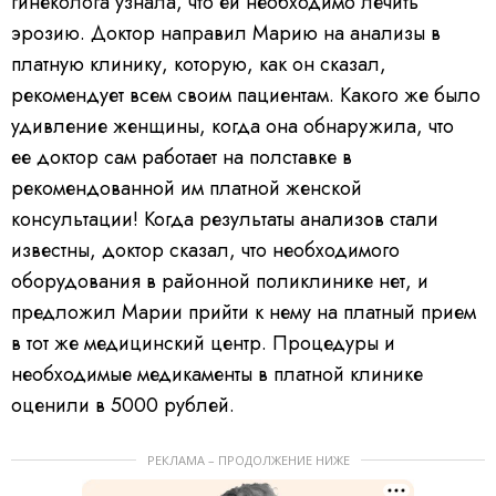
гинеколога узнала, что ей необходимо лечить
эрозию. Доктор направил Марию на анализы в
платную клинику, которую, как он сказал,
рекомендует всем своим пациентам. Какого же было
удивление женщины, когда она обнаружила, что
ее доктор сам работает на полставке в
рекомендованной им платной женской
консультации! Когда результаты анализов стали
известны, доктор сказал, что необходимого
оборудования в районной поликлинике нет, и
предложил Марии прийти к нему на платный прием
в тот же медицинский центр. Процедуры и
необходимые медикаменты в платной клинике
оценили в 5000 рублей.
РЕКЛАМА – ПРОДОЛЖЕНИЕ НИЖЕ