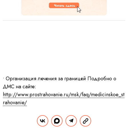
• Организация лечения за границей Подробно о
ДМС на сайте:
http://www.prostrahovanie.ru/msk/faq/medicinskoe_st
rahovanie/
Средние цены на медицинские