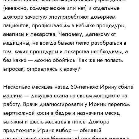
(неважно, коммерческие или нет) и отдельные
доктора зачастую злоупотребляют доверием
пациентов, прописывая им в избытке процедуры,
анализы и лекарства. Человеку, далекому от
медицины, не всегда бывает легко разобраться в
том, какие процедуры и лекарства необходимы, а
без каких — можно обойтись. Как же не попасть
впросак, отправляясь к врачу?
Несколько месяцев назад 30-летнюю Ирину сбила
машина — девушка ехала на своем мотоцикле на
работу. Врачи диагностировали у Ирины перелом
вертлюжной кости в бедре и назначили месяц
вытяжки и шесть месяцев в гипсе. Доктора
предложили Ирине выбор — обычный