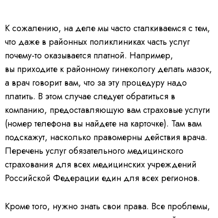
К сожалению, на деле мы часто сталкиваемся с тем,
что даже в районных поликлиниках часть услуг
почему-то оказывается платной. Например,
вы приходите к районному гинекологу делать мазок,
а врач говорит вам, что за эту процедуру надо
платить. В этом случае следует обратиться в
компанию, предоставляющую вам страховые услуги
(номер телефона вы найдете на карточке). Там вам
подскажут, насколько правомерны действия врача.
Перечень услуг обязательного медицинского
страхования для всех медицинских учреждений
Российской Федерации един для всех регионов.
Кроме того, нужно знать свои права. Все проблемы,