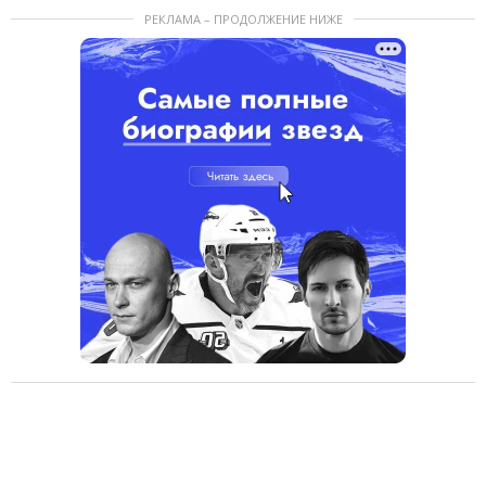
РЕКЛАМА – ПРОДОЛЖЕНИЕ НИЖЕ