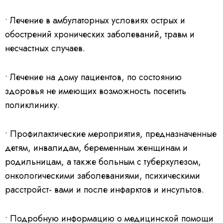
• Лечение в амбулаторных условиях острых и
обострений хронических заболеваний, травм и
несчастных случаев.
• Лечение на дому пациентов, по состоянию
здоровья не имеющих возможность посетить
поликлинику.
• Профилактические мероприятия, предназначенные
детям, инвалидам, беременным женщинам и
родильницам, а также больным с туберкулезом,
онкологическими заболеваниями, психическими
расстройст- вами и после инфарктов и инсультов.
• Подробную информацию о медицинской помощи