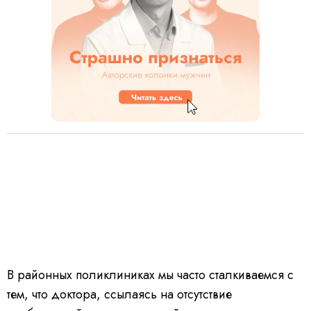
В районных поликлиниках мы часто сталкиваемся с
тем, что доктора, ссылаясь на отсутствие