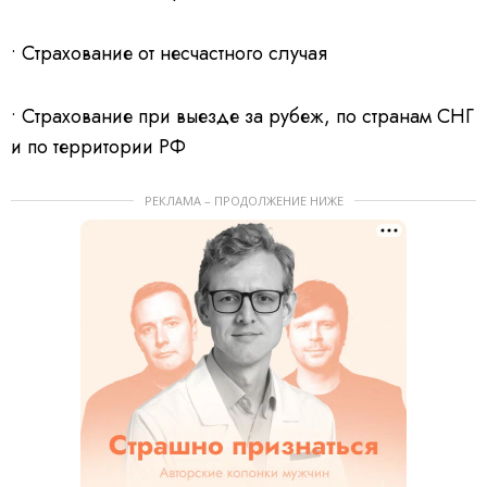
• Страхование от несчастного случая
• Страхование при выезде за рубеж, по странам СНГ
и по территории РФ
РЕКЛАМА – ПРОДОЛЖЕНИЕ НИЖЕ