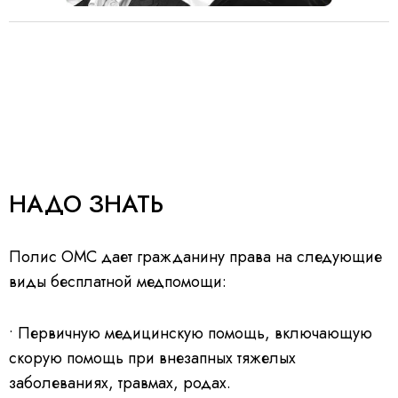
НАДО ЗНАТЬ
Полис ОМС дает гражданину права на следующие
виды бесплатной медпомощи:
• Первичную медицинскую помощь, включающую
скорую помощь при внезапных тяжелых
заболеваниях, травмах, родах.