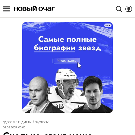
ЗДОРОВЬЕ И ДИЕТЫ
ЗДОРОВЬЕ
04.03.2009, 00:00