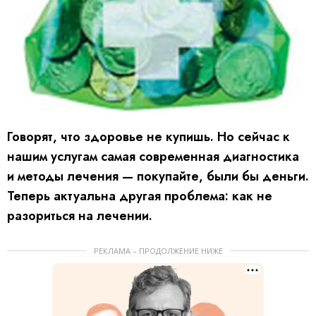
Говорят, что здоровье не купишь. Но сейчас к
нашим услугам самая современная диагностика
и методы лечения — покупайте, были бы деньги.
Теперь актуальна другая проблема: как не
разориться на лечении.
РЕКЛАМА – ПРОДОЛЖЕНИЕ НИЖЕ