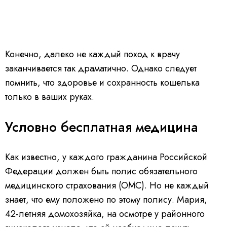
Конечно, далеко не каждый поход к врачу
заканчивается так драматично. Однако следует
помнить, что здоровье и сохранность кошелька
только в ваших руках.
Условно бесплатная медицина
Как известно, у каждого гражданина Российской
Федерации должен быть полис обязательного
медицинского страхования (ОМС). Но не каждый
знает, что ему положено по этому полису. Мария,
42-летняя домохозяйка, на осмотре у районного