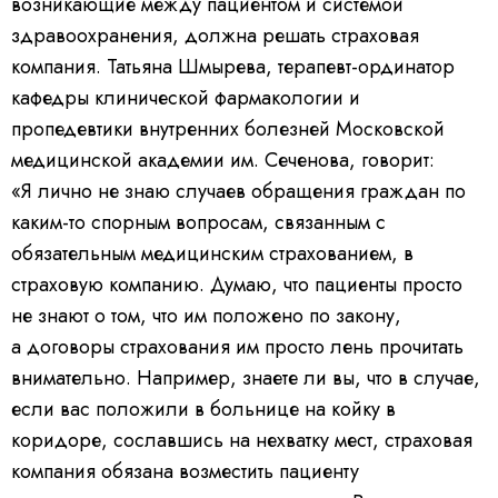
возникающие между пациентом и системой
здравоохранения, должна решать страховая
компания. Татьяна Шмырева, терапевт-ординатор
кафедры клинической фармакологии и
пропедевтики внутренних болезней Московской
медицинской академии им. Сеченова, говорит:
«Я лично не знаю случаев обращения граждан по
каким-то спорным вопросам, связанным с
обязательным медицинским страхованием, в
страховую компанию. Думаю, что пациенты просто
не знают о том, что им положено по закону,
а договоры страхования им просто лень прочитать
внимательно. Например, знаете ли вы, что в случае,
если вас положили в больнице на койку в
коридоре, сославшись на нехватку мест, страховая
компания обязана возместить пациенту