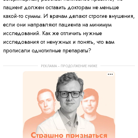
пациент должен оставить докторам не меньше
какой-то суммы. И врачам делают строгие внушения,
если они направляют пациента на минимум
исследований. Как же отличить нужные
исследования от ненужных и понять, что вам
прописали однотипные препараты?
РЕКЛАМА – ПРОДОЛЖЕНИЕ НИЖЕ