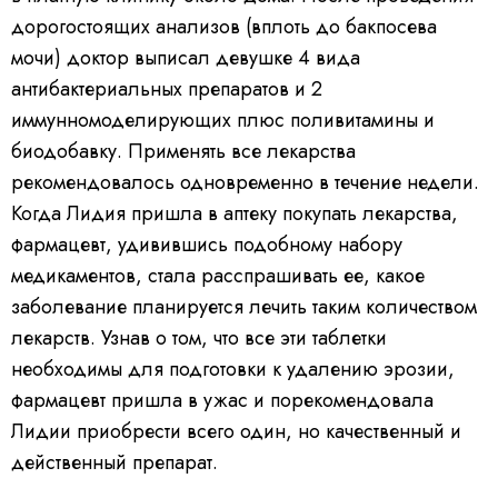
дорогостоящих анализов (вплоть до бакпосева
мочи) доктор выписал девушке 4 вида
антибактериальных препаратов и 2
иммунномоделирующих плюс поливитамины и
биодобавку. Применять все лекарства
рекомендовалось одновременно в течение недели.
Когда Лидия пришла в аптеку покупать лекарства,
фармацевт, удивившись подобному набору
медикаментов, стала расспрашивать ее, какое
заболевание планируется лечить таким количеством
лекарств. Узнав о том, что все эти таблетки
необходимы для подготовки к удалению эрозии,
фармацевт пришла в ужас и порекомендовала
Лидии приобрести всего один, но качественный и
действенный препарат.