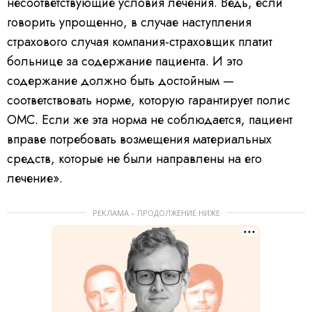
несоответствующие условия лечения. Ведь, если
говорить упрощенно, в случае наступления
страхового случая компания-страховщик платит
больнице за содержание пациента. И это
содержание должно быть достойным —
соответствовать норме, которую гарантирует полис
ОМС. Если же эта норма не соблюдается, пациент
вправе потребовать возмещения материальных
средств, которые не были направлены на его
лечение».
РЕКЛАМА – ПРОДОЛЖЕНИЕ НИЖЕ