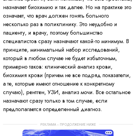
назначает биохимию и так далее. Но на практике это
означает, что врач должен гонять больного
несколько раз в поликлинику. Это неудобно и
пациенту, и врачу, поэтому большинство
специалистов сразу назначают какой-то минимум. В
принципе, минимальный набор исследований,
который в любом случае не будет избыточным,
примерно таков: клинический анализ крови,
биохимия крови (причем не все подряд показатели,
а те, которые имеют отношение к конкретному
случаю), рентген, УЗИ, анализ мочи. Все остальное
назначают сразу только в том случае, если
предполагается определенный диагноз.
РЕКЛАМА – ПРОДОЛЖЕНИЕ НИЖЕ