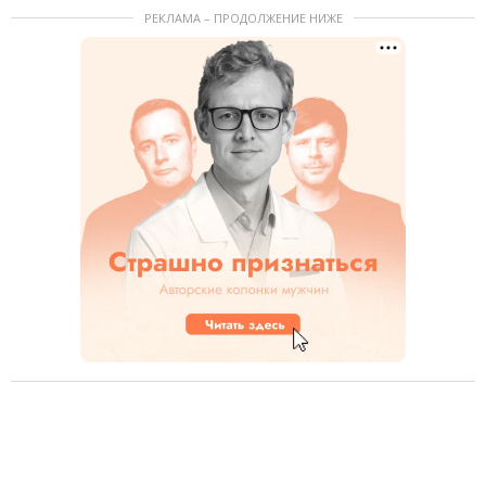
РЕКЛАМА – ПРОДОЛЖЕНИЕ НИЖЕ