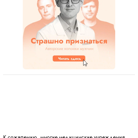
К сожалению, многие медицинские учреждения