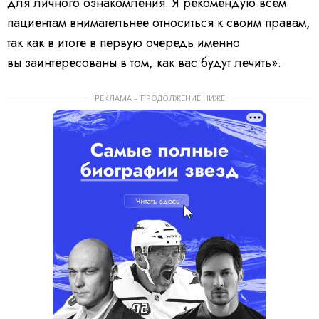
для личного ознакомления. Я рекомендую всем
пациентам внимательнее относиться к своим правам,
так как в итоге в первую очередь именно
вы заинтересованы в том, как вас будут лечить».
РЕКЛАМА – ПРОДОЛЖЕНИЕ НИЖЕ