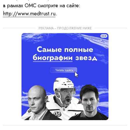
в рамках ОМС смотрите на сайте:
http://www.medtrust.ru
.
РЕКЛАМА – ПРОДОЛЖЕНИЕ НИЖЕ