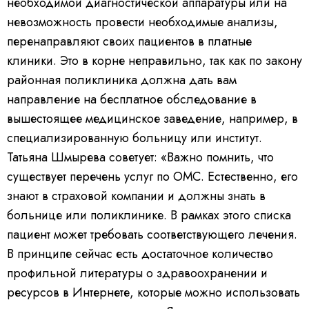
необходимой диагностической аппаратуры или на
невозможность провести необходимые анализы,
перенаправляют своих пациентов в платные
клиники. Это в корне неправильно, так как по закону
районная поликлиника должна дать вам
направление на бесплатное обследование в
вышестоящее медицинское заведение, например, в
специализированную больницу или институт.
Татьяна Шмырева советует: «Важно помнить, что
существует перечень услуг по ОМС. Естественно, его
знают в страховой компании и должны знать в
больнице или поликлинике. В рамках этого списка
пациент может требовать соответствующего лечения.
В принципе сейчас есть достаточное количество
профильной литературы о здравоохранении и
ресурсов в Интернете, которые можно использовать