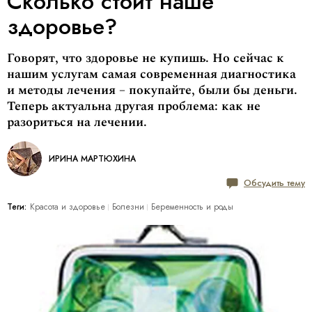
Сколько стоит наше
здоровье?
Говорят, что здоровье не купишь. Но сейчас к
нашим услугам самая современная диагностика
и методы лечения – покупайте, были бы деньги.
Теперь актуальна другая проблема: как не
разориться на лечении.
ИРИНА МАРТЮХИНА
Обсудить тему
Теги:
Красота и здоровье
Болезни
Беременность и роды