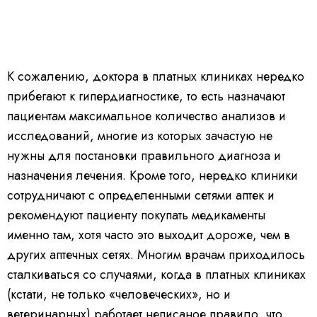
К сожалению, доктора в платных клиниках нередко
прибегают к гипердиагностике, то есть назначают
пациентам максимальное количество анализов и
исследований, многие из которых зачастую не
нужны для постановки правильного диагноза и
назначения лечения. Кроме того, нередко клиники
сотрудничают с определенными сетями аптек и
рекомендуют пациенту покупать медикаменты
именно там, хотя часто это выходит дороже, чем в
других аптечных сетях. Многим врачам приходилось
сталкиваться со случаями, когда в платных клиниках
(кстати, не только «человеческих», но и
ветеринарных) работает неписаное правило, что