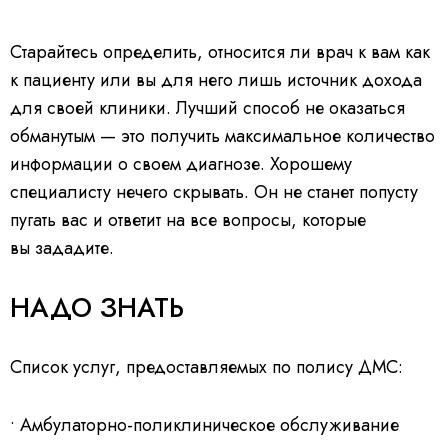
Старайтесь определить, относится ли врач к вам как
к пациенту или вы для него лишь источник дохода
для своей клиники. Лучший способ не оказаться
обманутым — это получить максимальное количество
информации о своем диагнозе. Хорошему
специалисту нечего скрывать. Он не станет попусту
пугать вас и ответит на все вопросы, которые
вы зададите.
НАДО ЗНАТЬ
Список услуг, предоставляемых по полису ДМС:
• Амбулаторно-поликлиническое обслуживание