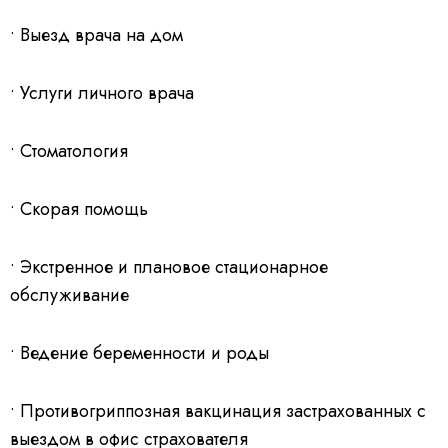
• Выезд врача на дом
• Услуги личного врача
• Стоматология
• Скорая помощь
• Экстренное и плановое стационарное
обслуживание
• Ведение беременности и роды
• Противогриппозная вакцинация застрахованных с
выездом в офис страхователя