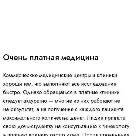
Очень платная медицина
Коммерческие медицинские центры и клиники
хороши тем, что выполняют все исследования
быстро. Однако обращаться в платные клиники
следует аккуратно — многие из них работают не
на результат, а на получение с каждого пациента
максимального количества денег. Лидия привела
свою дочь-студентку на консультацию к гинекологу
в платную клинику около дома. После проведения