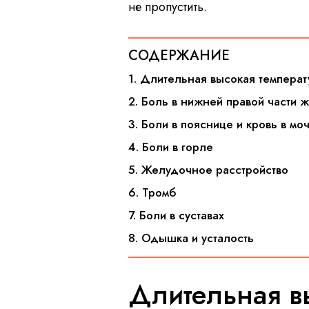
не пропустить.
СОДЕРЖАНИЕ
1. Длительная высокая температ
2. Боль в нижней правой части ж
3. Боли в пояснице и кровь в мо
4. Боли в горле
5. Желудочное расстройство
6. Тромб
7. Боли в суставах
8. Одышка и усталость
Длительная в