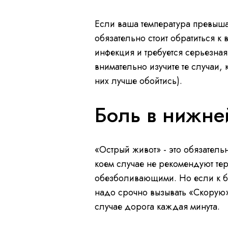
Если ваша температура превышае
обязательно стоит обратиться к
инфекция и требуется серьезная
внимательно изучите те случаи, 
них лучше обойтись).
Боль в нижней
«Острый живот» - это обязатель
коем случае не рекомендуют тер
обезболивающими. Но если к 
надо срочно вызывать «Скорую»
случае дорога каждая минута.