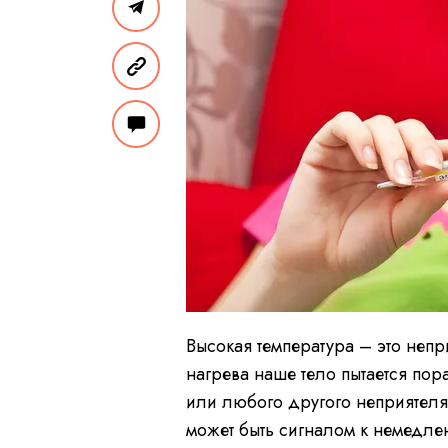
Высокая температура – это неп
нагрева наше тело пытается пор
или любого другого неприятеля.
может быть сигналом к немедле