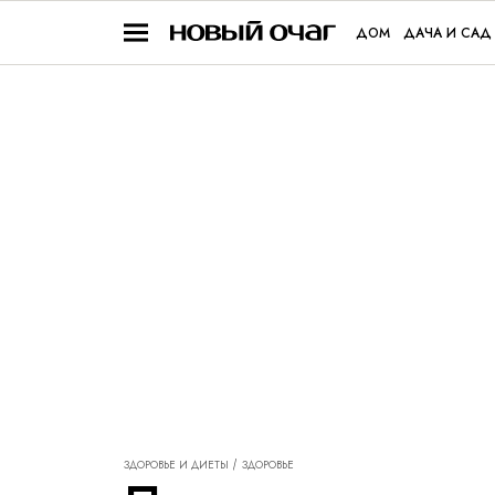
ДОМ
ДАЧА И САД
ЗДОРОВЬЕ И ДИЕТЫ
ЗДОРОВЬЕ