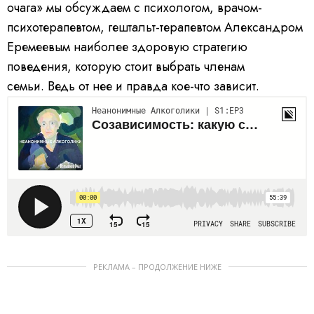
очага» мы обсуждаем с психологом, врачом-
психотерапевтом, гештальт-терапевтом Александром
Еремеевым наиболее здоровую стратегию
поведения, которую стоит выбрать членам
семьи. Ведь от нее и правда кое-что зависит.
РЕКЛАМА – ПРОДОЛЖЕНИЕ НИЖЕ