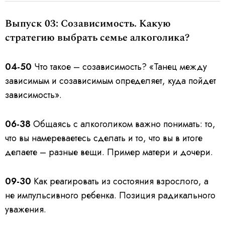
Выпуск 03: Созависимость. Какую
стратегию выбрать семье алкоголика?
04-50
Что такое – созависимость? «Танец между
зависимым и созависимым определяет, куда пойдет
зависимость».
06-38
Общаясь с алкоголиком важно понимать: то,
что вы намереваетесь сделать и то, что вы в итоге
делаете – разные вещи. Пример матери и дочери.
09-30
Как реагировать из состояния взрослого, а
не импульсивного ребенка. Позиция радикального
уважения.