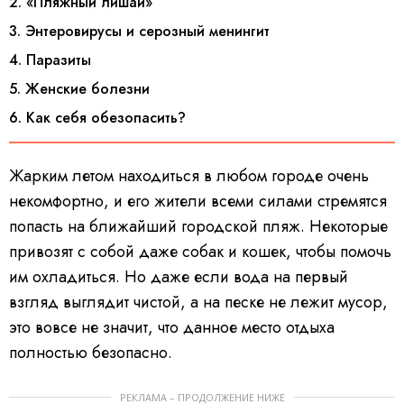
2. «Пляжный лишай»
3. Энтеровирусы и серозный менингит
4. Паразиты
5. Женские болезни
6. Как себя обезопасить?
Жарким летом находиться в любом городе очень
некомфортно, и его жители всеми силами стремятся
попасть на ближайший городской пляж. Некоторые
привозят с собой даже собак и кошек, чтобы помочь
им охладиться. Но даже если вода на первый
взгляд выглядит чистой, а на песке не лежит мусор,
это вовсе не значит, что данное место отдыха
полностью безопасно.
РЕКЛАМА – ПРОДОЛЖЕНИЕ НИЖЕ