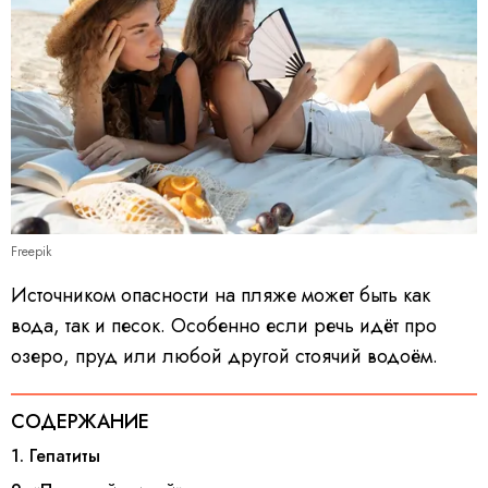
Freepik
Источником опасности на пляже может быть как
вода, так и песок. Особенно если речь идёт про
озеро, пруд или любой другой стоячий водоём.
СОДЕРЖАНИЕ
1. Гепатиты