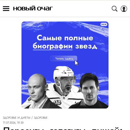
ЗДОРОВЬЕ И ДИЕТЫ
ЗДОРОВЬЕ
11.07.2024, 19:30