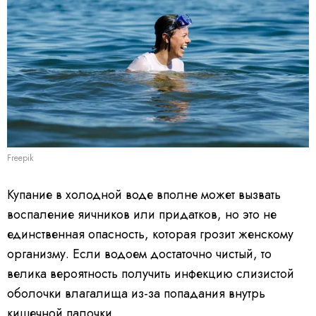
Freepik
Купание в холодной воде вполне может вызвать
воспаление яичников или придатков, но это не
единственная опасность, которая грозит женскому
организму. Если водоем достаточно чистый, то
велика вероятность получить инфекцию слизистой
оболочки влагалища из-за попадания внутрь
кишечной палочки.