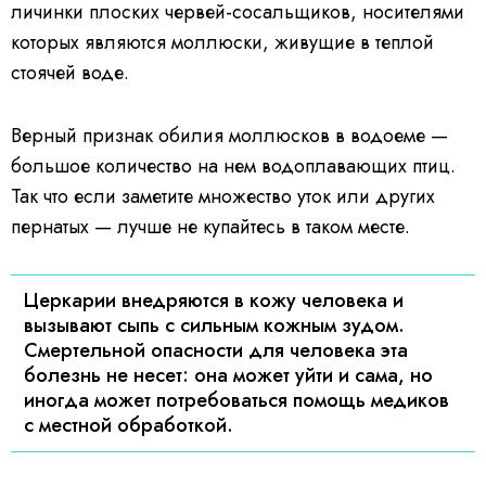
личинки плоских червей-сосальщиков, носителями
которых являются моллюски, живущие в теплой
стоячей воде.
Верный признак обилия моллюсков в водоеме —
большое количество на нем водоплавающих птиц.
Так что если заметите множество уток или других
пернатых — лучше не купайтесь в таком месте.
Церкарии внедряются в кожу человека и
вызывают сыпь с сильным кожным зудом.
Смертельной опасности для человека эта
болезнь не несет: она может уйти и сама, но
иногда может потребоваться помощь медиков
с местной обработкой.