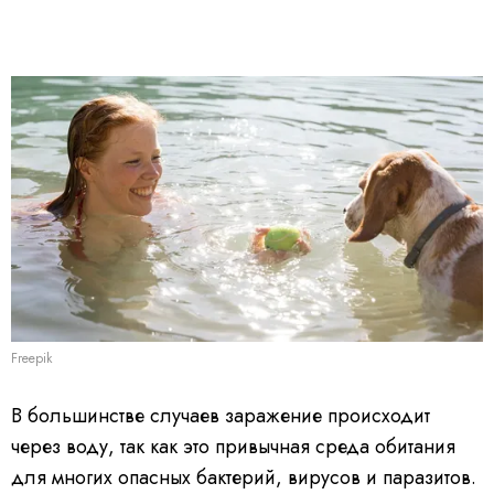
Freepik
В большинстве случаев заражение происходит
через воду, так как это привычная среда обитания
для многих опасных бактерий, вирусов и паразитов.