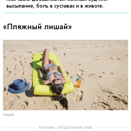
высыпание, боль в суставах и в животе.
«Пляжный лишай»
Freepik
РЕКЛАМА – ПРОДОЛЖЕНИЕ НИЖЕ