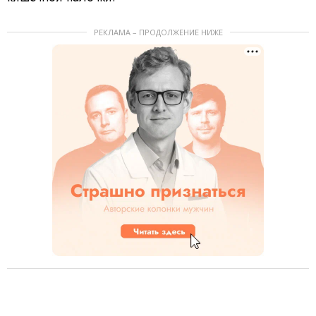
РЕКЛАМА – ПРОДОЛЖЕНИЕ НИЖЕ