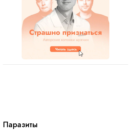
Паразиты