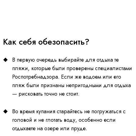
Как себя обезопасить?
В первую очередь выбирайте для отдыха те
пляжи, которые были проверены специалистами
Роспотребнадзора. Если же водоем или его
пляж были признаны непригодными для отдыха
— рисковать точно не стоит.
Во время купания старайтесь не погружаться с
головой и не глотать воду, особенно если
отдыхаете на озере или пруде.