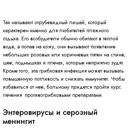
Так называют отрубевидный лишай, который
характерен именно для любителей пляжного
отдыха. Его возбудители обычно обитают в теплой
воде, а попав на кожу, они вызывают появление
небольших розовых или коричневых пятен на спине,
шее, подмышках и плечах, которые неприятно зудят.
Кроме того, эта грибковая инфекция может вызывать
повышенную потливость и снижать иммунитет. Чтобы
избавиться от нее, больному придется пройти курс
лечения противогрибковыми препаратами.
Энтеровирусы и серозный
менингит