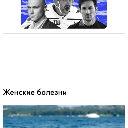
Женские болезни