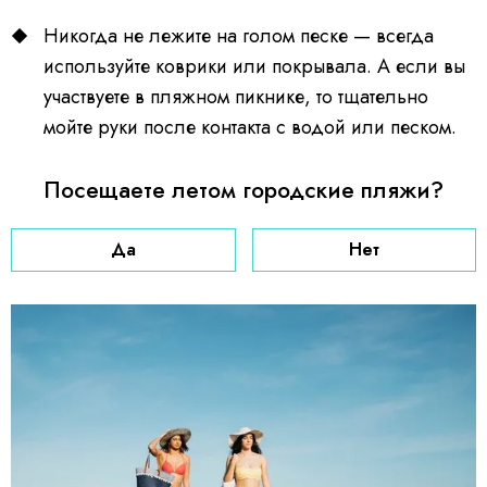
Никогда не лежите на голом песке — всегда
используйте коврики или покрывала. А если вы
участвуете в пляжном пикнике, то тщательно
мойте руки после контакта с водой или песком.
Посещаете летом городские пляжи?
Да
Нет