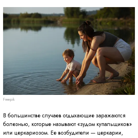
Freepik
В большинстве случаев отдыхающие заражаются
болезнью, которые называют «зудом купальщиков»
или церкариозом. Ее возбудители — церкарии,