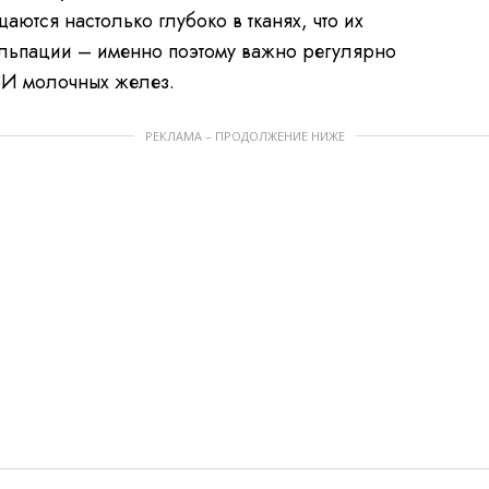
ются настолько глубоко в тканях, что их
льпации – именно поэтому важно регулярно
ЗИ молочных желез.
РЕКЛАМА – ПРОДОЛЖЕНИЕ НИЖЕ