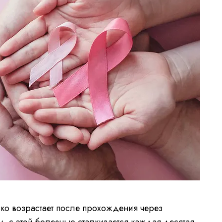
ко возрастает после прохождения через