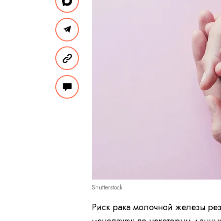
Shutterstock
Риск рака молочной железы рез