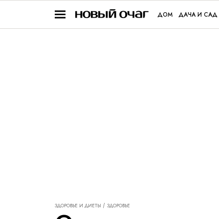
ДОМ
ДАЧА И САД
ЗДОРОВЬЕ И ДИЕТЫ
ЗДОРОВЬЕ