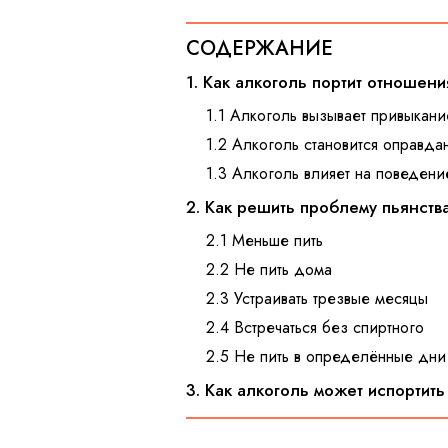
СОДЕРЖАНИЕ
1. Как алкоголь портит отношен
1.1 Алкоголь вызывает привыкани
1.2 Алкоголь становится оправда
1.3 Алкоголь влияет на поведени
2. Как решить проблему пьянств
2.1 Меньше пить
2.2 Не пить дома
2.3 Устраивать трезвые месяцы
2.4 Встречаться без спиртного
2.5 Не пить в определённые дн
3. Как алкоголь может испортит