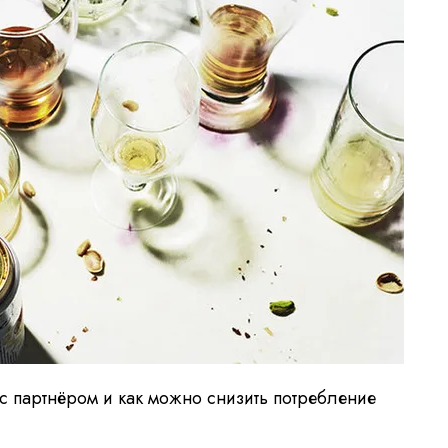
 с партнёром и как можно снизить потребление