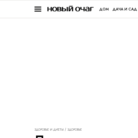
ДОМ
ДАЧА И САД
ЗДОРОВЬЕ И ДИЕТЫ
ЗДОРОВЬЕ