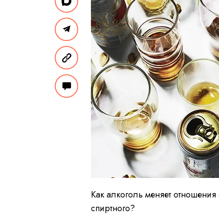
Как алкоголь меняет отношения
спиртного?