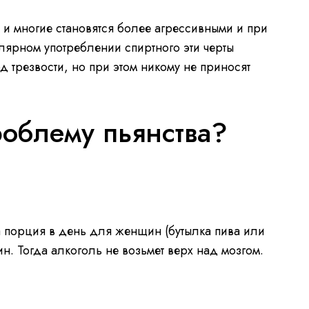
и многие становятся более агрессивными и при
лярном употреблении спиртного эти черты
д трезвости, но при этом никому не приносят
роблему пьянства?
порция в день для женщин (бутылка пива или
. Тогда алкоголь не возьмет верх над мозгом.