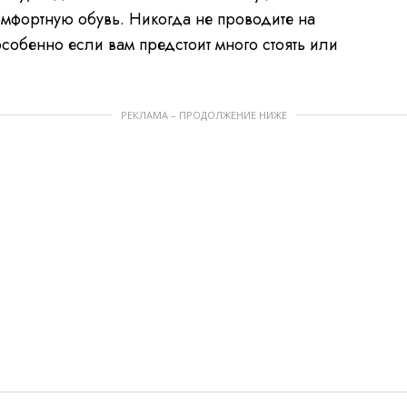
комфортную обувь. Никогда не проводите на
собенно если вам предстоит много стоять или
РЕКЛАМА – ПРОДОЛЖЕНИЕ НИЖЕ