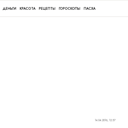
ДЕНЬГИ
КРАСОТА
РЕЦЕПТЫ
ГОРОСКОПЫ
ПАСХА
14.04.2016, 12:57