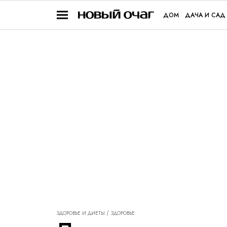
ДОМ
ДАЧА И САД
ЗДОРОВЬЕ И ДИЕТЫ
ЗДОРОВЬЕ