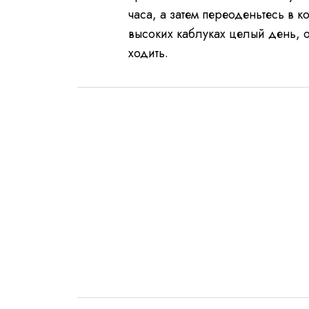
часа, а затем переоденьтесь в 
высоких каблуках целый день, о
ходить.