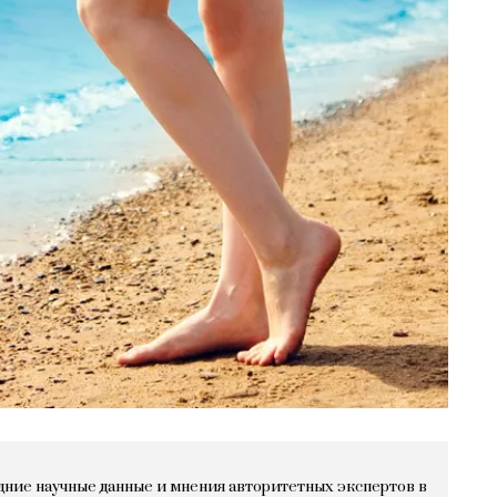
дние научные данные и мнения авторитетных экспертов в