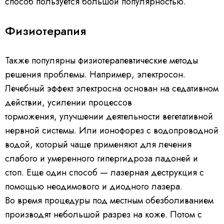
способ пользуется большой популярностью.
Физиотерапия
Также популярны физиотерапевтические методы
решения проблемы. Например, электросон.
Лечебный эффект электросна основан на седативном
действии, усилении процессов
торможения, улучшении деятельности вегетативной
нервной системы. Или ионофорез с водопроводной
водой, который чаще применяют для лечения
слабого и умеренного гипергидроза ладоней и
стоп. Еще один способ — лазерная деструкция с
помощью неодимового и диодного лазера.
Во время процедуры под местным обезболиванием
производят небольшой разрез на коже. Потом с