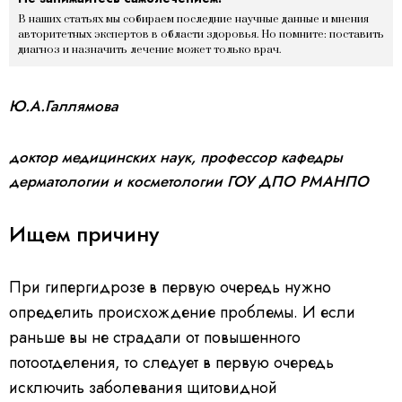
В наших статьях мы собираем последние научные данные и мнения
авторитетных экспертов в области здоровья. Но помните: поставить
диагноз и назначить лечение может только врач.
Ю.А.Галлямова
доктор медицинских наук, профессор кафедры
дерматологии и косметологии ГОУ ДПО РМАНПО
Ищем причину
При гипергидрозе в первую очередь нужно
определить происхождение проблемы. И если
раньше вы не страдали от повышенного
потоотделения, то следует в первую очередь
исключить заболевания щитовидной