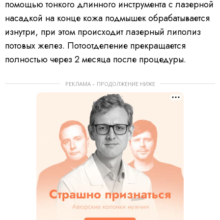
помощью тонкого длинного инструмента с лазерной
насадкой на конце кожа подмышек обрабатывается
изнутри, при этом происходит лазерный липолиз
потовых желез. Потоотделение прекращается
полностью через 2 месяца после процедуры.
РЕКЛАМА – ПРОДОЛЖЕНИЕ НИЖЕ