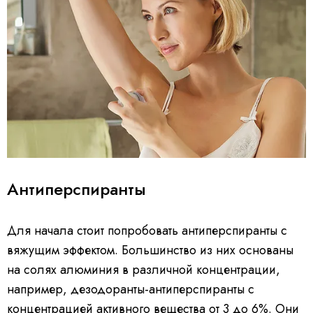
Антиперспиранты
Для начала стоит попробовать антиперспиранты с
вяжущим эффектом. Большинство из них основаны
на солях алюминия в различной концентрации,
например, дезодоранты-антиперспиранты с
концентрацией активного вещества от 3 до 6%. Они