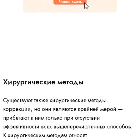
Хирургические методы
Существуют также хирургические методы
коррекции, но они являются крайней мерой —
прибегают к ним только при отсутствии
эффективности всех вышеперечисленных способов.
К хирургическим методам относят