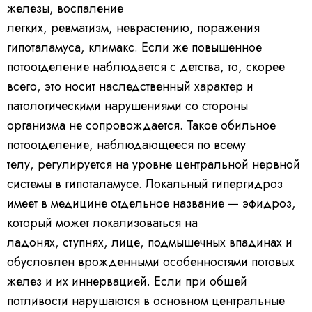
железы, воспаление
легких, ревматизм, неврастению, поражения
гипоталамуса, климакс. Если же повышенное
потоотделение наблюдается с детства, то, скорее
всего, это носит наследственный характер и
патологическими нарушениями со стороны
организма не сопровождается. Такое обильное
потоотделение, наблюдающееся по всему
телу, регулируется на уровне центральной нервной
системы в гипоталамусе. Локальный гипергидроз
имеет в медицине отдельное название — эфидроз,
который может локализоваться на
ладонях, ступнях, лице, подмышечных впадинах и
обусловлен врожденными особенностями потовых
желез и их иннервацией. Если при общей
потливости нарушаются в основном центральные