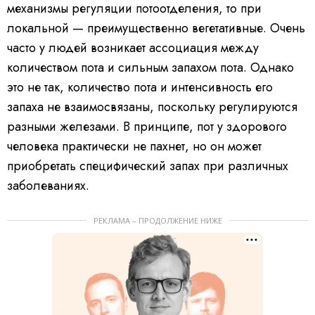
механизмы регуляции потоотделения, то при
локальной — преимущественно вегетативные. Очень
часто у людей возникает ассоциация между
количеством пота и сильным запахом пота. Однако
это не так, количество пота и интенсивность его
запаха не взаимосвязаны, поскольку регулируются
разными железами. В принципе, пот у здорового
человека практически не пахнет, но он может
приобретать специфический запах при различных
заболеваниях.
РЕКЛАМА – ПРОДОЛЖЕНИЕ НИЖЕ