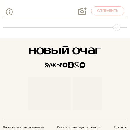
ОТПРАВИТЬ
Пользовательское соглашение
Политика конфиденциальности
Контакты