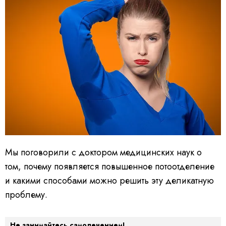
Мы поговорили с доктором медицинских наук о
том, почему появляется повышенное потоотделение
и какими способами можно решить эту деликатную
проблему.
Не занимайтесь самолечением!