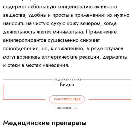
содержат небольшую концентрацию активного
вещества, удобны и просты в применении: их нужно
наносить на чистую сухую кожу вечером, когда
деятельность желез минимальна. Применение
антиперспирантов существенно снижает
потоотделение, но, к сожалению, в ряде случаев
могут возникать аллергические реакции, дерматиты
и отеки в местах нанесения.
ПРОДОЛЖЕНИЕ НИЖЕ
Видео
СМОТРЕТЬ ЕЩЕ
ПРОДОЛЖЕНИЕ
Медицинские препараты