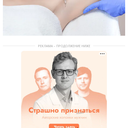
РЕКЛАМА – ПРОДОЛЖЕНИЕ НИЖЕ