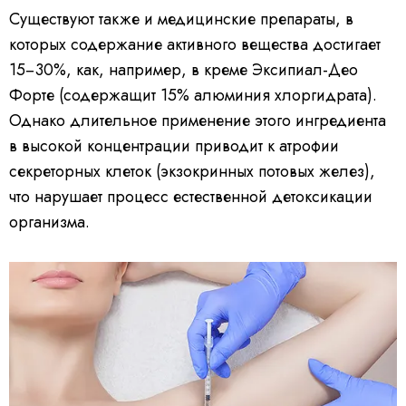
Существуют также и медицинские препараты, в
которых содержание активного вещества достигает
15−30%, как, например, в креме Эксипиал-Део
Форте (содержащит 15% алюминия хлоргидрата).
Однако длительное применение этого ингредиента
в высокой концентрации приводит к атрофии
секреторных клеток (экзокринных потовых желез),
что нарушает процесс естественной детоксикации
организма.