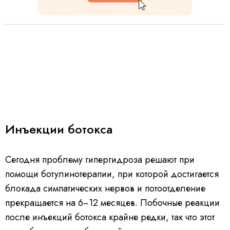
Инъекции ботокса
Сегодня проблему гипергидроза решают при
помощи ботулинотерапии, при которой достигается
блокада симпатических нервов и потоотделение
прекращается на 6−12 месяцев. Побочные реакции
после инъекций ботокса крайне редки, так что этот