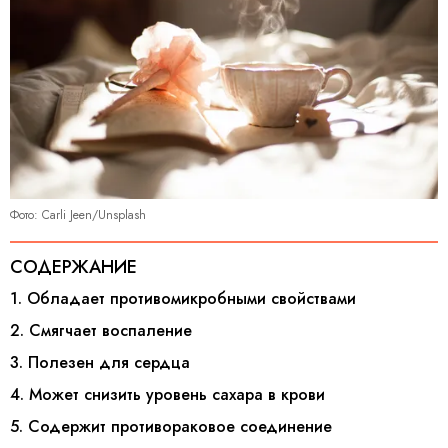
Фото: Carli Jeen/Unsplash
СОДЕРЖАНИЕ
1. Обладает противомикробными свойствами
2. Смягчает воспаление
3. Полезен для сердца
4. Может снизить уровень сахара в крови
5. Содержит противораковое соединение