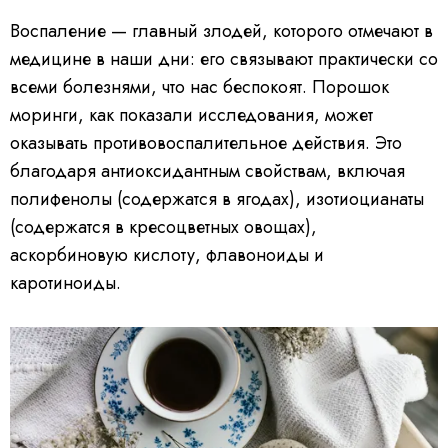
Воспаление — главный злодей, которого отмечают в
медицине в наши дни: его связывают практически со
всеми болезнями, что нас беспокоят. Порошок
моринги, как показали исследования, может
оказывать противовоспалительное действия. Это
благодаря антиоксидантным свойствам, включая
полифенолы (содержатся в ягодах), изотиоцианаты
(содержатся в кресоцветных овощах),
аскорбиновую кислоту, флавоноиды и
каротиноиды.