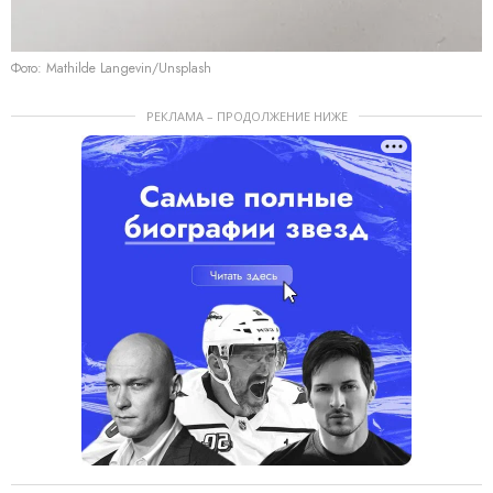
Фото: Mathilde Langevin/Unsplash
РЕКЛАМА – ПРОДОЛЖЕНИЕ НИЖЕ