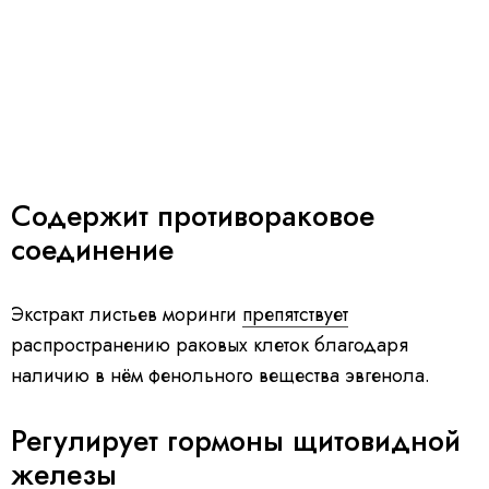
Содержит противораковое
соединение
Экстракт листьев моринги
препятствует
распространению раковых клеток благодаря
наличию в нём фенольного вещества эвгенола.
Регулирует гормоны щитовидной
железы