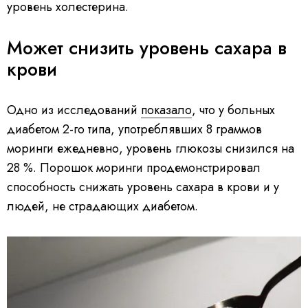
уровень холестерина.
Может снизить уровень сахара в
крови
Одно из исследований
показало
, что у больных
диабетом 2-го типа, употреблявших 8 граммов
моринги ежедневно, уровень глюкозы снизился на
28 %. Порошок моринги продемонстрировал
способность снижать уровень сахара в крови и у
людей, не страдающих диабетом.