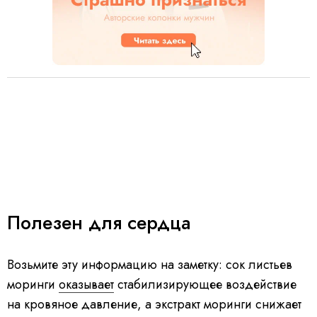
Полезен для сердца
Возьмите эту информацию на заметку: сок листьев
моринги
оказывает
стабилизирующее воздействие
на кровяное давление, а экстракт моринги снижает