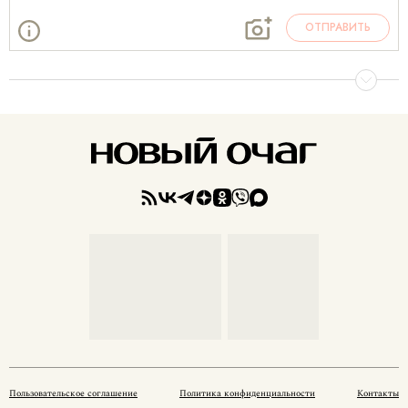
ОТПРАВИТЬ
Пользовательское соглашение
Политика конфиденциальности
Контакты