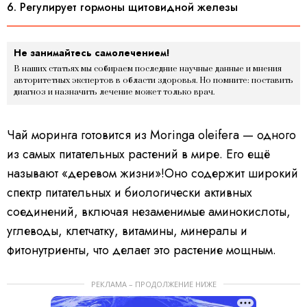
6. Регулирует гормоны щитовидной железы
Не занимайтесь самолечением!
В наших статьях мы собираем последние научные данные и мнения
авторитетных экспертов в области здоровья. Но помните: поставить
диагноз и назначить лечение может только врач.
Чай моринга готовится из Moringa oleifera — одного
из самых питательных растений в мире. Его ещё
называют «деревом жизни»!Оно содержит широкий
спектр питательных и биологически активных
соединений, включая незаменимые аминокислоты,
углеводы, клетчатку, витамины, минералы и
фитонутриенты, что делает это растение мощным.
РЕКЛАМА – ПРОДОЛЖЕНИЕ НИЖЕ