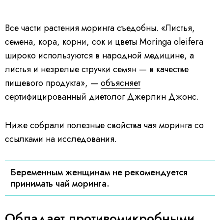
Все части растения моринга съедобны. «Листья,
семена, кора, корни, сок и цветы Moringa oleifera
широко используются в народной медицине, а
листья и незрелые стручки семян — в качестве
пищевого продукта», —
объясняет
сертифицированный диетолог Джерлин Джонс.
Ниже собрали полезные свойства чая моринга со
ссылками на исследования.
Беременным женщинам не рекомендуется
принимать чай моринга.
Обладает противомикробными