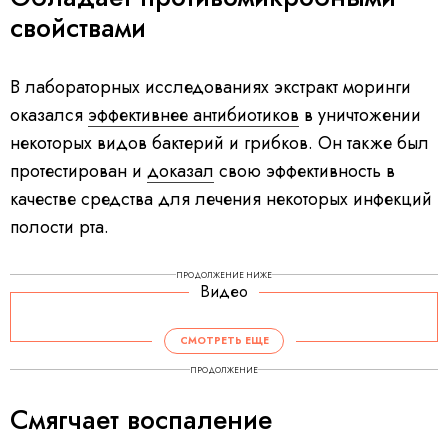
свойствами
В лабораторных исследованиях экстракт моринги
оказался
эффективнее антибиотиков
в уничтожении
некоторых видов бактерий и грибков. Он также был
протестирован и
доказал
свою эффективность в
качестве средства для лечения некоторых инфекций
полости рта.
ПРОДОЛЖЕНИЕ НИЖЕ
Видео
СМОТРЕТЬ ЕЩЕ
ПРОДОЛЖЕНИЕ
Смягчает воспаление