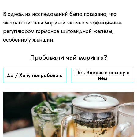
В одном из исследований было показано, что
экстракт листьев моринги является эффективным
регулятором
гормонов щитовидной железы,
особенно у женщин.
Пробовали чай моринга?
Нет. Впервые слышу о
Да / Хочу попробовать
нём