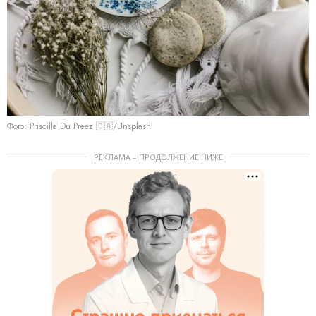
Фото: Priscilla Du Preez 🇨🇦/Unsplash
РЕКЛАМА – ПРОДОЛЖЕНИЕ НИЖЕ