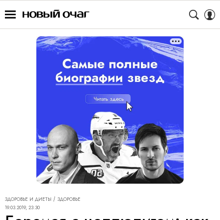
ЗДОРОВЬЕ И ДИЕТЫ
ЗДОРОВЬЕ
19.03.2019, 23:30