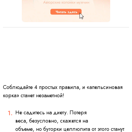
Соблюдайте 4 простых правила, и «апельсиновая
корка» станет незаметной!
Не садитесь на диету. Потеря
веса, безусловно, скажется на
объеме, но бугорки целлюлита от этого станут