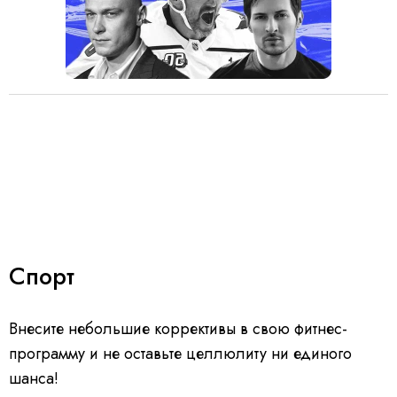
Спорт
Внесите небольшие коррективы в свою фитнес-
программу и не оставьте целлюлиту ни единого
шанса!