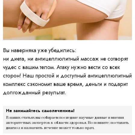
Вы наверняка уже убедились:
ни диета, ни антицеллюлитный массаж не сотворят
чудес с вашим телом. Атаку нужно вести со всех
сторон! Наш простой и доступный антицеллюлитный
комплекс сэкономит ваше время, деньги и подарит
долгожданный результат.
Не занимайтесь самолечением!
В наших статьях мы собираем последние научные данные и мнения
авторитетных экспертов в области здоровья. Но помните: поставить
диагноз и назначить лечение может только врач.