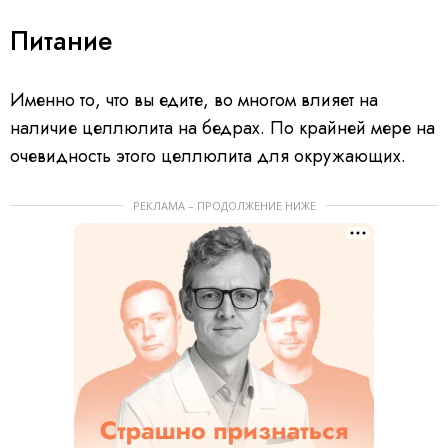
Питание
Именно то, что вы едите, во многом влияет на
наличие целлюлита на бедрах. По крайней мере на
очевидность этого целлюлита для окружающих.
РЕКЛАМА – ПРОДОЛЖЕНИЕ НИЖЕ