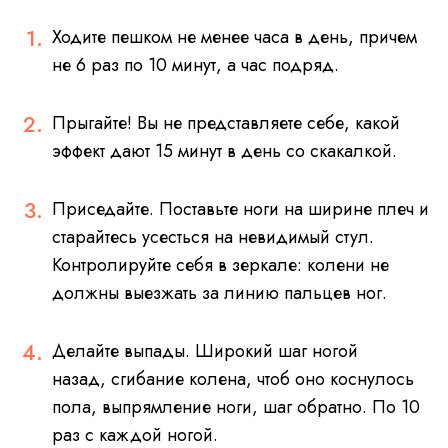
Ходите пешком не менее часа в день, причем
не 6 раз по 10 минут, а час подряд.
Прыгайте! Вы не представляете себе, какой
эффект дают 15 минут в день со скакалкой.
Приседайте. Поставьте ноги на ширине плеч и
старайтесь усесться на невидимый стул.
Контролируйте себя в зеркале: колени не
должны выезжать за линию пальцев ног.
Делайте выпады. Широкий шаг ногой
назад, сгибание колена, чтоб оно коснулось
пола, выпрямление ноги, шаг обратно. По 10
раз с каждой ногой.