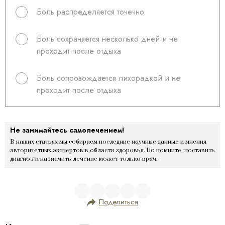
Боль распределяется точечно
Боль сохраняется несколько дней и не
проходит после отдыха
Боль сопровождается лихорадкой и не
проходит после отдыха
Не занимайтесь самолечением!
В наших статьях мы собираем последние научные данные и мнения
авторитетных экспертов в области здоровья. Но помните: поставить
диагноз и назначить лечение может только врач.
Поделиться