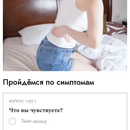
Пройдёмся по симптомам
ВОПРОС 1 ИЗ 1
Что вы чувствуете?
Тянет мышцу