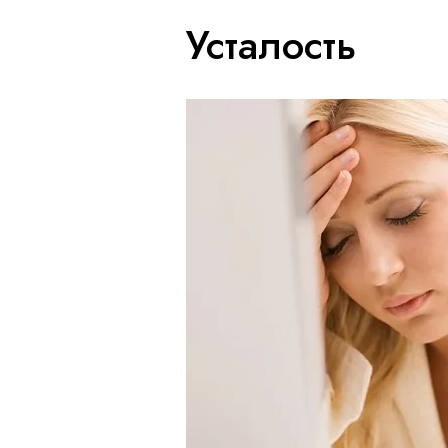
Усталость