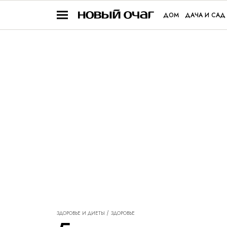
ДОМ
ДАЧА И САД
ЗДОРОВЬЕ И ДИЕТЫ
ЗДОРОВЬЕ