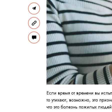
Если время от времени вы испыт
то утихают, возможно, это приз
что это болезнь пожилых людей