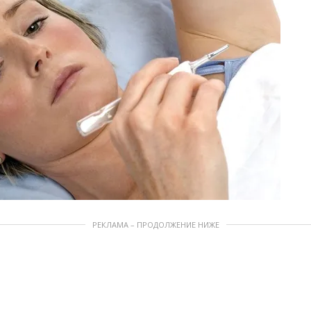
РЕКЛАМА – ПРОДОЛЖЕНИЕ НИЖЕ