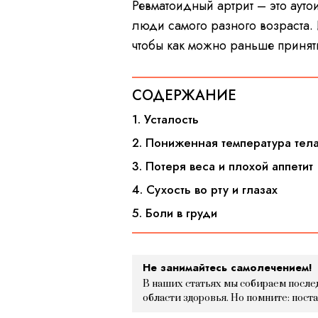
Ревматоидный артрит – это аут
люди самого разного возраста.
чтобы как можно раньше принять
СОДЕРЖАНИЕ
1. Усталость
2. Пониженная температура тел
3. Потеря веса и плохой аппетит
4. Сухость во рту и глазах
5. Боли в груди
Не занимайтесь самолечением!
В наших статьях мы собираем после
области здоровья. Но помните: пост