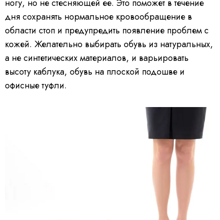
ногу, но не стесняющей ее. Это поможет в течение
дня сохранять нормальное кровообращение в
области стоп и предупредить появление проблем с
кожей. Желательно выбирать обувь из натуральных,
а не синтетических материалов, и варьировать
высоту каблука, обувь на плоской подошве и
офисные туфли.