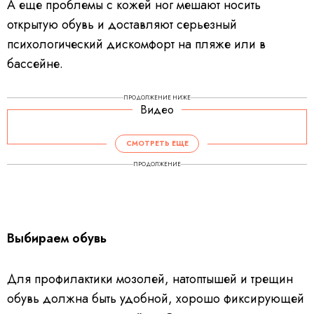
А еще проблемы с кожей ног мешают носить
открытую обувь и доставляют серьезный
психологический дискомфорт на пляже или в
бассейне.
ПРОДОЛЖЕНИЕ НИЖЕ
Видео
СМОТРЕТЬ ЕЩЕ
ПРОДОЛЖЕНИЕ
Выбираем обувь
Для профилактики мозолей, натоптышей и трещин
обувь должна быть удобной, хорошо фиксирующей