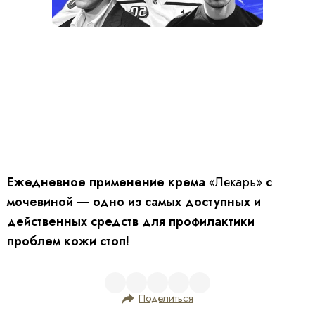
Ежедневное применение крема
«Лекарь»
с
мочевиной ― одно из самых доступных и
действенных средств для профилактики
проблем кожи стоп!
Поделиться