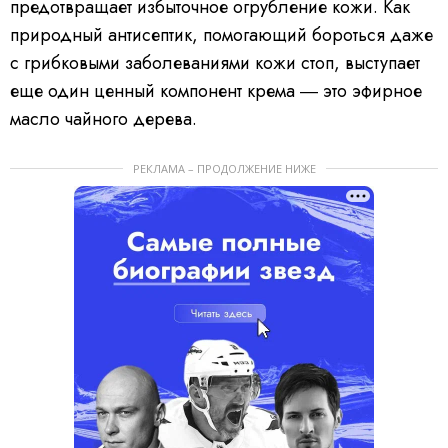
предотвращает избыточное огрубление кожи. Как
природный антисептик, помогающий бороться даже
с грибковыми заболеваниями кожи стоп, выступает
еще один ценный компонент крема ― это эфирное
масло чайного дерева.
РЕКЛАМА – ПРОДОЛЖЕНИЕ НИЖЕ