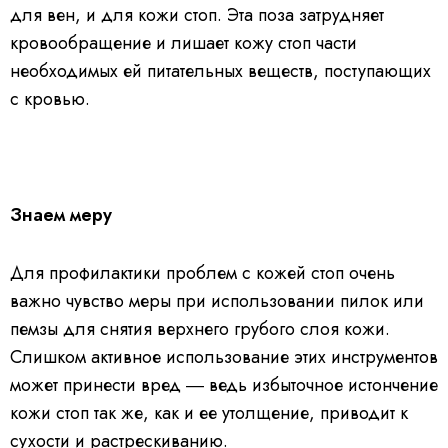
для вен, и для кожи стоп. Эта поза затрудняет
кровообращение и лишает кожу стоп части
необходимых ей питательных веществ, поступающих
с кровью.
Знаем меру
Для профилактики проблем с кожей стоп очень
важно чувство меры при использовании пилок или
пемзы для снятия верхнего грубого слоя кожи.
Слишком активное использование этих инструментов
может принести вред ― ведь избыточное истончение
кожи стоп так же, как и ее утолщение, приводит к
сухости и растрескиванию.