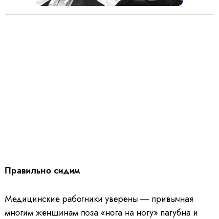
Правильно сидим
Медицинские работники уверены ― привычная
многим женщинам поза «нога на ногу» пагубна и