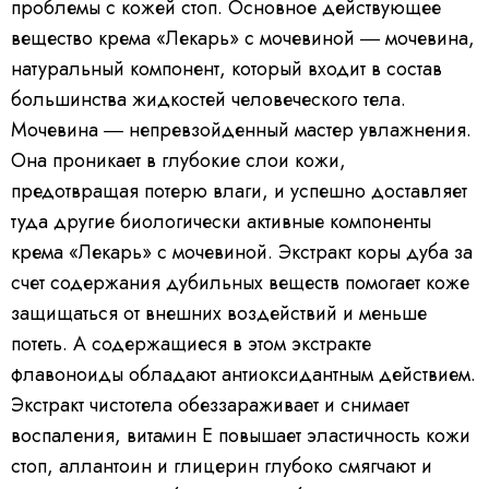
проблемы с кожей стоп. Основное действующее
вещество крема «Лекарь» с мочевиной ― мочевина,
натуральный компонент, который входит в состав
большинства жидкостей человеческого тела.
Мочевина ― непревзойденный мастер увлажнения.
Она проникает в глубокие слои кожи,
предотвращая потерю влаги, и успешно доставляет
туда другие биологически активные компоненты
крема «Лекарь» с мочевиной. Экстракт коры дуба за
счет содержания дубильных веществ помогает коже
защищаться от внешних воздействий и меньше
потеть. А содержащиеся в этом экстракте
флавоноиды обладают антиоксидантным действием.
Экстракт чистотела обеззараживает и снимает
воспаления, витамин Е повышает эластичность кожи
стоп, аллантоин и глицерин глубоко смягчают и