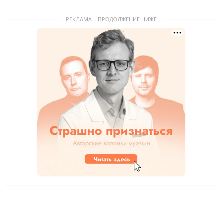
РЕКЛАМА – ПРОДОЛЖЕНИЕ НИЖЕ