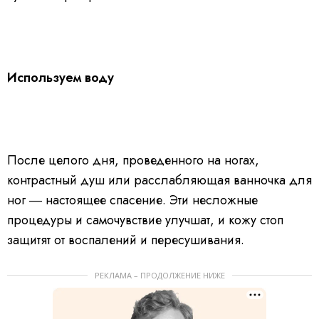
Используем воду
После целого дня, проведенного на ногах,
контрастный душ или расслабляющая ванночка для
ног ― настоящее спасение. Эти несложные
процедуры и самочувствие улучшат, и кожу стоп
защитят от воспалений и пересушивания.
РЕКЛАМА – ПРОДОЛЖЕНИЕ НИЖЕ