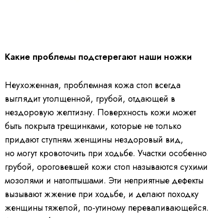
Какие проблемы подстерегают наши ножки
Неухоженная, проблемная кожа стоп всегда
выглядит утолщенной, грубой, отдающей в
нездоровую желтизну. Поверхность кожи может
быть покрыта трещинками, которые не только
придают ступням женщины нездоровый вид,
но могут кровоточить при ходьбе. Участки особенно
грубой, ороговевшей кожи стоп называются сухими
мозолями и натоптышами. Эти неприятные дефекты
вызывают жжение при ходьбе, и делают походку
женщины тяжелой, по-утиному переваливающейся.