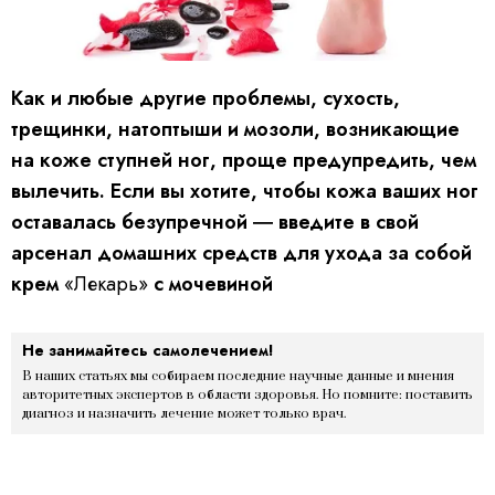
Как и любые другие проблемы, сухость,
трещинки, натоптыши и мозоли, возникающие
на коже ступней ног, проще предупредить, чем
вылечить. Если вы хотите, чтобы кожа ваших ног
оставалась безупречной ― введите в свой
арсенал домашних средств для ухода за собой
крем
«Лекарь»
с мочевиной
Не занимайтесь самолечением!
В наших статьях мы собираем последние научные данные и мнения
авторитетных экспертов в области здоровья. Но помните: поставить
диагноз и назначить лечение может только врач.