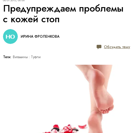
06.07.2015, 00:00
Предупреждаем проблемы
с кожей стоп
ИРИНА ФРОЛЕНКОВА
Обсудить тему
Теги:
Витамины
Туфли