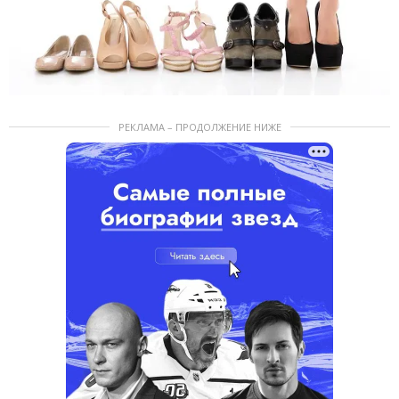
РЕКЛАМА – ПРОДОЛЖЕНИЕ НИЖЕ