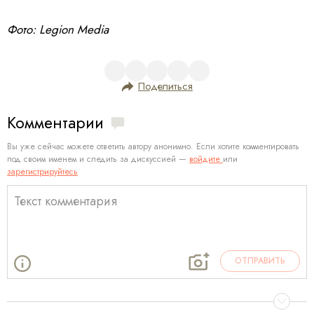
Фото: Legion Media
Поделиться
Комментарии
Вы уже сейчас можете ответить автору анонимно. Если хотите комментировать
под своим именем и следить за дискуссией —
войдите
или
зарегистрируйтесь
ОТПРАВИТЬ