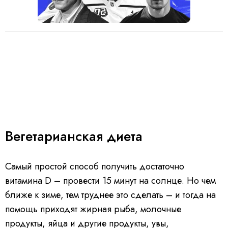
Вегетарианская диета
Самый простой способ получить достаточно
витамина D – провести 15 минут на солнце. Но чем
ближе к зиме, тем труднее это сделать – и тогда на
помощь приходят жирная рыба, молочные
продукты, яйца и другие продукты, увы,