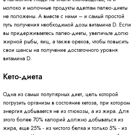
молоко и молочные продукты адептам палео-диеты
не положены. А вместе с ними – и самый простой
путь получения необходимой дозы витамина D. Если
вы придерживаетесь палео-диеты, увеличьте долю
жирной рыбы, яиц, а также орехов, чтобы повысить
свои шансы на получение достаточного уровня
витамина D.
Кето-диета
Одна из самых популярных диет, цель которой
погрузить организм в состояние кетоза, при котором
энергия добывается не из глюкозы, а из жира. Для
этого более 70% калорий должно добываться из
жира, еще 25% - из чистого белка и только 5% - из