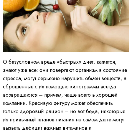
О безусловном вреде «быстрых» диет, кажется,
знают уже все: они повергают организм в состояние
стресса, могут серьезно нарушить обмен веществ, а
сброшенные с их помощью килограммы всегда
возвращаются – причем, чаще всего в хорошей
компании. Красивую фигуру может обеспечить
только здоровый рацион – но вот беда, некоторые
из привычный планов питания на самом деле могут
вызвать дефицит важных витаминов и