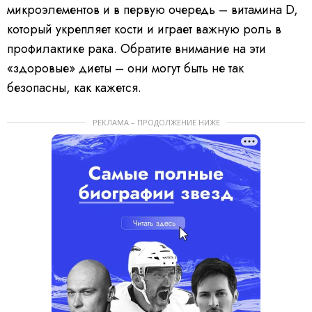
микроэлементов и в первую очередь – витамина D,
который укрепляет кости и играет важную роль в
профилактике рака. Обратите внимание на эти
«здоровые» диеты – они могут быть не так
безопасны, как кажется.
РЕКЛАМА – ПРОДОЛЖЕНИЕ НИЖЕ