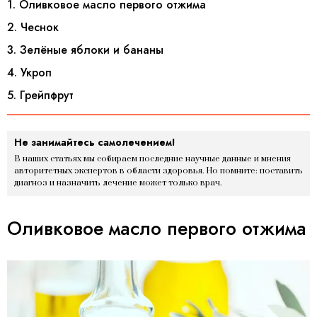
1. Оливковое масло первого отжима
2. Чеснок
3. Зелёные яблоки и бананы
4. Укроп
5. Грейпфрут
Не занимайтесь самолечением!
В наших статьях мы собираем последние научные данные и мнения
авторитетных экспертов в области здоровья. Но помните: поставить
диагноз и назначить лечение может только врач.
Оливковое масло первого отжима