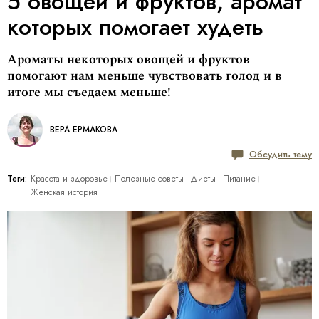
5 овощей и фруктов, аромат
которых помогает худеть
Ароматы некоторых овощей и фруктов
помогают нам меньше чувствовать голод и в
итоге мы съедаем меньше!
ВЕРА ЕРМАКОВА
Обсудить тему
Теги:
Красота и здоровье
Полезные советы
Диеты
Питание
Женская история