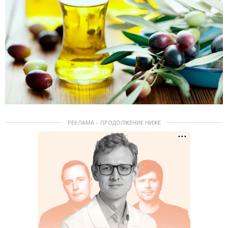
РЕКЛАМА – ПРОДОЛЖЕНИЕ НИЖЕ