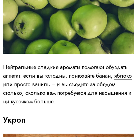
Нейтральные сладкие ароматы помогают обуздать
аппетит: если вы голодны, понюхайте банан,
яблоко
или просто ваниль – и вы съедите за обедом
столько, сколько вам потребуется для насыщения и
ни кусочком больше.
Укроп