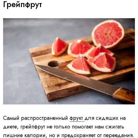
Грейпфрут
Самый распространенный
фрукт
для сидящих на
диете, грейпфрут не только помогает нам сжигать
лишние калории, но и предохраняет от переедания.