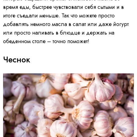
время еды, быстрее чувствовали себя сытыми и в
итоге съедали меньше. Так что можете просто
добавлять немного масла в салат или даже йогурт
или просто наливать в блюдце и держать на
обеденном столе – точно поможет!
Чеснок