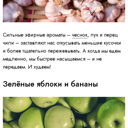
Сильные эфирные ароматы –
чеснок
, лук и перец
чили – заставляют нас откусывать меньшие кусочки
и более тщательно пережевывать. А когда мы едем
медленно, мы быстрее насыщаемся – и не
передаем. И худеем!
Зелёные яблоки и бананы