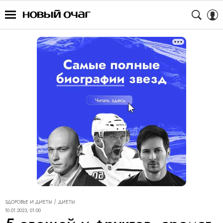
ЗДОРОВЬЕ И ДИЕТЫ
ДИЕТЫ
10.01.2023, 01:00