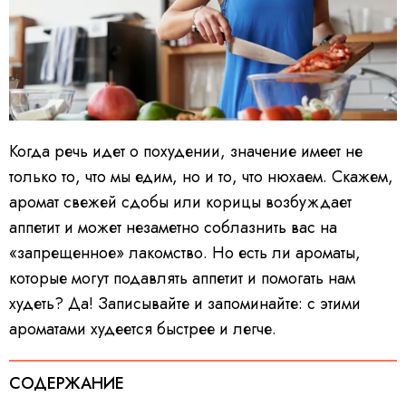
Когда речь идет о похудении, значение имеет не
только то, что мы едим, но и то, что нюхаем. Скажем,
аромат свежей сдобы или корицы возбуждает
аппетит и может незаметно соблазнить вас на
«запрещенное» лакомство. Но есть ли ароматы,
которые могут подавлять аппетит и помогать нам
худеть? Да! Записывайте и запоминайте: с этими
ароматами худеется быстрее и легче.
СОДЕРЖАНИЕ