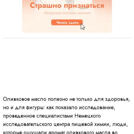
Оливковое масло полезно не только для здоровья,
но и для фигуры: как показало исследование,
проведенное специалистами Немецкого
исследовательского центра пищевой химии, люди,
которые ощущали аромат оливкового масла во