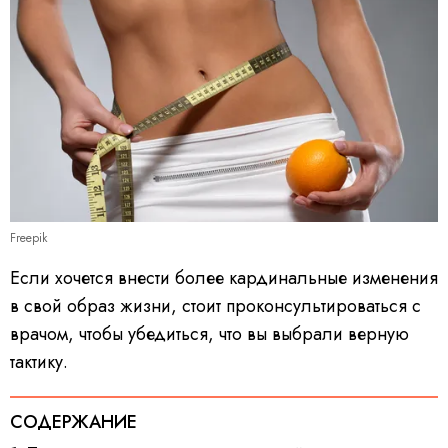
Freepik
Если хочется внести более кардинальные изменения
в свой образ жизни, стоит проконсультироваться с
врачом, чтобы убедиться, что вы выбрали верную
тактику.
СОДЕРЖАНИЕ