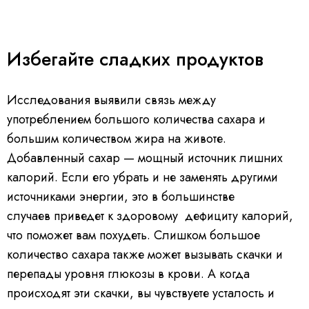
Избегайте сладких продуктов
Исследования выявили связь между
употреблением большого количества сахара и
большим количеством жира на животе.
Добавленный сахар — мощный источник лишних
калорий. Если его убрать и не заменять другими
источниками энергии, это в большинстве
случаев приведет к здоровому дефициту калорий,
что поможет вам похудеть. Слишком большое
количество сахара также может вызывать скачки и
перепады уровня глюкозы в крови. А когда
происходят эти скачки, вы чувствуете усталость и