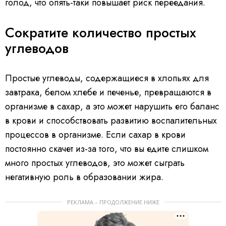
голод, что опять-таки повышает риск переедания.
Сократите количество простых
углеводов
Простые углеводы, содержащиеся в хлопьях для
завтрака, белом хлебе и печенье, превращаются в
организме в сахар, а это может нарушить его баланс
в крови и способствовать развитию воспалительных
процессов в организме. Если сахар в крови
постоянно скачет из-за того, что вы едите слишком
много простых углеводов, это может сыграть
негативную роль в образовании жира.
РЕКЛАМА – ПРОДОЛЖЕНИЕ НИЖЕ