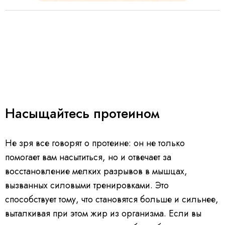
Насыщайтесь протеином
Не зря все говорят о протеине: он не только
помогает вам насытиться, но и отвечает за
восстановление мелких разрывов в мышцах,
вызванных силовыми тренировками. Это
способствует тому, что становятся больше и сильнее,
выталкивая при этом жир из организма. Если вы