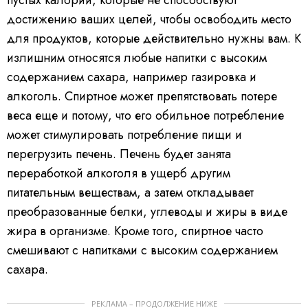
достижению ваших целей, чтобы освободить место
для продуктов, которые действительно нужны вам. К
излишним относятся любые напитки с высоким
содержанием сахара, например газировка и
алкоголь. Спиртное может препятствовать потере
веса еще и потому, что его обильное потребление
может стимулировать потребление пищи и
перегрузить печень. Печень будет занята
переработкой алкоголя в ущерб другим
питательным веществам, а затем откладывает
преобразованные белки, углеводы и жиры в виде
жира в организме. Кроме того, спиртное часто
смешивают с напитками с высоким содержанием
сахара.
РЕКЛАМА – ПРОДОЛЖЕНИЕ НИЖЕ