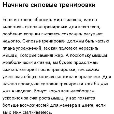
Начните силовые тренировки
Если вы хотите сбросить жир с живота, важно
выполнять силовые тренировки для всего тела,
особенно если вы пытаетесь сохранить результат
надолго. Силовые тренировки должны быть частью
плана упражнений, так как помогают нарастить
мышцы, которые заменят жир. А поскольку мышцы
метаболически активны, вы будете продолжать
сжигать калории после тренировки, тем самым
уменьшая общее количество жира в организме. Для
начала проводите силовые тренировки хотя бы два
дня в неделю. Бонус: когда ваш метаболизм
ускорится за счет роста мышц, у вас появится
больше возможностей для маневра в диете, если
вы с этим сталкиваетесь.