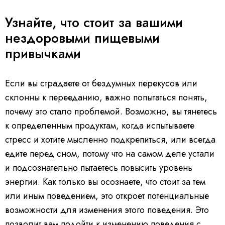
Узнайте, что стоит за вашими
нездоровыми пищевыми
привычками
Если вы страдаете от бездумных перекусов или
склонны к перееданию, важно попытаться понять,
почему это стало проблемой. Возможно, вы тянетесь
к определенным продуктам, когда испытываете
стресс и хотите мысленно подкрепиться, или всегда
едите перед сном, потому что на самом деле устали
и подсознательно пытаетесь повысить уровень
энергии. Как только вы осознаете, что стоит за тем
или иным поведением, это откроет потенциальные
возможности для изменения этого поведения. Это
позволит вам подойти к изменению поведения с