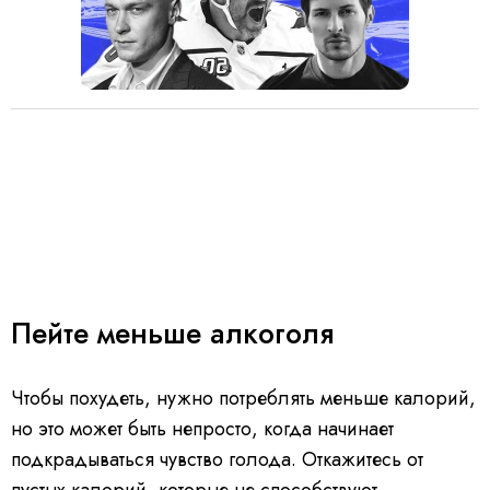
Пейте меньше алкоголя
Чтобы похудеть, нужно потреблять меньше калорий,
но это может быть непросто, когда начинает
подкрадываться чувство голода. Откажитесь от
пустых калорий, которые не способствуют