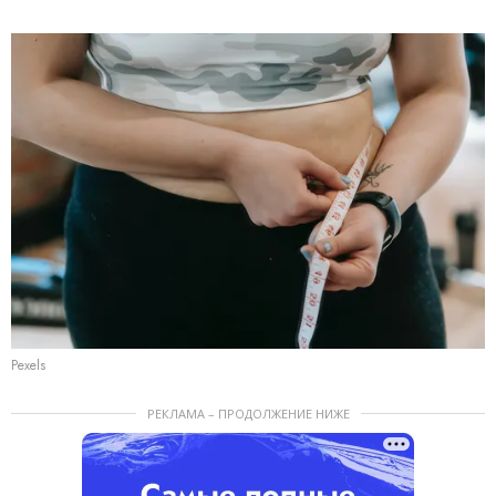
Pexels
РЕКЛАМА – ПРОДОЛЖЕНИЕ НИЖЕ