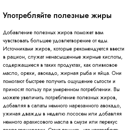
Употребляйте полезные жиры
Добавление полезных жиров поможет вам
чувствовать большее удовлетворение от еды.
Источниками жиров, которые рекомендуется ввести
в рацион, служат ненасыщенные жирные кислоты,
содержащиеся в таких продуктах, как оливковое
масло, орехи, авокадо, жирная рыба и яйца. Они
помогают быстрее получить ощущение сытости и
приносят пользу при умеренном потреблении. Вы
можете увеличить потребление полезных жиров,
добавляя в салаты немного нарезанного авокадо,
ужиная дважды в неделю лососем или добавляя
немного арахисового масла в смузи или перекус