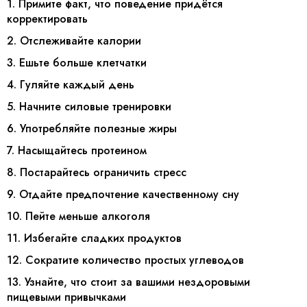
1. Примите факт, что поведение придётся
корректировать
2. Отслеживайте калории
3. Ешьте больше клетчатки
4. Гуляйте каждый день
5. Начните силовые тренировки
6. Употребляйте полезные жиры
7. Насыщайтесь протеином
8. Постарайтесь ограничить стресс
9. Отдайте предпочтение качественному сну
10. Пейте меньше алкоголя
11. Избегайте сладких продуктов
12. Сократите количество простых углеводов
13. Узнайте, что стоит за вашими нездоровыми
пищевыми привычками