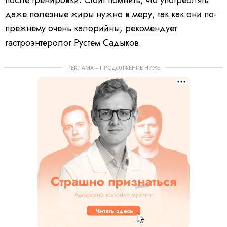
после тренировки. Стоит помнить, что употреблять
даже полезные жиры нужно в меру, так как они по-
прежнему очень калорийны,
рекомендует
гастроэнтеролог Рустем Садыков.
РЕКЛАМА – ПРОДОЛЖЕНИЕ НИЖЕ