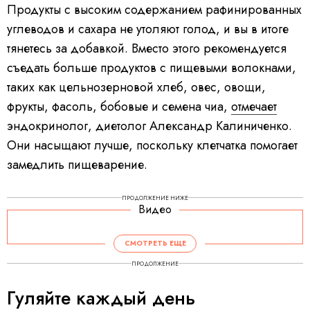
Продукты с высоким содержанием рафинированных
углеводов и сахара не утоляют голод, и вы в итоге
тянетесь за добавкой. Вместо этого рекомендуется
съедать больше продуктов с пищевыми волокнами,
таких как цельнозерновой хлеб, овес, овощи,
фрукты, фасоль, бобовые и семена чиа,
отмечает
эндокринолог, диетолог Александр Калиниченко.
Они насыщают лучше, поскольку клетчатка помогает
замедлить пищеварение.
ПРОДОЛЖЕНИЕ НИЖЕ
Видео
СМОТРЕТЬ ЕЩЕ
ПРОДОЛЖЕНИЕ
Гуляйте каждый день