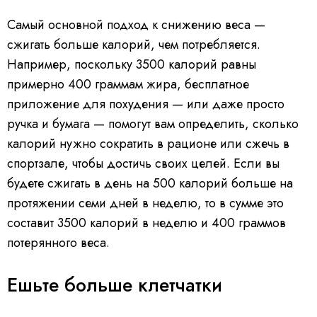
Самый основной подход к снижению веса —
сжигать больше калорий, чем потребляется.
Например, поскольку 3500 калорий равны
примерно 400 граммам жира, бесплатное
приложение для похудения — или даже просто
ручка и бумага — помогут вам определить, сколько
калорий нужно сократить в рационе или сжечь в
спортзале, чтобы достичь своих целей. Если вы
будете сжигать в день на 500 калорий больше на
протяжении семи дней в неделю, то в сумме это
составит 3500 калорий в неделю и 400 граммов
потерянного веса.
Ешьте больше клетчатки