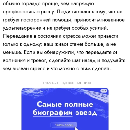
обычно гораздо проще, чем напрямую
противостоять стрессу. Люди тяготеют к тому, что не
требует посторонней помощи, приносит мгновенное
удовлетворение и не требует особых усилий.
Переедание в состоянии стресса может привести
только к одному: ваш живот станет больше, а не
меньше. Если вы обнаружили, что переедаете от
волнения и тревог, сделайте шаг назад и подумайте:
чем вызван стресс и что можно с этим сделать.
РЕКЛАМА – ПРОДОЛЖЕНИЕ НИЖЕ