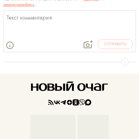
зарегистрируйтесь
ОТПРАВИТЬ