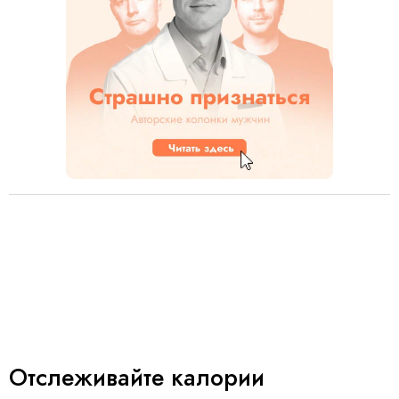
Отслеживайте калории