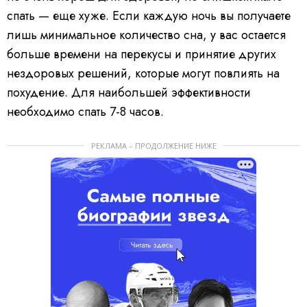
спать — еще хуже. Если каждую ночь вы получаете
лишь минимальное количество сна, у вас остается
больше времени на перекусы и принятие других
нездоровых решений, которые могут повлиять на
похудение. Для наибольшей эффективности
необходимо спать 7-8 часов.
РЕКЛАМА – ПРОДОЛЖЕНИЕ НИЖЕ