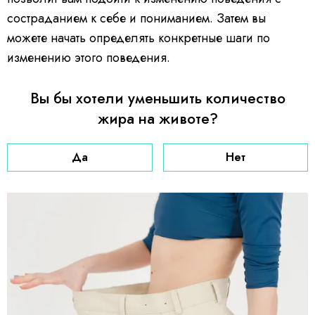
состраданием к себе и пониманием. Затем вы
можете начать определять конкретные шаги по
изменению этого поведения.
Вы бы хотели уменьшить количество
жира на животе?
Да
Нет