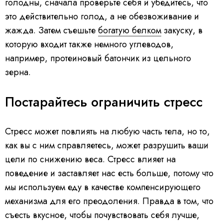
голодны, сначала проверьте себя и убедитесь, что
это действительно голод, а не обезвоживание и
жажда. Затем съешьте
богатую белком
закуску, в
которую входит также немного углеводов,
например, протеиновый батончик из цельного
зерна.
Постарайтесь ограничить стресс
Стресс может повлиять на любую часть тела, но то,
как вы с ним справляетесь, может разрушить ваши
цели по снижению веса. Стресс влияет на
поведение и заставляет нас есть больше, потому что
мы используем еду в качестве компенсирующего
механизма для его преодоления. Правда в том, что
съесть вкусное, чтобы почувствовать себя лучше,