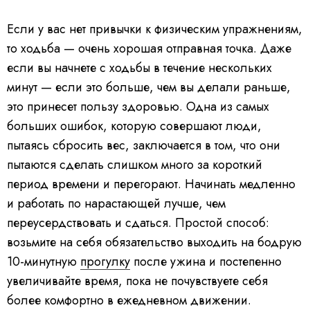
Если у вас нет привычки к физическим упражнениям,
то ходьба — очень хорошая отправная точка. Даже
если вы начнете с ходьбы в течение нескольких
минут — если это больше, чем вы делали раньше,
это принесет пользу здоровью. Одна из самых
больших ошибок, которую совершают люди,
пытаясь сбросить вес, заключается в том, что они
пытаются сделать слишком много за короткий
период времени и перегорают. Начинать медленно
и работать по нарастающей лучше, чем
переусердствовать и сдаться. Простой способ:
возьмите на себя обязательство выходить на бодрую
10-минутную
прогулку
после ужина и постепенно
увеличивайте время, пока не почувствуете себя
более комфортно в ежедневном движении.