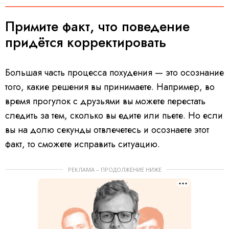
Примите факт, что поведение
придётся корректировать
Большая часть процесса похудения — это осознание
того, какие решения вы принимаете. Например, во
время прогулок с друзьями вы можете перестать
следить за тем, сколько вы едите или пьете. Но если
вы на долю секунды отвлечетесь и осознаете этот
факт, то сможете исправить ситуацию.
РЕКЛАМА – ПРОДОЛЖЕНИЕ НИЖЕ