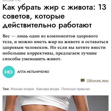
16.01.2024, 17:45
Как убрать жир с живота: 13
советов, которые
действительно работают
Вес — лишь один из компонентов здорового
тела, и можно иметь жир на животе и оставаться
здоровым человеком. Но если вы хотите внести
небольшие коррективы, предлагаем лучшие
способы уменьшить живот.
АЛЛА МЕЛЬНИЧЕНКО
Обсудить тему
Теги:
Женская история
Красивая фигура
Полезные привычки