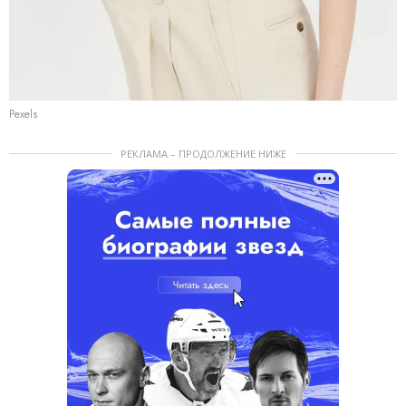
Pexels
РЕКЛАМА – ПРОДОЛЖЕНИЕ НИЖЕ