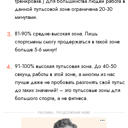
тренировке.) Для большинства людей работа в
данной пульсовой зоне ограничена 20-30
минутами.
81-90% средне-высокая зона. Лишь
спортсмены смогу продержаться в такой зоне
больше 5-6 минут!
91-100% высокая пульсовая зона. До 40-50
секунд работы в этой зоне, а многим из нас
лучше даже не пробовать разгонять свой пульс
до таких значений! – это пульсовые зоны для
большого спорта, а не фитнеса.
РЕКЛАМА – ПРОДОЛЖЕНИЕ НИЖЕ