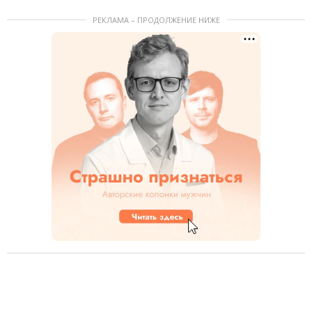
РЕКЛАМА – ПРОДОЛЖЕНИЕ НИЖЕ