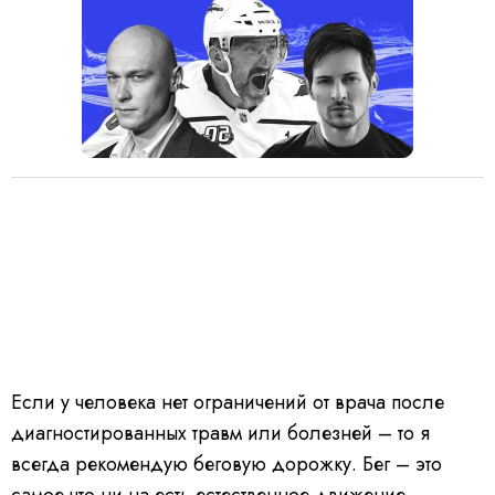
Если у человека нет ограничений от врача после
диагностированных травм или болезней – то я
всегда рекомендую беговую дорожку. Бег – это