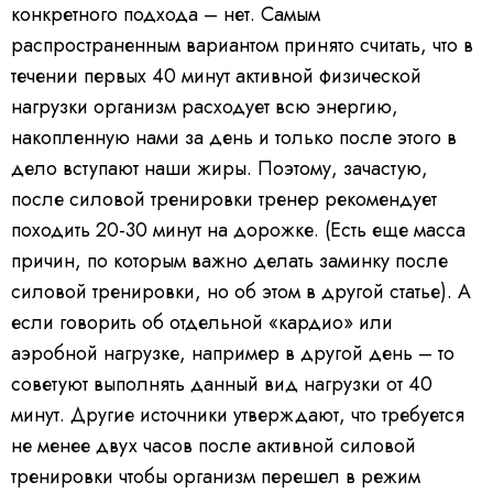
конкретного подхода – нет. Самым
распространенным вариантом принято считать, что в
течении первых 40 минут активной физической
нагрузки организм расходует всю энергию,
накопленную нами за день и только после этого в
дело вступают наши жиры. Поэтому, зачастую,
после силовой тренировки тренер рекомендует
походить 20-30 минут на дорожке. (Есть еще масса
причин, по которым важно делать заминку после
силовой тренировки, но об этом в другой статье). А
если говорить об отдельной «кардио» или
аэробной нагрузке, например в другой день – то
советуют выполнять данный вид нагрузки от 40
минут. Другие источники утверждают, что требуется
не менее двух часов после активной силовой
тренировки чтобы организм перешел в режим