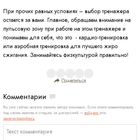
При прочих равных условиях – выбор тренажера
остается за вами. Главное, обращаем внимание на
пульсовую зону при работе на этом тренажере и
понимаем для себя, что это - кардио-тренировка
или аэробная тренировка для лучшего жиро
сжигания. Занимайтесь физкультурой правильно!
Поделиться
Комментарии
Вы уже сейчас можете ответить автору анонимно. Если хотите комментировать
под своим именем и следить за дискуссией —
войдите
или
зарегистрируйтесь