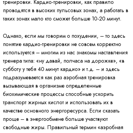
тренировки. Кардио-тренировки, как правило
проводятся в высоких пульсовых зонах, а работать в
таких зонах мало кто сможет больше 10-20 минут.
Однако, если мы говорим о похудении, – то здесь
понятие кардио-тренировки не совсем корректно
используется – многим из нас знакомы наставления
тренера типа: «ну давай, полчаса на дорожке», «в
субботу у тебя 40 минут кардио» и т.д. – и здесь
подразумевается как раз аэробная тренировка
вызывающая в организме определенные
биохимические процессы способные ускорить
транспорт жирных кислот и использовать их в
качестве основного энергоресурса. Если сказать
проще – в энергообмене больше участвуют
свободные жиры. Правильный термин «аэробная