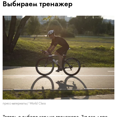
Выбираем тренажер
пресс-материалы/ World Class