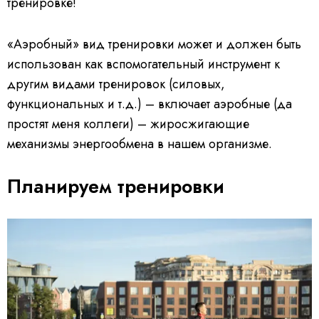
тренировке!
«Аэробный» вид тренировки может и должен быть
использован как вспомогательный инструмент к
другим видами тренировок (силовых,
функциональных и т.д.) – включает аэробные (да
простят меня коллеги) – жиросжигающие
механизмы энергообмена в нашем организме.
Планируем тренировки