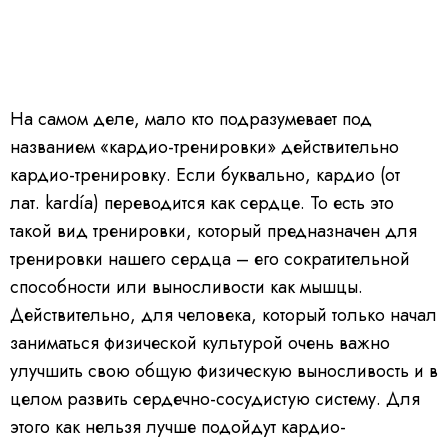
На самом деле, мало кто подразумевает под
названием «кардио-тренировки» действительно
кардио-тренировку. Если буквально, кардио (от
лат. kardía) переводится как сердце. То есть это
такой вид тренировки, который предназначен для
тренировки нашего сердца – его сократительной
способности или выносливости как мышцы.
Действительно, для человека, который только начал
заниматься физической культурой очень важно
улучшить свою общую физическую выносливость и в
целом развить сердечно-сосудистую систему. Для
этого как нельзя лучше подойдут кардио-