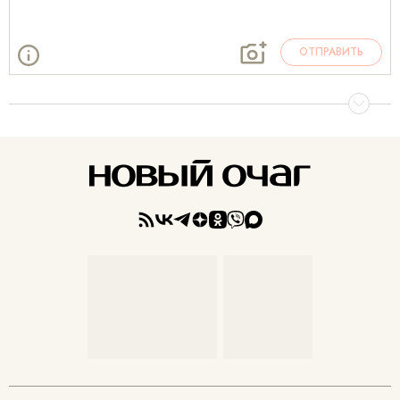
ОТПРАВИТЬ