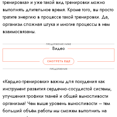
тренировка» и уже такой вид тренировки можно
выполнять длительное время. Кроме того, вы просто
тратите энергию в процессе такой тренировки. Да,
организм сложная штука и многие процессы в нем
взаимосвязаны.
ПРОДОЛЖЕНИЕ НИЖЕ
Видео
СМОТРЕТЬ ЕЩЕ
ПРОДОЛЖЕНИЕ
«Кардио-тренировки» важны для похудения как
инструмент развития сердечно-сосудистой системы,
улучшения трофики тканей и общей выносливости
организма! Чем выше уровень выносливости – тем
больший объём работы мы сможем выполнить на