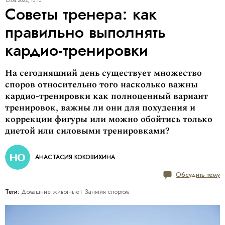
15.04.2022, 10:10
Советы тренера: как
правильно выполнять
кардио-тренировки
На сегодняшний день существует множество
споров относительно того насколько важны
кардио-тренировки как полноценный вариант
тренировок, важны ли они для похудения и
коррекции фигуры или можно обойтись только
диетой или силовыми тренировками?
АНАСТАСИЯ КОКОВИХИНА
Обсудить тему
Теги:
Домашние животные
Занятия спортом