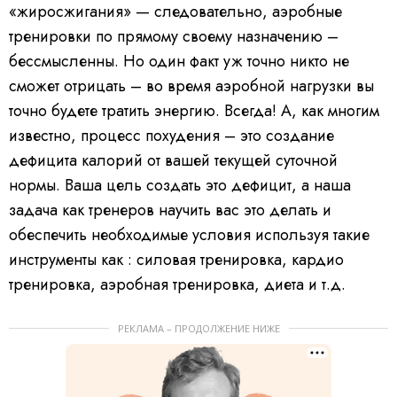
«жиросжигания» — следовательно, аэробные
тренировки по прямому своему назначению –
бессмысленны. Но один факт уж точно никто не
сможет отрицать – во время аэробной нагрузки вы
точно будете тратить энергию. Всегда! А, как многим
известно, процесс похудения – это создание
дефицита калорий от вашей текущей суточной
нормы. Ваша цель создать это дефицит, а наша
задача как тренеров научить вас это делать и
обеспечить необходимые условия используя такие
инструменты как : силовая тренировка, кардио
тренировка, аэробная тренировка, диета и т.д.
РЕКЛАМА – ПРОДОЛЖЕНИЕ НИЖЕ