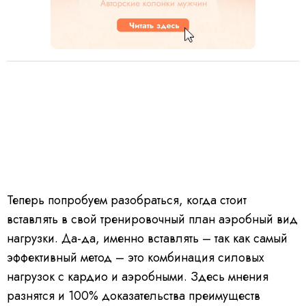
Теперь попробуем разобраться, когда стоит
вставлять в свой тренировочный план аэробный вид
нагрузки. Да-да, именно вставлять – так как самый
эффективный метод – это комбинация силовых
нагрузок с кардио и аэробными. Здесь мнения
разнятся и 100% доказательства преимуществ