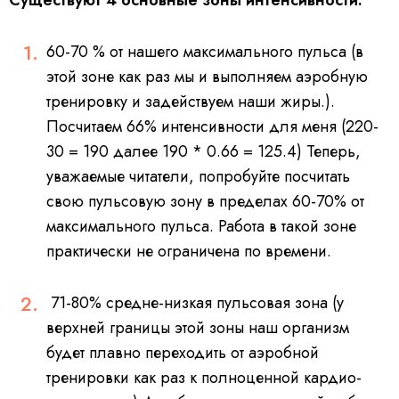
Существуют 4 основные зоны интенсивности:
60-70 % от нашего максимального пульса (в
этой зоне как раз мы и выполняем аэробную
тренировку и задействуем наши жиры.).
Посчитаем 66% интенсивности для меня (220-
30 = 190 далее 190 * 0.66 = 125.4) Теперь,
уважаемые читатели, попробуйте посчитать
свою пульсовую зону в пределах 60-70% от
максимального пульса. Работа в такой зоне
практически не ограничена по времени.
71-80% средне-низкая пульсовая зона (у
верхней границы этой зоны наш организм
будет плавно переходить от аэробной
тренировки как раз к полноценной кардио-