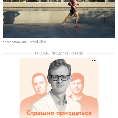
пресс-материалы/ World Class
РЕКЛАМА – ПРОДОЛЖЕНИЕ НИЖЕ