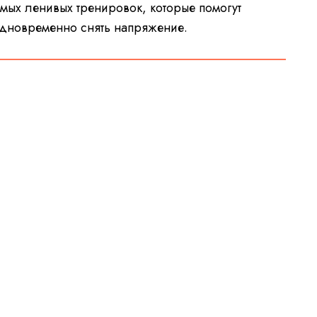
самых ленивых тренировок, которые помогут
одновременно снять напряжение.