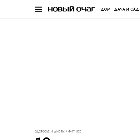
ДОМ
ДАЧА И САД
ЗДОРОВЬЕ И ДИЕТЫ
ФИТНЕС