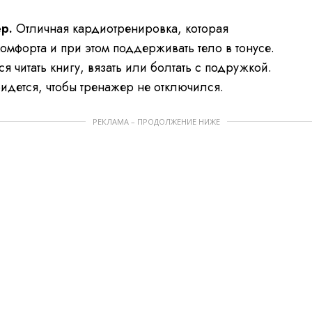
р.
Отличная кардиотренировка, которая
комфорта и при этом поддерживать тело в тонусе.
я читать книгу, вязать или болтать с подружкой.
идется, чтобы тренажер не отключился.
РЕКЛАМА – ПРОДОЛЖЕНИЕ НИЖЕ