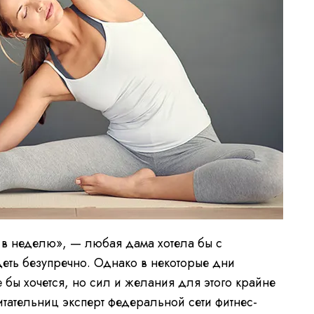
 в неделю», — любая дама хотела бы с
деть безупречно. Однако в некоторые дни
 бы хочется, но сил и желания для этого крайне
тательниц эксперт федеральной сети фитнес-