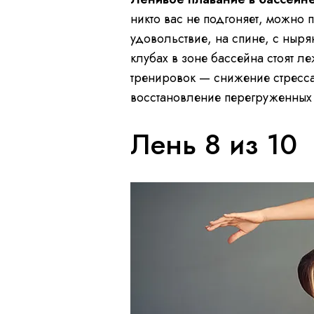
никто вас не подгоняет, можно 
удовольствие, на спине, с ныря
клубах в зоне бассейна стоят ле
тренировок — снижение стресса,
восстановление перегруженных 
Лень 8 из 10