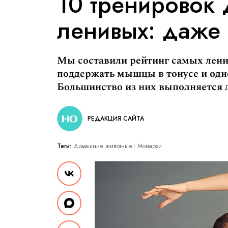
10 тренировок 
ленивых: даже 
Мы составили рейтинг самых лени
поддержать мышцы в тонусе и одн
Большинство из них выполняется 
РЕДАКЦИЯ САЙТА
Теги:
Домашние животные
Монархи