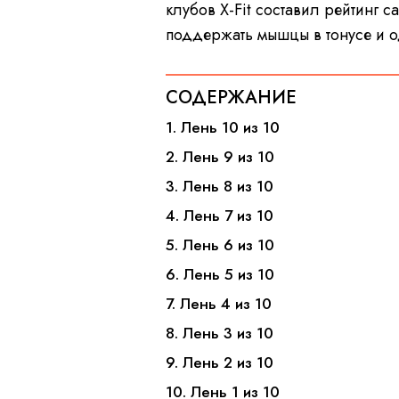
клубов X-Fit составил рейтинг 
поддержать мышцы в тонусе и 
СОДЕРЖАНИЕ
1. Лень 10 из 10
2. Лень 9 из 10
3. Лень 8 из 10
4. Лень 7 из 10
5. Лень 6 из 10
6. Лень 5 из 10
7. Лень 4 из 10
8. Лень 3 из 10
9. Лень 2 из 10
10. Лень 1 из 10