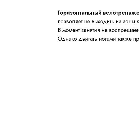
Горизонтальный велотренаже
позволяет не выходить из зоны 
В момент занятия не воспрещаетс
Однако двигать ногами также пр