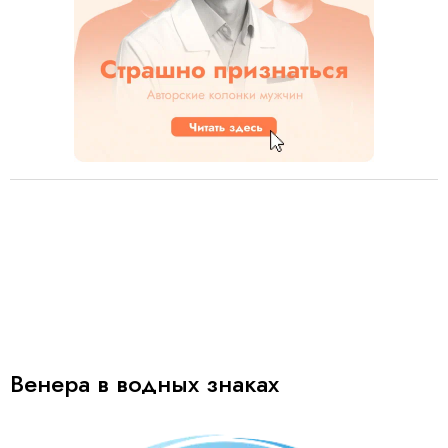
Венера в водных знаках