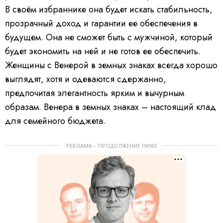
В своём избраннике она будет искать стабильность,
прозрачный доход и гарантии ее обеспечения в
будущем. Она не сможет быть с мужчиной, который
будет экономить на ней и не готов ее обеспечить.
Женщины с Венерой в земных знаках всегда хорошо
выглядят, хотя и одеваются сдержанно,
предпочитая элегантность ярким и вычурным
образам. Венера в земных знаках – настоящий клад
для семейного бюджета.
РЕКЛАМА – ПРОДОЛЖЕНИЕ НИЖЕ