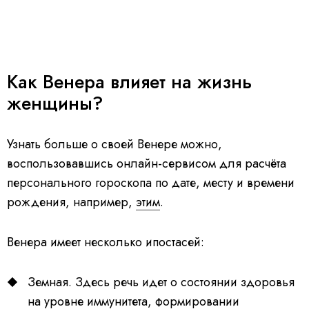
Как Венера влияет на жизнь
женщины?
Узнать больше о своей Венере можно,
воспользовавшись онлайн-сервисом для расчёта
персонального гороскопа по дате, месту и времени
рождения, например,
этим
.
Венера имеет несколько ипостасей:
Земная. Здесь речь идет о состоянии здоровья
на уровне иммунитета, формировании