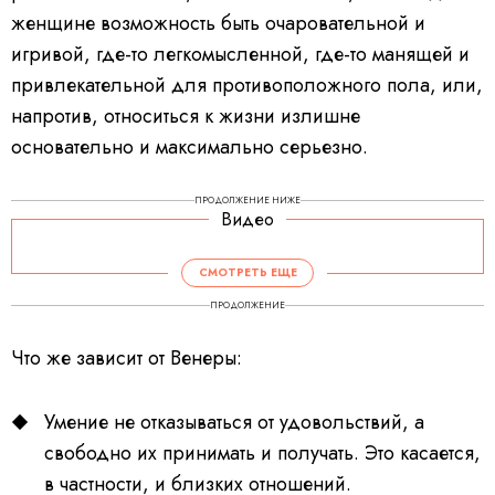
женщине возможность быть очаровательной и
игривой, где-то легкомысленной, где-то манящей и
привлекательной для противоположного пола, или,
напротив, относиться к жизни излишне
основательно и максимально серьезно.
ПРОДОЛЖЕНИЕ НИЖЕ
Видео
СМОТРЕТЬ ЕЩЕ
ПРОДОЛЖЕНИЕ
Что же зависит от Венеры:
Умение не отказываться от удовольствий, а
свободно их принимать и получать. Это касается,
в частности, и близких отношений.