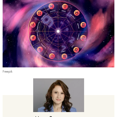
Freepik