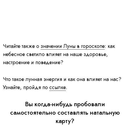
Читайте также о
значении Луны в гороскопе
: как
небесное светило влияет на наше здоровье,
настроение и поведение?
Что такое лунная энергия и как она влияет на нас?
Узнайте, пройдя по
ссылке
.
Вы когда-нибудь пробовали
самостоятельно составлять натальную
карту?