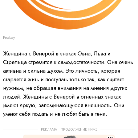
Pixabay
Женщина с Венерой в знаках Овна, Льва и
Стрельца стремится к самодостаточности. Она очень
активна и сильна духом. Это личность, которая
старается жить и поступать только так, как считает
нужным, не обращая внимания на мнения других
людей. Женщины с Венерой в огненных знаках
имеют яркую, запоминающуюся внешность. Они
умеют себя подать и не любят быть в тени.
РЕКЛАМА – ПРОДОЛЖЕНИЕ НИЖЕ