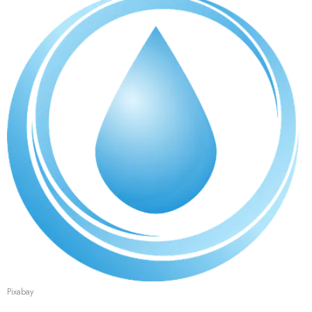
Pixabay