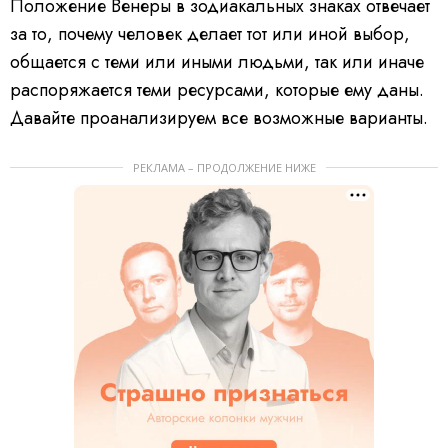
Положение Венеры в зодиакальных знаках отвечает
за то, почему человек делает тот или иной выбор,
общается с теми или иными людьми, так или иначе
распоряжается теми ресурсами, которые ему даны.
Давайте проанализируем все возможные варианты.
РЕКЛАМА – ПРОДОЛЖЕНИЕ НИЖЕ