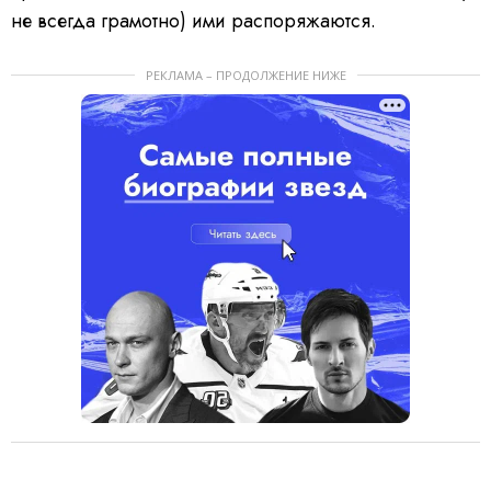
не всегда грамотно) ими распоряжаются.
РЕКЛАМА – ПРОДОЛЖЕНИЕ НИЖЕ