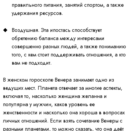
правильного питания, занятий спортом, а также
удержания ресурсов.
Воздушная. Эта ипостась способствует
обретению баланса между интересами
совершенно разных людей, а также пониманию
того, с кем стоит поддерживать отношения, а кто
вам не подходит.
В женском гороскопе Венера занимает одно из
ведущих мест. Планета отвечает за многие аспекты,
включая то, насколько женщина желанна и
популярна у мужчин, каков уровень ее
женственности и насколько она хороша в вопросах
личных отношений. Если взять сочетание Венеры с
разными планетами, то можно сказать, что она даёт