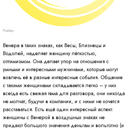
Pixabay
Венера в таких знаках, как Весы, Близнецы и
Водолей, наделяет женщину лёгкостью,
оптимизмом. Она делает упор на отношения с
умными и интересными мужчинами, которые могут
вовлечь её в разные интересные события. Общение
с такими женщинами складывается легко – у них
всегда есть свежая тема для разговора, они никогда
не молчат, будучи в компании, и с ними не хочется
расставаться. Есть ещё один интересный аспект:
женщины с Венерой в воздушных знаках не
придают большого значения деньгам и вольготно (и