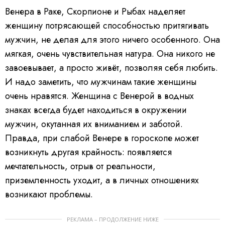
Венера в Раке, Скорпионе и Рыбах наделяет
женщину потрясающей способностью притягивать
мужчин, не делая для этого ничего особенного. Она
мягкая, очень чувствительная натура. Она никого не
завоевывает, а просто живёт, позволяя себя любить.
И надо заметить, что мужчинам такие женщины
очень нравятся. Женщина с Венерой в водных
знаках всегда будет находиться в окружении
мужчин, окутанная их вниманием и заботой.
Правда, при слабой Венере в гороскопе может
возникнуть другая крайность: появляется
мечтательность, отрыв от реальности,
приземленность уходит, а в личных отношениях
возникают проблемы.
РЕКЛАМА – ПРОДОЛЖЕНИЕ НИЖЕ