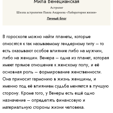
Мила
Венецианская
Астролог
Школа астрологии Павла Андреева «Лаборатория жизни»
Личный блог
В гороскопе можно найти планеты, которые
относятся к так называемому гендерному типу – то
есть оказывают особое влияние либо на мужчин,
либо на женщин. Венера – одна из планет, которая
имеет прямое отношение к женскому полу, и её
основная роль – формирование женственности.
Она приносит гармонию в жизнь женщины, и
именно под её влиянием судьба меняется в лучшую
сторону. Кроме того, у Венеры есть ещё одно
назначение – определять финансовую и
материальную стороны жизни человека.