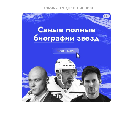
РЕКЛАМА – ПРОДОЛЖЕНИЕ НИЖЕ