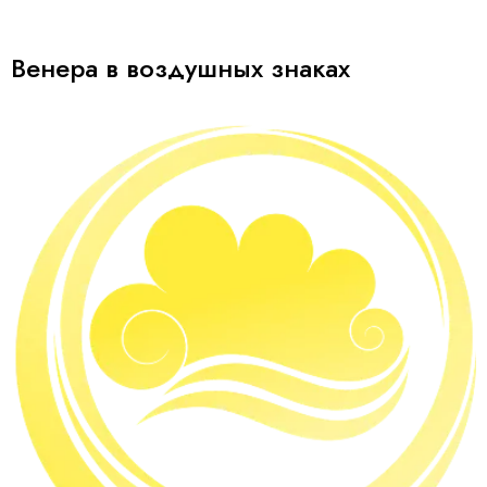
Венера в воздушных знаках