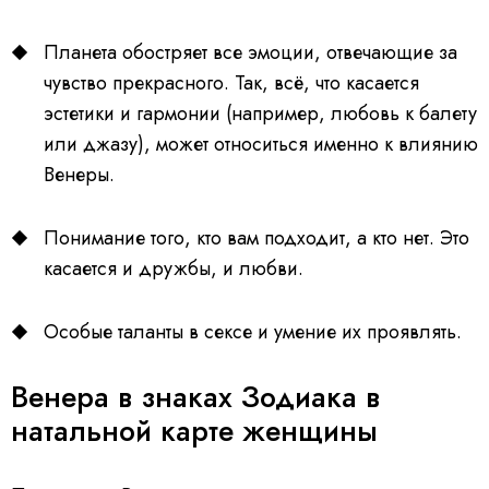
Планета обостряет все эмоции, отвечающие за
чувство прекрасного. Так, всё, что касается
эстетики и гармонии (например, любовь к балету
или джазу), может относиться именно к влиянию
Венеры.
Понимание того, кто вам подходит, а кто нет. Это
касается и дружбы, и любви.
Особые таланты в сексе и умение их проявлять.
Венера в знаках Зодиака в
натальной карте женщины