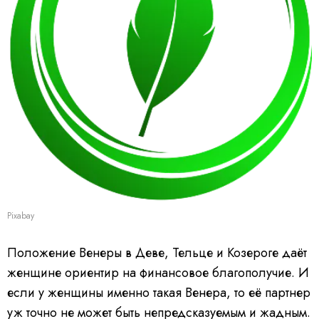
Pixabay
Положение Венеры в Деве, Тельце и Козероге даёт
женщине ориентир на финансовое благополучие. И
если у женщины именно такая Венера, то её партнер
уж точно не может быть непредсказуемым и жадным.