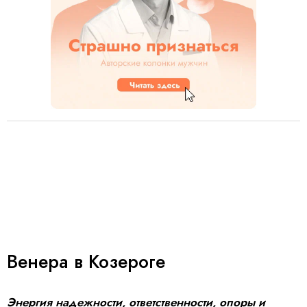
Венера в Козероге
Энергия надежности, ответственности, опоры и