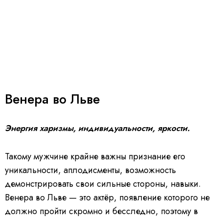
Венера во Льве
Энергия харизмы, индивидуальности, яркости.
Такому мужчине крайне важны признание его
уникальности, аплодисменты, возможность
демонстрировать свои сильные стороны, навыки.
Венера во Льве — это актёр, появление которого не
должно пройти скромно и бесследно, поэтому в