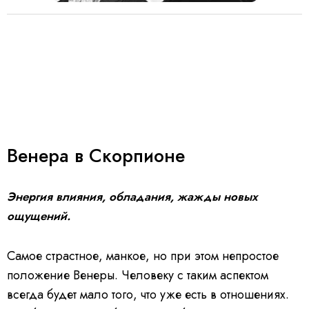
Венера в Скорпионе
Энергия влияния, обладания, жажды новых
ощущений.
Самое страстное, манкое, но при этом непростое
положение Венеры. Человеку с таким аспектом
всегда будет мало того, что уже есть в отношениях.