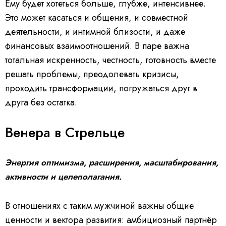
Ему будет хотеться больше, глубже, интенсивнее.
Это может касаться и общения, и совместной
деятельности, и интимной близости, и даже
финансовых взаимоотношений. В паре важна
тотальная искренность, честность, готовность вместе
решать проблемы, преодолевать кризисы,
проходить трансформации, погружаться друг в
друга без остатка.
Венера в Стрельце
Энергия оптимизма, расширения, масштабирования,
активности и целеполагания.
В отношениях с таким мужчиной важны общие
ценности и вектора развития: амбициозный партнёр