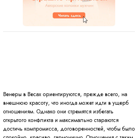
Венеры в Весах ориентируются, прежде всего, на
внешнюю красоту, что иногда может идти в ущерб
отношениям. Однако они стремятся избегать
открытого конфликта и максимально стараются
достичь компромисса, договоренностей, чтобы было
спокойно, красиво, гармонично. Отношения с таким