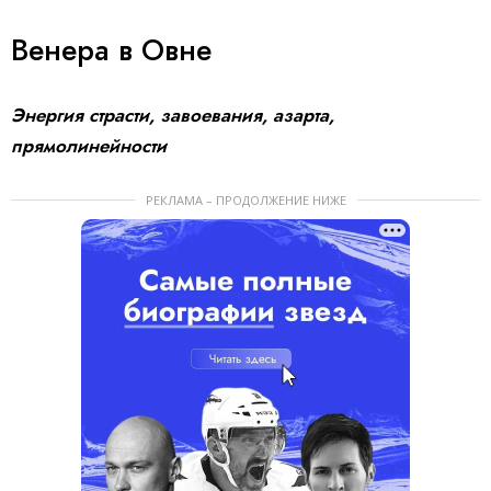
Венера в Овне
Энергия страсти, завоевания, азарта,
прямолинейности
РЕКЛАМА – ПРОДОЛЖЕНИЕ НИЖЕ