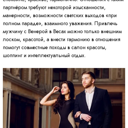
партнёром требуют некоторой изысканности,
манерности, возможности светских выходов «при
полном параде», взаимного уважения. Привлечь
мужчину с Венерой в Весах можно только внешним
лоском, красотой, а внести гармонию в отношения
помогут совместные походы в салон красоты,
шоппинг и интеллектуальный отдых.