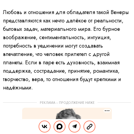
Любовь и отношения для обладателя такой Венеры
представляются как нечто далёкое от реальности,
бытовых задач, материального мира. Его бурное
воображение, сентиментальность, интуиция,
потребность в уединении могут создавать
впечатление, что человек прилетел с другой
планеты. Если в паре есть духовность, взаимная
поддержка, сострадание, принятие, романтика,
творчество, вера, то отношения будут крепкими и
надёжными.
РЕКЛАМА – ПРОДОЛЖЕНИЕ НИЖЕ