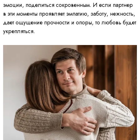
эмоции, поделиться сокровенным. И если партнер
в эти моменты проявляет эмпатию, заботу, нежность,
дает ощущение прочности и опоры, то любовь будет
укрепляться.