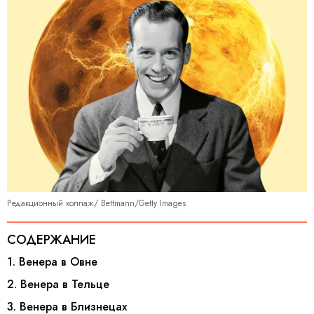
Редакционный коллаж/ Bettmann/Getty Images
СОДЕРЖАНИЕ
1. Венера в Овне
2. Венера в Тельце
3. Венера в Близнецах