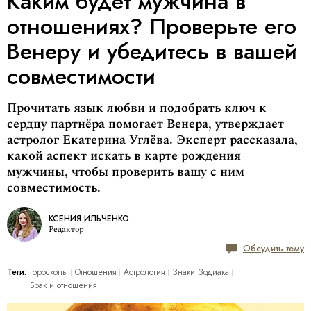
Каким будет мужчина в
отношениях? Проверьте его
Венеру и убедитесь в вашей
совместимости
Прочитать язык любви и подобрать ключ к
сердцу партнёра помогает Венера, утверждает
астролог Екатерина Углёва. Эксперт рассказала,
какой аспект искать в карте рождения
мужчины, чтобы проверить вашу с ним
совместимость.
КСЕНИЯ ИЛЬЧЕНКО
Редактор
Обсудить тему
Теги:
Гороскопы
Отношения
Астрология
Знаки Зодиака
Брак и отношения