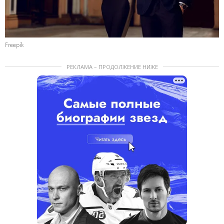
Freepik
РЕКЛАМА – ПРОДОЛЖЕНИЕ НИЖЕ