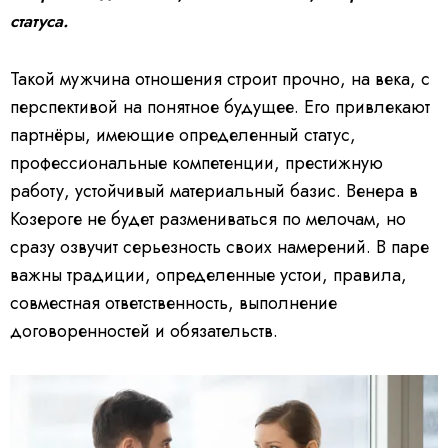
статуса.
Такой мужчина отношения строит прочно, на века, с
перспективой на понятное будущее. Его привлекают
партнёры, имеющие определенный статус,
профессиональные компетенции, престижную
работу, устойчивый материальный базис. Венера в
Козероге не будет размениваться по мелочам, но
сразу озвучит серьезность своих намерений. В паре
важны традиции, определенные устои, правила,
совместная ответственность, выполнение
договоренностей и обязательств.