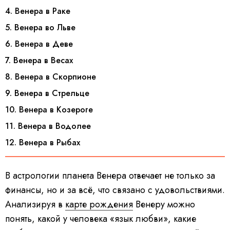
4. Венера в Раке
5. Венера во Льве
6. Венера в Деве
7. Венера в Весах
8. Венера в Скорпионе
9. Венера в Стрельце
10. Венера в Козероге
11. Венера в Водолее
12. Венера в Рыбах
В астрологии планета Венера отвечает не только за
финансы, но и за всё, что связано с удовольствиями.
Анализируя в
карте рождения
Венеру можно
понять, какой у человека «язык любви», какие