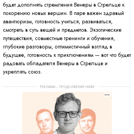
будет дополнять стремления Венеры в Стрельце к
покорению новых вершин. В паре важен здравый
авантюризм, готовность учиться, развиваться,
смотреть в суть вещей и предметов. Экзотические
путешествия, совместные тренинги и обучения,
глубокие разговоры, оптимистичный взгляд в
будущее, готовность к приключениям — вот что будет
радовать обладателя Венеры в Стрельце и
укреплять союз.
РЕКЛАМА – ПРОДОЛЖЕНИЕ НИЖЕ