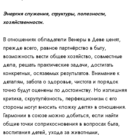
Энергия служения, структуры, полезности,
хозяйственности.
В отношениях обладатели Венеры в Деве ценят,
прежде всего, равное партнёрство в быту,
возможность вести общее хозяйство, совместные
дела, решать практические задачи, достигать
конкретных, осязаемых результатов. Внимание к
деталям, забота о здоровье, чистота и порядок
точно будут оценены по достоинству. Но излишняя
критика, скрупулёзность, перфекционизм с его
стороны могут вносить «ложку дегтя» в отношения.
Гармонии в союзе можно добиться, если найти
общие точки соприкосновения в вопросах быта,
воспитания детей, ухода за животными,