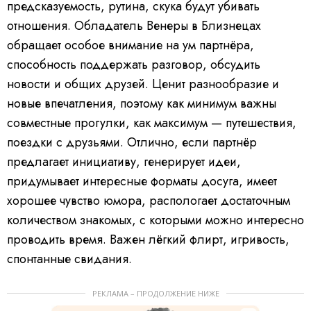
предсказуемость, рутина, скука будут убивать
отношения. Обладатель Венеры в Близнецах
обращает особое внимание на ум партнёра,
способность поддержать разговор, обсудить
новости и общих друзей. Ценит разнообразие и
новые впечатления, поэтому как минимум важны
совместные прогулки, как максимум — путешествия,
поездки с друзьями. Отлично, если партнёр
предлагает инициативу, генерирует идеи,
придумывает интересные форматы досуга, имеет
хорошее чувство юмора, распологает достаточным
количеством знакомых, с которыми можно интересно
проводить время. Важен лёгкий флирт, игривость,
спонтанные свидания.
РЕКЛАМА – ПРОДОЛЖЕНИЕ НИЖЕ