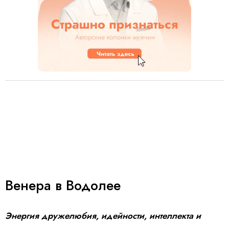
Венера в Водолее
Энергия дружелюбия, идейности, интеллекта и