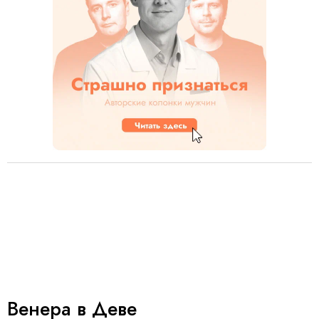
Венера в Деве