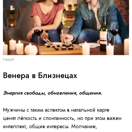
g
.
Freepik
Венера в Близнецах
Энергия свободы, обновления, общения.
Мужчины с таким аспектом в натальной карте
ценят лёгкость и спонтанность, но при этом важен
интеллект, общие интересы. Молчание,