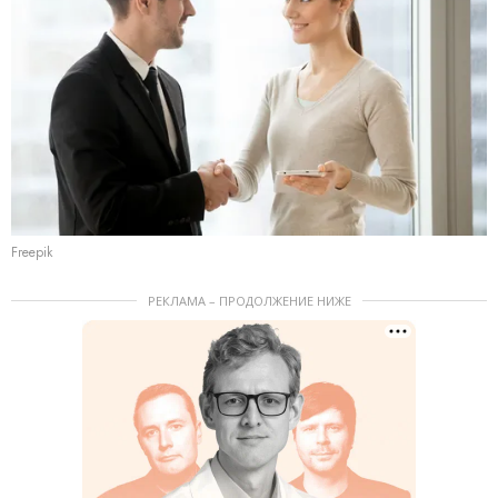
Freepik
РЕКЛАМА – ПРОДОЛЖЕНИЕ НИЖЕ