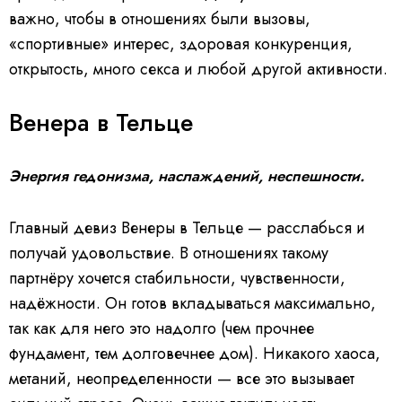
важно, чтобы в отношениях были вызовы,
«спортивные» интерес, здоровая конкуренция,
открытость, много секса и любой другой активности.
Венера в Тельце
Энергия гедонизма, наслаждений, неспешности.
Главный девиз Венеры в Тельце — расслабься и
получай удовольствие. В отношениях такому
партнёру хочется стабильности, чувственности,
надёжности. Он готов вкладываться максимально,
так как для него это надолго (чем прочнее
фундамент, тем долговечнее дом). Никакого хаоса,
метаний, неопределенности — все это вызывает