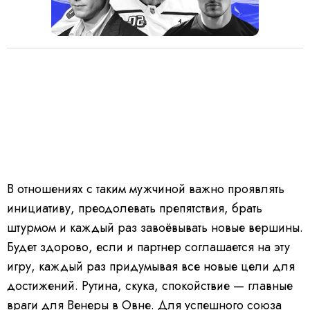
В отношениях с таким мужчиной важно проявлять
инициативу, преодолевать препятствия, брать
штурмом и каждый раз завоёвывать новые вершины.
Будет здорово, если и партнер соглашается на эту
игру, каждый раз придумывая все новые цели для
достижений. Рутина, скука, спокойствие — главные
враги для Венеры в Овне. Для успешного союза