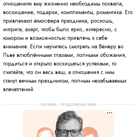
отношениях ему жизненно необходимы похвала,
восхищение, подарки, комплименты, романтика. Его
привлекают атмосфера праздника, роскошь,
интрига, азарт, чтобы было ярко, интересно, с
юмором и возможностью привлечь к себе
внимание. Если научитесь смотреть на Венеру во
Льве влюблёнными глазами, полными обожания,
гордиться и открыто восхищаться успехами, то
считайте, что он весь ваш, а отношения с ним
станут вечным праздником, полным незабываемых
впечатлений.
РЕКЛАМА – ПРОДОЛЖЕНИЕ НИЖЕ