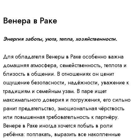
Венера в Раке
Энергия заботы, уюта, тепла, хозяйственности.
Для обладателя Венеры в Раке особенно важна
домашняя атмосфера, семейственность, теплота и
близость в общении. В отношениях он ценит
ощущение безопасности, надёжности, уважение к
традициям и семейным узам. В паре ищет
максимального доверия и погружения, его сильно
ранит предательство, эмоциональная чёрствость
или повышенная требовательность к партнёру.
Венере в Раке иногда хочется побыть в роли
ребёнка: поплакать, выразить все накопленные