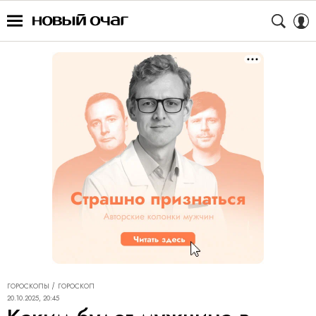
ГОРОСКОПЫ
ГОРОСКОП
20.10.2025, 20:45