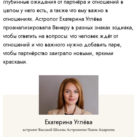
глубинные ожидания от партнёра и отношений в
целом у него есть, а также что ему важно в
отношениях. Астролог Екатерина Углёва
проанализировала Венеру в разных знаках зодиака,
чтобы ответить на вопросы: что человек ждёт от
отношений и что важного нужно добавить паре,
чтобы партнёрство заиграло новыми, яркими
красками.
Екатерина
Углёва
астролог Высшей Школы Астрологии Павла Андреева