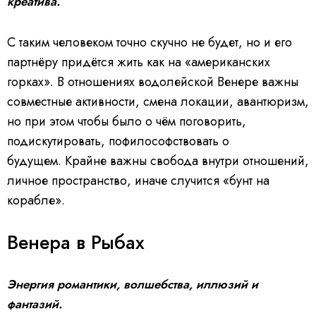
креатива.
С таким человеком точно скучно не будет, но и его
партнёру придётся жить как на «американских
горках». В отношениях водолейской Венере важны
совместные активности, смена локации, авантюризм,
но при этом чтобы было о чём поговорить,
подискутировать, пофилософствовать о
будущем. Крайне важны свобода внутри отношений,
личное пространство, иначе случится «бунт на
корабле».
Венера в Рыбах
Энергия романтики, волшебства, иллюзий и
фантазий.