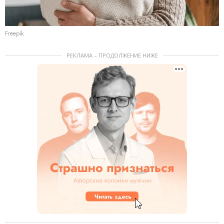
Freepik
РЕКЛАМА – ПРОДОЛЖЕНИЕ НИЖЕ