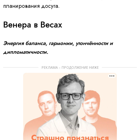
планирования досуга.
Венера в Весах
Энергия баланса, гармонии, утончённости и
дипломатичности.
РЕКЛАМА – ПРОДОЛЖЕНИЕ НИЖЕ