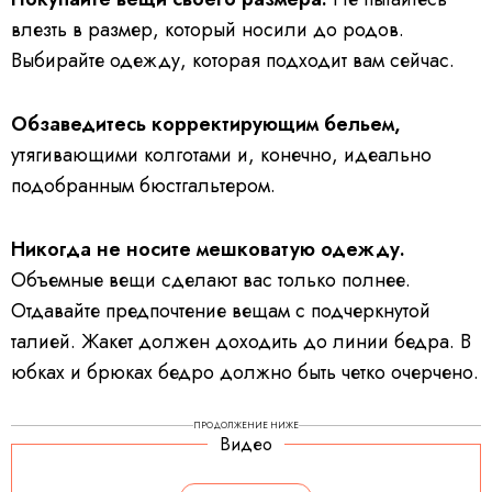
влезть в размер, который носили до родов.
Выбирайте одежду, которая подходит вам сейчас.
Обзаведитесь корректирующим бельем,
утягивающими колготами и, конечно, идеально
подобранным бюстгальтером.
Никогда не носите мешковатую одежду.
Объемные вещи сделают вас только полнее.
Отдавайте предпочтение вещам с подчеркнутой
талией. Жакет должен доходить до линии бедра. В
юбках и брюках бедро должно быть четко очерчено.
ПРОДОЛЖЕНИЕ НИЖЕ
Видео