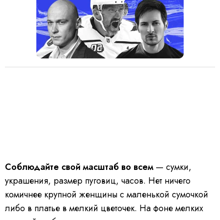
Соблюдайте свой масштаб во всем
— сумки,
украшения, размер пуговиц, часов. Нет ничего
комичнее крупной женщины с маленькой сумочкой
либо в платье в мелкий цветочек. На фоне мелких