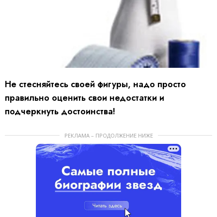
Не стесняйтесь своей фигуры, надо просто
правильно оценить свои недостатки и
подчеркнуть достоинства!
РЕКЛАМА – ПРОДОЛЖЕНИЕ НИЖЕ