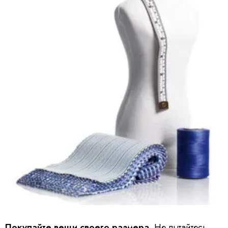
Покупайте вещи своего размера.
Не пытайтесь