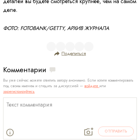
деталей вы будете смотреться крупнее, чем на самом
деле.
ФОТО: FOTOBANK/GETTY, АРХИВ ЖУРНАЛА
Поделиться
Комментарии
Вы уже сейчас можете ответить автору анонимно. Если хотите комментировать
под своим именем и следить за дискуссией —
войдите
или
зарегистрируйтесь
ОТПРАВИТЬ