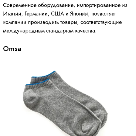
Современное оборудование, импортированное из
Италии, Германии, США и Японии, позволяет
компании производить товары, соответствующие
международным стандартам качества.
Omsa