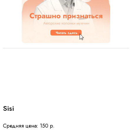
Sisi
Средняя цена: 150 р.