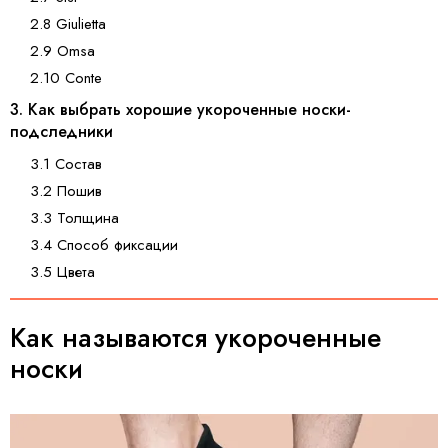
2.8 Giulietta
2.9 Omsa
2.10 Conte
3. Как выбрать хорошие укороченные носки-
подследники
3.1 Состав
3.2 Пошив
3.3 Толщина
3.4 Способ фиксации
3.5 Цвета
Как называются укороченные
носки