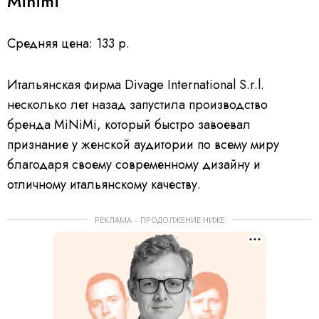
Minimi
Средняя цена: 133 р.
Итальянская фирма Divage International S.r.l.
несколько лет назад запустила производство
бренда MiNiMi, который быстро завоевал
признание у женской аудитории по всему миру
благодаря своему современному дизайну и
отличному итальянскому качеству.
РЕКЛАМА – ПРОДОЛЖЕНИЕ НИЖЕ