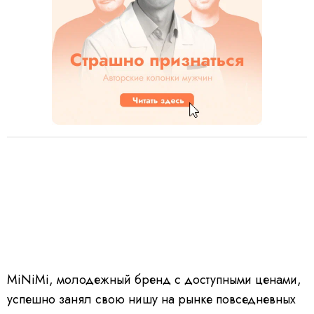
MiNiMi, молодежный бренд с доступными ценами,
успешно занял свою нишу на рынке повседневных