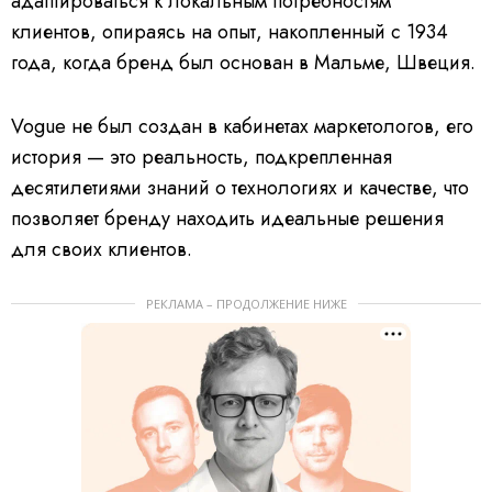
адаптироваться к локальным потребностям
клиентов, опираясь на опыт, накопленный с 1934
года, когда бренд был основан в Мальме, Швеция.
Vogue не был создан в кабинетах маркетологов, его
история — это реальность, подкрепленная
десятилетиями знаний о технологиях и качестве, что
позволяет бренду находить идеальные решения
для своих клиентов.
РЕКЛАМА – ПРОДОЛЖЕНИЕ НИЖЕ