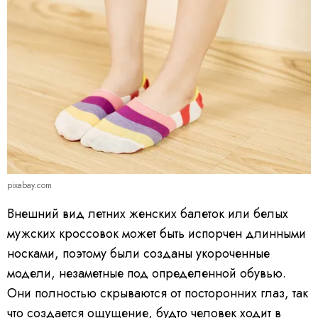
pixabay.com
Внешний вид летних женских балеток или белых
мужских кроссовок может быть испорчен длинными
носками, поэтому были созданы укороченные
модели, незаметные под определенной обувью.
Они полностью скрываются от посторонних глаз, так
что создается ощущение, будто человек ходит в