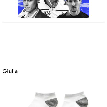
Giulia