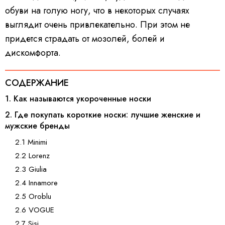
обуви на голую ногу, что в некоторых случаях
выглядит очень привлекательно. При этом не
придется страдать от мозолей, болей и
дискомфорта.
СОДЕРЖАНИЕ
1. Как называются укороченные носки
2. Где покупать короткие носки: лучшие женские и
мужские бренды
2.1 Minimi
2.2 Lorenz
2.3 Giulia
2.4 Innamore
2.5 Oroblu
2.6 VOGUE
2.7 Sisi