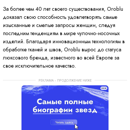
За более чем 40 лет своего существования, Oroblu
доказал свою способность удовлетворять самые
изысканные и смелые запросы женщин, следуя
последним тенденциям в мире чулочно-носочных
изделий. Благодаря инновационным технологиям в
обработке тканей и швов, Oroblu вырос до статуса
люксового бренда, известного во всей Европе за
свое исключительное качество.
РЕКЛАМА – ПРОДОЛЖЕНИЕ НИЖЕ