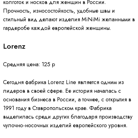
колготок и носков для женщин в России.
Прочность, износостойкость, удобные швы и
стильный вид делают изделия MiNiMi желанными в
гардеробе каждой европейской женщины.
Lorenz
Средняя цена: 125 р
Сегодня фабрика Lorenz Line является одним из
лидеров в своей сфере. Ее история началась с
основания бизнеса в России, а точнее, с открытия в
1991 году в Ставропольском крае. Фабрика
выделилась среди других благодаря производству
чулочно-носочных изделий европейского уровня.