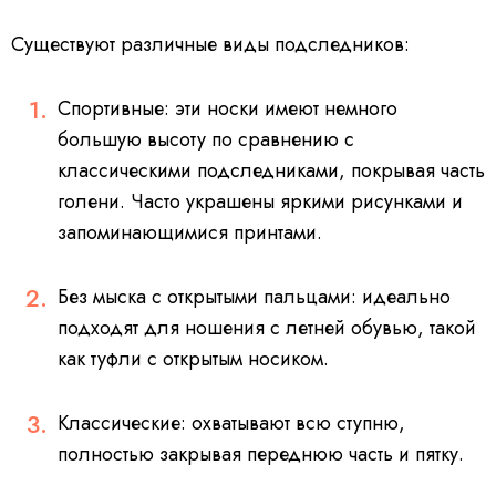
Существуют различные виды подследников:
Спортивные: эти носки имеют немного
большую высоту по сравнению с
классическими подследниками, покрывая часть
голени. Часто украшены яркими рисунками и
запоминающимися принтами.
Без мыска с открытыми пальцами: идеально
подходят для ношения с летней обувью, такой
как туфли с открытым носиком.
Классические: охватывают всю ступню,
полностью закрывая переднюю часть и пятку.