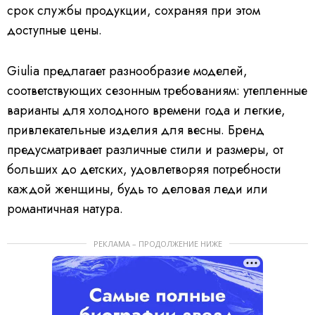
срок службы продукции, сохраняя при этом
доступные цены.
Giulia предлагает разнообразие моделей,
соответствующих сезонным требованиям: утепленные
варианты для холодного времени года и легкие,
привлекательные изделия для весны. Бренд
предусматривает различные стили и размеры, от
больших до детских, удовлетворяя потребности
каждой женщины, будь то деловая леди или
романтичная натура.
РЕКЛАМА – ПРОДОЛЖЕНИЕ НИЖЕ