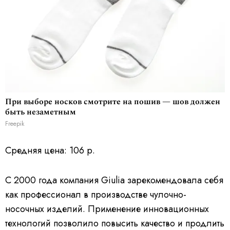
При выборе носков смотрите на пошив — шов должен
быть незаметным
Freepik
Средняя цена: 106 р.
С 2000 года компания Giulia зарекомендовала себя
как профессионал в производстве чулочно-
носочных изделий. Применение инновационных
технологий позволило повысить качество и продлить