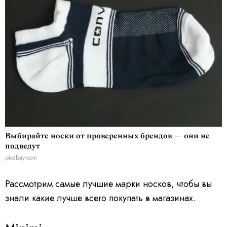
Выбирайте носки от проверенных брендов — они не
подведут
pixabay.com
Рассмотрим самые лучшие марки носков, чтобы вы
знали какие лучше всего покупать в магазинах.