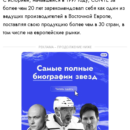
более чем 20 лет зарекомендовал себя как один из
ведущих производителей в Восточной Европе,
поставляя свою продукцию более чем в 30 стран, в
том числе на европейские рынки.
РЕКЛАМА – ПРОДОЛЖЕНИЕ НИЖЕ