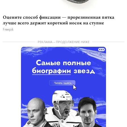
Оцените способ фиксации — прорезиненная пятка
лучше всего держит короткий носок на ступне
Freepik
РЕКЛАМА – ПРОДОЛЖЕНИЕ НИЖЕ