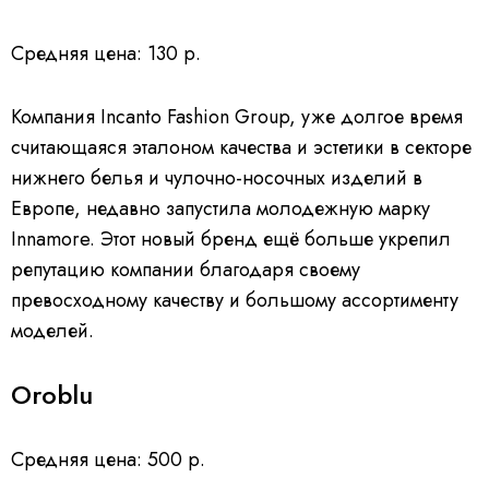
Средняя цена: 130 р.
Компания Incanto Fashion Group, уже долгое время
считающаяся эталоном качества и эстетики в секторе
нижнего белья и чулочно-носочных изделий в
Европе, недавно запустила молодежную марку
Innamore. Этот новый бренд ещё больше укрепил
репутацию компании благодаря своему
превосходному качеству и большому ассортименту
моделей.
Oroblu
Средняя цена: 500 р.