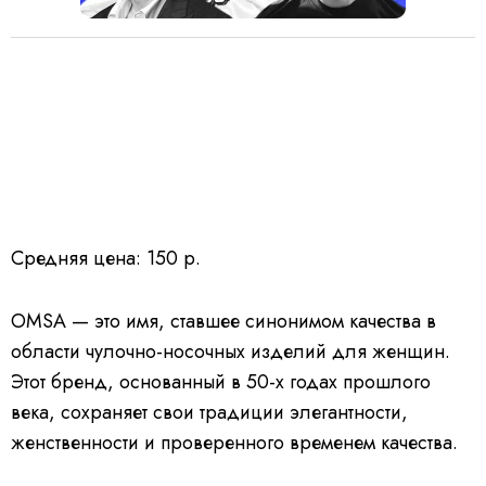
Средняя цена: 150 р.
OMSA — это имя, ставшее синонимом качества в
области чулочно-носочных изделий для женщин.
Этот бренд, основанный в 50-х годах прошлого
века, сохраняет свои традиции элегантности,
женственности и проверенного временем качества.