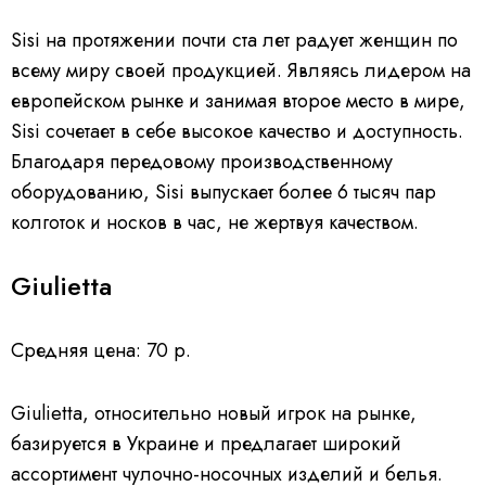
Sisi на протяжении почти ста лет радует женщин по
всему миру своей продукцией. Являясь лидером на
европейском рынке и занимая второе место в мире,
Sisi сочетает в себе высокое качество и доступность.
Благодаря передовому производственному
оборудованию, Sisi выпускает более 6 тысяч пар
колготок и носков в час, не жертвуя качеством.
Giulietta
Средняя цена: 70 р.
Giulietta, относительно новый игрок на рынке,
базируется в Украине и предлагает широкий
ассортимент чулочно-носочных изделий и белья.