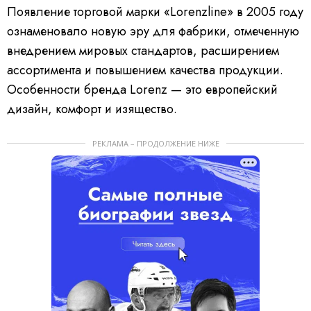
Появление торговой марки «Lorenzline» в 2005 году
ознаменовало новую эру для фабрики, отмеченную
внедрением мировых стандартов, расширением
ассортимента и повышением качества продукции.
Особенности бренда Lorenz — это европейский
дизайн, комфорт и изящество.
РЕКЛАМА – ПРОДОЛЖЕНИЕ НИЖЕ