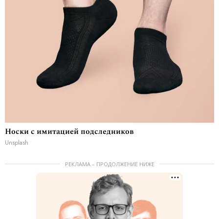
Носки с имитацией подследников
Unsplash
РЕКЛАМА – ПРОДОЛЖЕНИЕ НИЖЕ