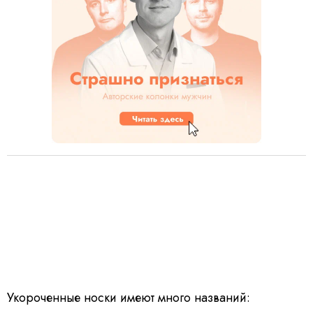
Укороченные носки имеют много названий: