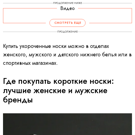
ПРОДОЛЖЕНИЕ НИЖЕ
Видео
СМОТРЕТЬ ЕЩЕ
ПРОДОЛЖЕНИЕ
Купить укороченные носки можно в отделах
женского, мужского и детского нижнего белья или в
спортивных магазинах.
Где покупать короткие носки:
лучшие женские и мужские
бренды