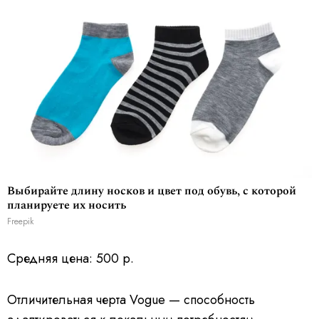
Выбирайте длину носков и цвет под обувь, с которой
планируете их носить
Freepik
Средняя цена: 500 р.
Отличительная черта Vogue — способность