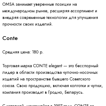
OMSA занимает уверенные позиции на
международном рынке, расширяя ассортимент и
внедряя современные технологии для улучшения
прочности своих изделий.
Conte
Средняя цена: 180 р.
Торговая марка CONTE elegant — это бесспорный
лидер в области производства чулочно-носочных
изделий на пространстве бывшего Советского
союза. Свою продукцию, включая колготки и чулки,
компания производит в Гродно, Беларусь.
С историей, начавшейся в 1997 году, CONTE за